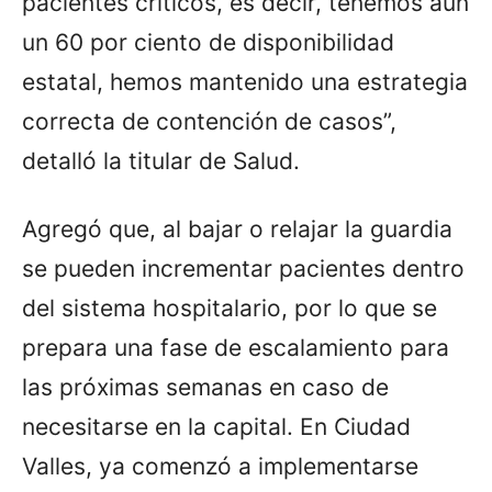
pacientes críticos, es decir, tenemos aún
un 60 por ciento de disponibilidad
estatal, hemos mantenido una estrategia
correcta de contención de casos”,
detalló la titular de Salud.
Agregó que, al bajar o relajar la guardia
se pueden incrementar pacientes dentro
del sistema hospitalario, por lo que se
prepara una fase de escalamiento para
las próximas semanas en caso de
necesitarse en la capital. En Ciudad
Valles, ya comenzó a implementarse