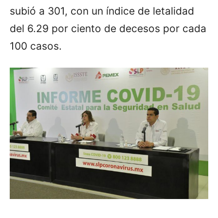
subió a 301, con un índice de letalidad
del 6.29 por ciento de decesos por cada
100 casos.