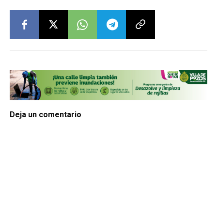
Deja un comentario