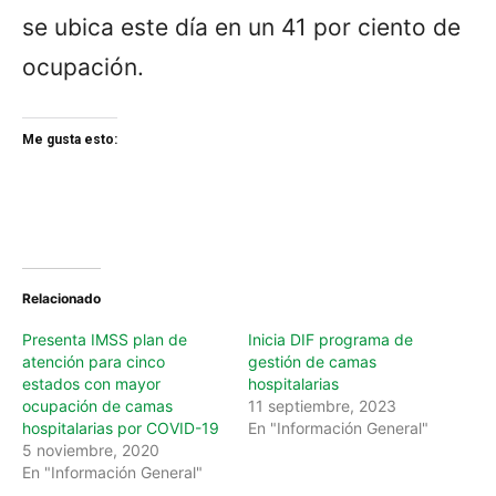
se ubica este día en un 41 por ciento de
ocupación.
Me gusta esto:
Relacionado
Presenta IMSS plan de
Inicia DIF programa de
atención para cinco
gestión de camas
estados con mayor
hospitalarias
ocupación de camas
11 septiembre, 2023
hospitalarias por COVID-19
En "Información General"
5 noviembre, 2020
En "Información General"