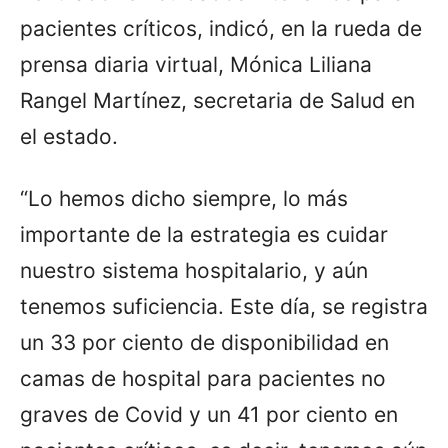
pacientes críticos, indicó, en la rueda de
prensa diaria virtual, Mónica Liliana
Rangel Martínez, secretaria de Salud en
el estado.
“Lo hemos dicho siempre, lo más
importante de la estrategia es cuidar
nuestro sistema hospitalario, y aún
tenemos suficiencia. Este día, se registra
un 33 por ciento de disponibilidad en
camas de hospital para pacientes no
graves de Covid y un 41 por ciento en