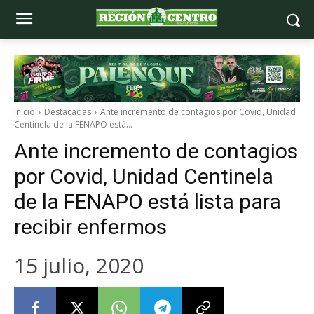
Inicio
Destacadas
Ante incremento de contagios por Covid, Unidad
Centinela de la FENAPO está...
Ante incremento de contagios
por Covid, Unidad Centinela
de la FENAPO está lista para
recibir enfermos
15 julio, 2020