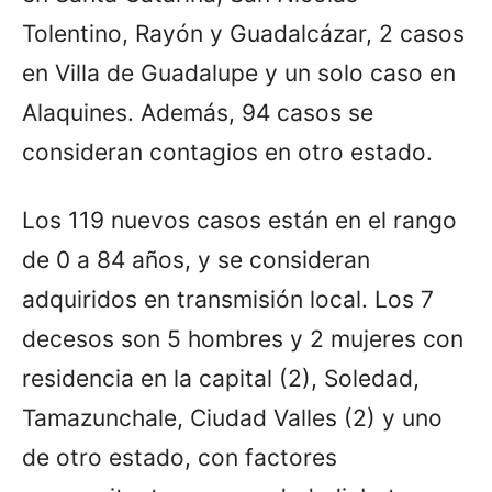
Tolentino, Rayón y Guadalcázar, 2 casos
en Villa de Guadalupe y un solo caso en
Alaquines. Además, 94 casos se
consideran contagios en otro estado.
Los 119 nuevos casos están en el rango
de 0 a 84 años, y se consideran
adquiridos en transmisión local. Los 7
decesos son 5 hombres y 2 mujeres con
residencia en la capital (2), Soledad,
Tamazunchale, Ciudad Valles (2) y uno
de otro estado, con factores