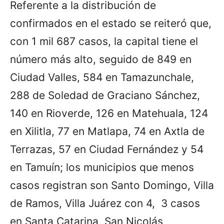
Referente a la distribución de
confirmados en el estado se reiteró que,
con 1 mil 687 casos, la capital tiene el
número más alto, seguido de 849 en
Ciudad Valles, 584 en Tamazunchale,
288 de Soledad de Graciano Sánchez,
140 en Rioverde, 126 en Matehuala, 124
en Xilitla, 77 en Matlapa, 74 en Axtla de
Terrazas, 57 en Ciudad Fernández y 54
en Tamuín; los municipios que menos
casos registran son Santo Domingo, Villa
de Ramos, Villa Juárez con 4, 3 casos
en Santa Catarina, San Nicolás