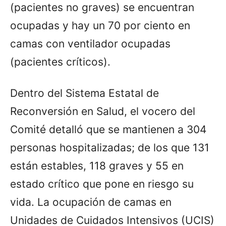
(pacientes no graves) se encuentran
ocupadas y hay un 70 por ciento en
camas con ventilador ocupadas
(pacientes críticos).
Dentro del Sistema Estatal de
Reconversión en Salud, el vocero del
Comité detalló que se mantienen a 304
personas hospitalizadas; de los que 131
están estables, 118 graves y 55 en
estado crítico que pone en riesgo su
vida. La ocupación de camas en
Unidades de Cuidados Intensivos (UCIS)