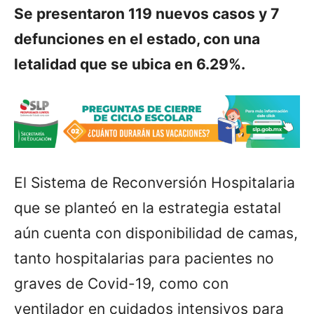
Se presentaron 119 nuevos casos y 7
defunciones en el estado, con una
letalidad que se ubica en 6.29%.
El Sistema de Reconversión Hospitalaria
que se planteó en la estrategia estatal
aún cuenta con disponibilidad de camas,
tanto hospitalarias para pacientes no
graves de Covid-19, como con
ventilador en cuidados intensivos para