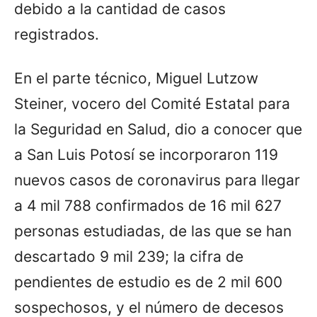
debido a la cantidad de casos
registrados.
En el parte técnico, Miguel Lutzow
Steiner, vocero del Comité Estatal para
la Seguridad en Salud, dio a conocer que
a San Luis Potosí se incorporaron 119
nuevos casos de coronavirus para llegar
a 4 mil 788 confirmados de 16 mil 627
personas estudiadas, de las que se han
descartado 9 mil 239; la cifra de
pendientes de estudio es de 2 mil 600
sospechosos, y el número de decesos