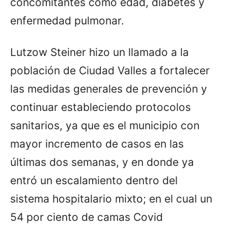
concomitantes como edad, diabetes y
enfermedad pulmonar.
Lutzow Steiner hizo un llamado a la
población de Ciudad Valles a fortalecer
las medidas generales de prevención y
continuar estableciendo protocolos
sanitarios, ya que es el municipio con
mayor incremento de casos en las
últimas dos semanas, y en donde ya
entró un escalamiento dentro del
sistema hospitalario mixto; en el cual un
54 por ciento de camas Covid