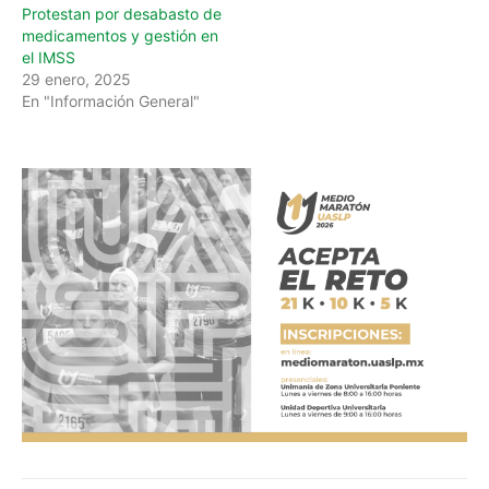
Protestan por desabasto de
medicamentos y gestión en
el IMSS
29 enero, 2025
En "Información General"