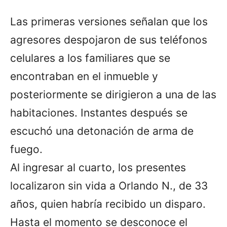
Las primeras versiones señalan que los
agresores despojaron de sus teléfonos
celulares a los familiares que se
encontraban en el inmueble y
posteriormente se dirigieron a una de las
habitaciones. Instantes después se
escuchó una detonación de arma de
fuego.
Al ingresar al cuarto, los presentes
localizaron sin vida a Orlando N., de 33
años, quien habría recibido un disparo.
Hasta el momento se desconoce el