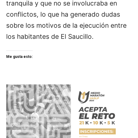
tranquila y que no se involucraba en
conflictos, lo que ha generado dudas
sobre los motivos de la ejecución entre
los habitantes de El Saucillo.
Me gusta esto: