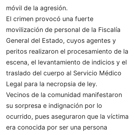
móvil de la agresión.
El crimen provocó una fuerte
movilización de personal de la Fiscalía
General del Estado, cuyos agentes y
peritos realizaron el procesamiento de la
escena, el levantamiento de indicios y el
traslado del cuerpo al Servicio Médico
Legal para la necropsia de ley.
Vecinos de la comunidad manifestaron
su sorpresa e indignación por lo
ocurrido, pues aseguraron que la víctima
era conocida por ser una persona