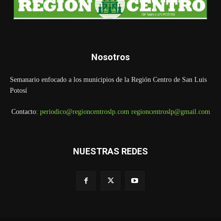
Nosotros
Semanario enfocado a los municipios de la Región Centro de San Luis
Potosí
Contacto:
periodico@regioncentroslp.com
regioncentroslp@gmail.com
NUESTRAS REDES