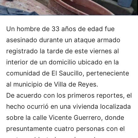
Un hombre de 33 años de edad fue
asesinado durante un ataque armado
registrado la tarde de este viernes al
interior de un domicilio ubicado en la
comunidad de El Saucillo, perteneciente
al municipio de Villa de Reyes.
De acuerdo con los primeros reportes, el
hecho ocurrió en una vivienda localizada
sobre la calle Vicente Guerrero, donde
presuntamente cuatro personas con el