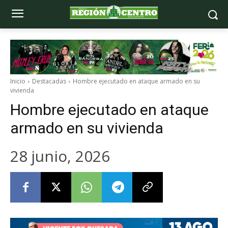
Inicio
Destacadas
Hombre ejecutado en ataque armado en su
vivienda
Hombre ejecutado en ataque
armado en su vivienda
28 junio, 2026