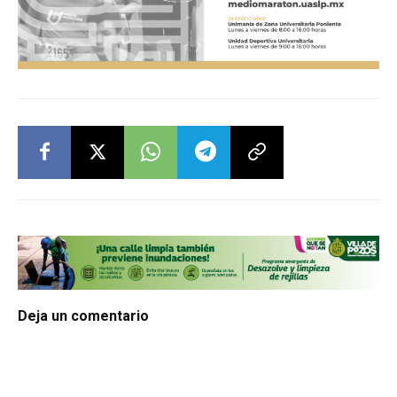
Deja un comentario