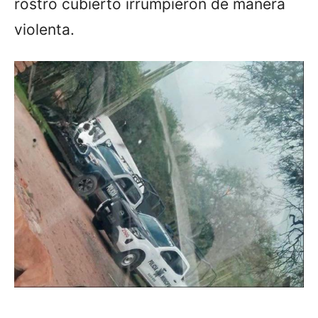
rostro cubierto irrumpieron de manera
violenta.