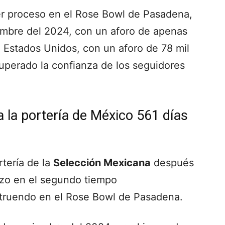
r proceso en el Rose Bowl de Pasadena,
embre del 2024, con un aforo de apenas
n Estados Unidos, con un aforo de 78 mil
uperado la confianza de los seguidores
 la portería de México 561 días
rtería de la
Selección Mexicana
después
izo en el segundo tiempo
struendo en el Rose Bowl de Pasadena.