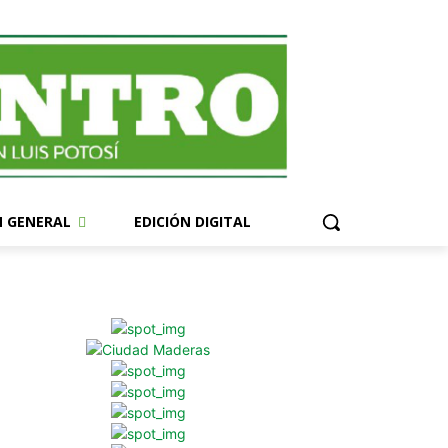
N GENERAL
EDICIÓN DIGITAL