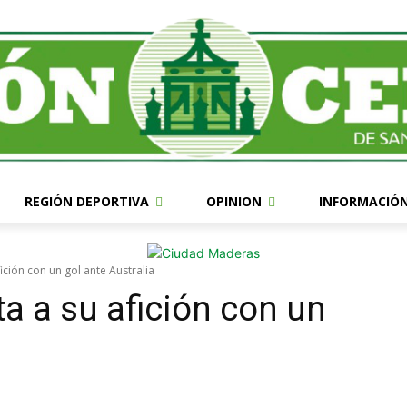
REGIÓN DEPORTIVA
OPINION
INFORMACIÓ
ición con un gol ante Australia
a a su afición con un