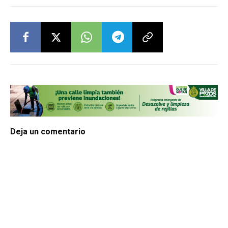
Deja un comentario