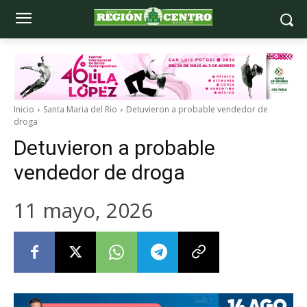
Inicio
Santa Maria del Rio
Detuvieron a probable vendedor de
droga
Detuvieron a probable
vendedor de droga
11 mayo, 2026