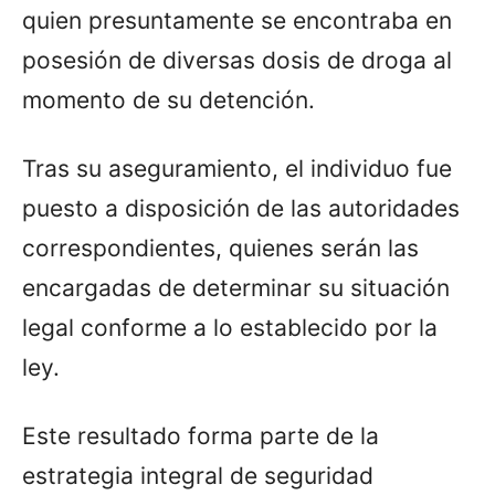
quien presuntamente se encontraba en
posesión de diversas dosis de droga al
momento de su detención.
Tras su aseguramiento, el individuo fue
puesto a disposición de las autoridades
correspondientes, quienes serán las
encargadas de determinar su situación
legal conforme a lo establecido por la
ley.
Este resultado forma parte de la
estrategia integral de seguridad