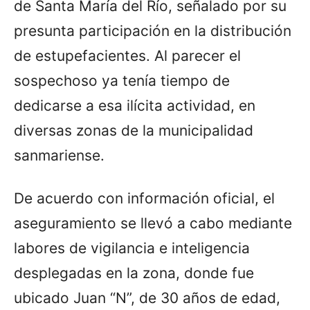
de Santa María del Río, señalado por su
presunta participación en la distribución
de estupefacientes. Al parecer el
sospechoso ya tenía tiempo de
dedicarse a esa ilícita actividad, en
diversas zonas de la municipalidad
sanmariense.
De acuerdo con información oficial, el
aseguramiento se llevó a cabo mediante
labores de vigilancia e inteligencia
desplegadas en la zona, donde fue
ubicado Juan “N”, de 30 años de edad,