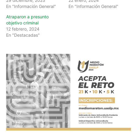
29 diciembre, 2025
22 enero, 2024
En "Información General"
En "Información General"
Atraparon a presunto
objetivo criminal
12 febrero, 2024
En "Destacadas"