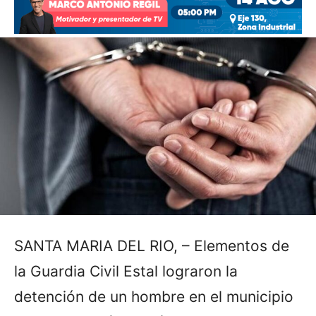
SANTA MARIA DEL RIO, – Elementos de
la Guardia Civil Estal lograron la
detención de un hombre en el municipio