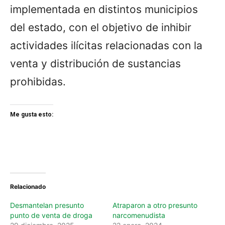
implementada en distintos municipios
del estado, con el objetivo de inhibir
actividades ilícitas relacionadas con la
venta y distribución de sustancias
prohibidas.
Me gusta esto:
Relacionado
Desmantelan presunto
Atraparon a otro presunto
punto de venta de droga
narcomenudista