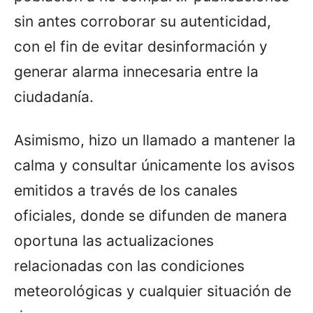
sin antes corroborar su autenticidad,
con el fin de evitar desinformación y
generar alarma innecesaria entre la
ciudadanía.
Asimismo, hizo un llamado a mantener la
calma y consultar únicamente los avisos
emitidos a través de los canales
oficiales, donde se difunden de manera
oportuna las actualizaciones
relacionadas con las condiciones
meteorológicas y cualquier situación de