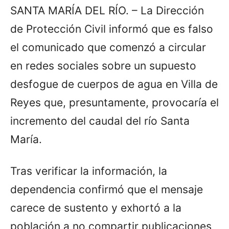
SANTA MARÍA DEL RÍO. – La Dirección
de Protección Civil informó que es falso
el comunicado que comenzó a circular
en redes sociales sobre un supuesto
desfogue de cuerpos de agua en Villa de
Reyes que, presuntamente, provocaría el
incremento del caudal del río Santa
María.
Tras verificar la información, la
dependencia confirmó que el mensaje
carece de sustento y exhortó a la
población a no compartir publicaciones