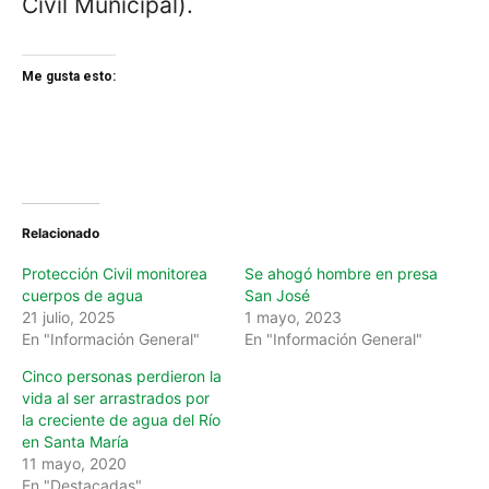
Civil Municipal).
Me gusta esto:
Relacionado
Protección Civil monitorea
Se ahogó hombre en presa
cuerpos de agua
San José
21 julio, 2025
1 mayo, 2023
En "Información General"
En "Información General"
Cinco personas perdieron la
vida al ser arrastrados por
la creciente de agua del Río
en Santa María
11 mayo, 2020
En "Destacadas"