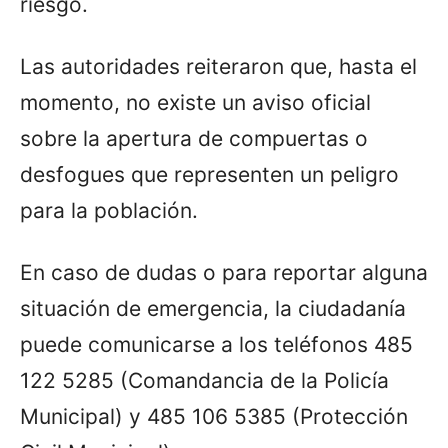
riesgo.
Las autoridades reiteraron que, hasta el
momento, no existe un aviso oficial
sobre la apertura de compuertas o
desfogues que representen un peligro
para la población.
En caso de dudas o para reportar alguna
situación de emergencia, la ciudadanía
puede comunicarse a los teléfonos 485
122 5285 (Comandancia de la Policía
Municipal) y 485 106 5385 (Protección