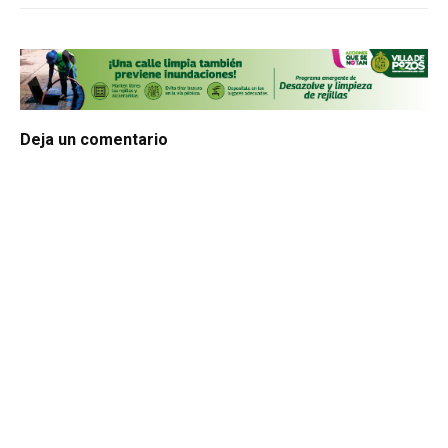
Deja un comentario