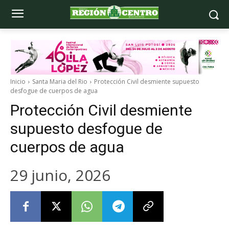
Inicio
Santa Maria del Rio
Protección Civil desmiente supuesto
desfogue de cuerpos de agua
Protección Civil desmiente
supuesto desfogue de
cuerpos de agua
29 junio, 2026