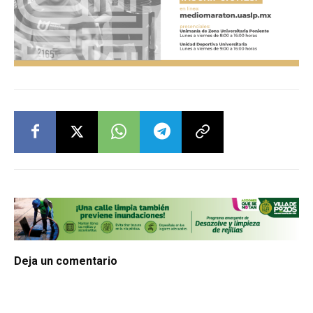
Deja un comentario