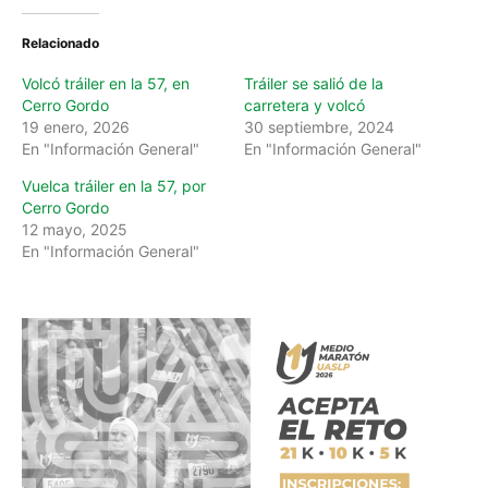
Relacionado
Volcó tráiler en la 57, en
Tráiler se salió de la
Cerro Gordo
carretera y volcó
19 enero, 2026
30 septiembre, 2024
En "Información General"
En "Información General"
Vuelca tráiler en la 57, por
Cerro Gordo
12 mayo, 2025
En "Información General"