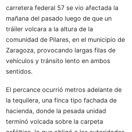
carretera federal 57 se vio afectada la
mañana del pasado luego de que un
tráiler volcara a la altura de la
comunidad de Pilares, en el municipio de
Zaragoza, provocando largas filas de
vehículos y tránsito lento en ambos
sentidos.
El percance ocurrió metros adelante de
la tequilera, una finca tipo fachada de
hacienda, donde la pesada unidad
terminó volcada sobre la carpeta