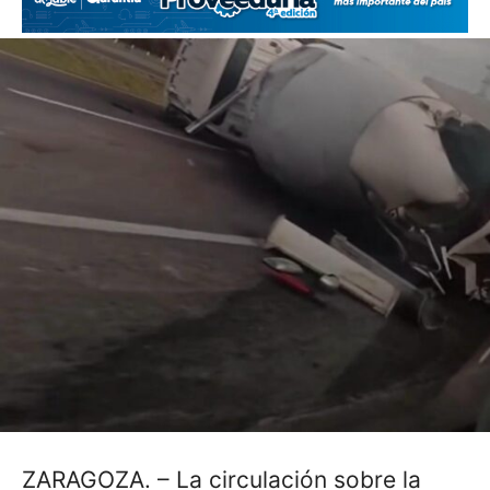
ZARAGOZA. – La circulación sobre la