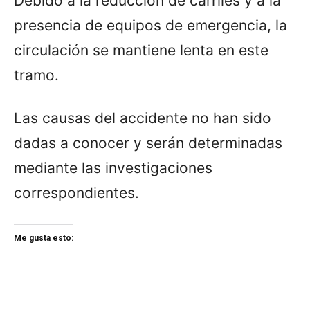
Debido a la reducción de carriles y a la
presencia de equipos de emergencia, la
circulación se mantiene lenta en este
tramo.
Las causas del accidente no han sido
dadas a conocer y serán determinadas
mediante las investigaciones
correspondientes.
Me gusta esto: