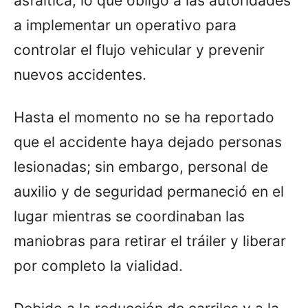
asfáltica, lo que obligó a las autoridades
a implementar un operativo para
controlar el flujo vehicular y prevenir
nuevos accidentes.
Hasta el momento no se ha reportado
que el accidente haya dejado personas
lesionadas; sin embargo, personal de
auxilio y de seguridad permaneció en el
lugar mientras se coordinaban las
maniobras para retirar el tráiler y liberar
por completo la vialidad.