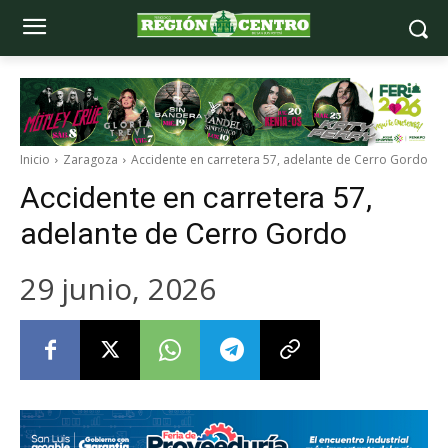
Inicio
Zaragoza
Accidente en carretera 57, adelante de Cerro Gordo
Accidente en carretera 57,
adelante de Cerro Gordo
29 junio, 2026