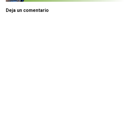
Deja un comentario