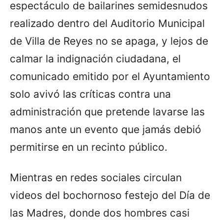
espectáculo de bailarines semidesnudos
realizado dentro del Auditorio Municipal
de Villa de Reyes no se apaga, y lejos de
calmar la indignación ciudadana, el
comunicado emitido por el Ayuntamiento
solo avivó las críticas contra una
administración que pretende lavarse las
manos ante un evento que jamás debió
permitirse en un recinto público.
Mientras en redes sociales circulan
videos del bochornoso festejo del Día de
las Madres, donde dos hombres casi