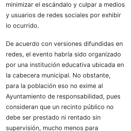
minimizar el escándalo y culpar a medios
y usuarios de redes sociales por exhibir
lo ocurrido.
De acuerdo con versiones difundidas en
redes, el evento habría sido organizado
por una institución educativa ubicada en
la cabecera municipal. No obstante,
para la población eso no exime al
Ayuntamiento de responsabilidad, pues
consideran que un recinto público no
debe ser prestado ni rentado sin
supervisión, mucho menos para