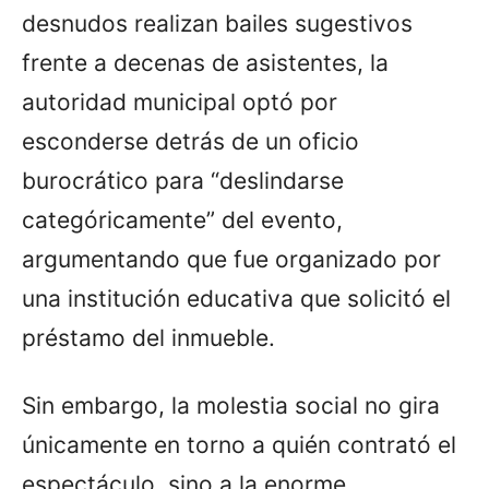
desnudos realizan bailes sugestivos
frente a decenas de asistentes, la
autoridad municipal optó por
esconderse detrás de un oficio
burocrático para “deslindarse
categóricamente” del evento,
argumentando que fue organizado por
una institución educativa que solicitó el
préstamo del inmueble.
Sin embargo, la molestia social no gira
únicamente en torno a quién contrató el
espectáculo, sino a la enorme