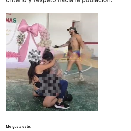
Me gusta esto: