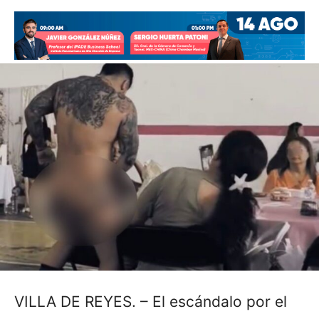
VILLA DE REYES. – El escándalo por el