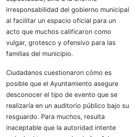
irresponsabilidad del gobierno municipal
al facilitar un espacio oficial para un
acto que muchos calificaron como
vulgar, grotesco y ofensivo para las
familias del municipio.
Ciudadanos cuestionaron cómo es
posible que el Ayuntamiento asegure
desconocer el tipo de evento que se
realizaría en un auditorio público bajo su
resguardo. Para muchos, resulta
inaceptable que la autoridad intente