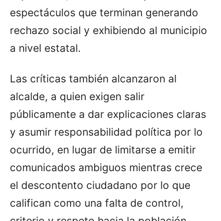
espectáculos que terminan generando
rechazo social y exhibiendo al municipio
a nivel estatal.
Las críticas también alcanzaron al
alcalde, a quien exigen salir
públicamente a dar explicaciones claras
y asumir responsabilidad política por lo
ocurrido, en lugar de limitarse a emitir
comunicados ambiguos mientras crece
el descontento ciudadano por lo que
califican como una falta de control,
criterio y respeto hacia la población.