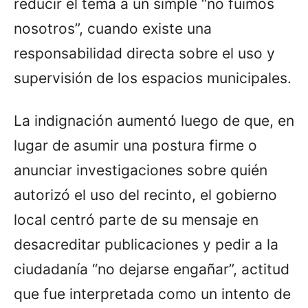
reducir el tema a un simple “no fuimos
nosotros”, cuando existe una
responsabilidad directa sobre el uso y
supervisión de los espacios municipales.
La indignación aumentó luego de que, en
lugar de asumir una postura firme o
anunciar investigaciones sobre quién
autorizó el uso del recinto, el gobierno
local centró parte de su mensaje en
desacreditar publicaciones y pedir a la
ciudadanía “no dejarse engañar”, actitud
que fue interpretada como un intento de