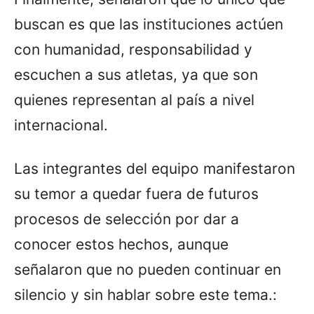
buscan es que las instituciones actúen
con humanidad, responsabilidad y
escuchen a sus atletas, ya que son
quienes representan al país a nivel
internacional.
Las integrantes del equipo manifestaron
su temor a quedar fuera de futuros
procesos de selección por dar a
conocer estos hechos, aunque
señalaron que no pueden continuar en
silencio y sin hablar sobre este tema.: