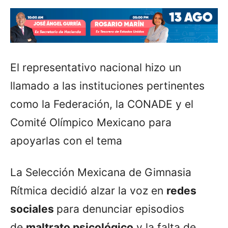
El representativo nacional hizo un
llamado a las instituciones pertinentes
como la Federación, la CONADE y el
Comité Olímpico Mexicano para
apoyarlas con el tema
La Selección Mexicana de Gimnasia
Rítmica decidió alzar la voz en
redes
sociales
para denunciar episodios
de
maltrato psicológico
y la falta de