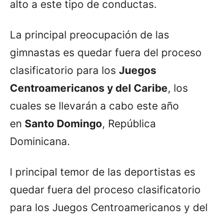
alto a este tipo de conductas.
La principal preocupación de las
gimnastas es quedar fuera del proceso
clasificatorio para los
Juegos
Centroamericanos y del Caribe
, los
cuales se llevarán a cabo este año
en
Santo Domingo
, República
Dominicana.
l principal temor de las deportistas es
quedar fuera del proceso clasificatorio
para los Juegos Centroamericanos y del