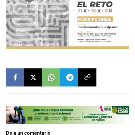
Deja un comentario