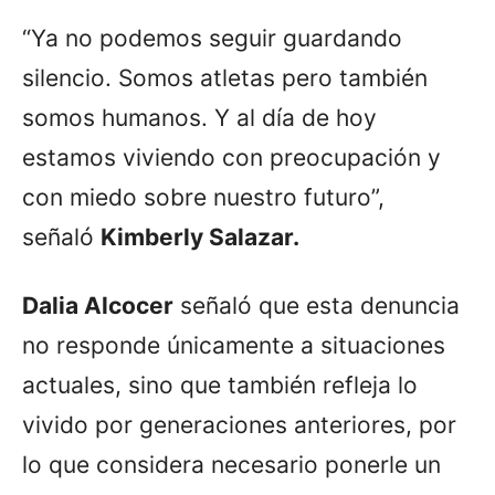
“Ya no podemos seguir guardando
silencio. Somos atletas pero también
somos humanos. Y al día de hoy
estamos viviendo con preocupación y
con miedo sobre nuestro futuro”,
señaló
Kimberly Salazar.
Dalia Alcocer
señaló que esta denuncia
no responde únicamente a situaciones
actuales, sino que también refleja lo
vivido por generaciones anteriores, por
lo que considera necesario ponerle un