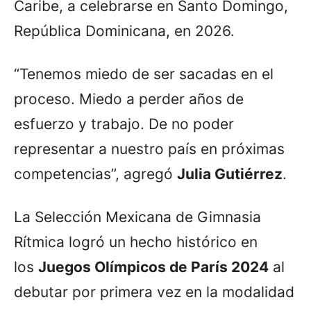
Caribe, a celebrarse en Santo Domingo,
República Dominicana, en 2026.
“Tenemos miedo de ser sacadas en el
proceso. Miedo a perder años de
esfuerzo y trabajo. De no poder
representar a nuestro país en próximas
competencias”, agregó
Julia Gutiérrez
.
La Selección Mexicana de Gimnasia
Rítmica logró un hecho histórico en
los
Juegos Olímpicos de París 2024
al
debutar por primera vez en la modalidad