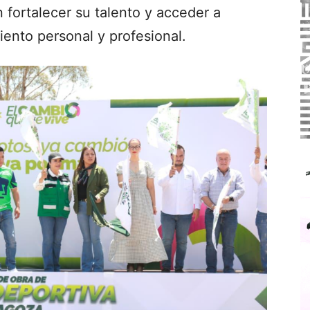
fortalecer su talento y acceder a
ento personal y profesional.