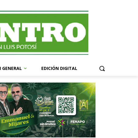
N GENERAL
EDICIÓN DIGITAL