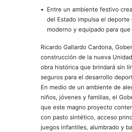
Entre un ambiente festivo crea
del Estado impulsa el deporte
moderno y equipado para que d
Ricardo Gallardo Cardona, Gober
construcción de la nueva Unidad
obra histórica que brindará sin 
seguros para el desarrollo depor
En medio de un ambiente de aleg
niños, jóvenes y familias, el Go
que este magno proyecto contem
con pasto sintético, acceso princ
juegos infantiles, alumbrado y ba