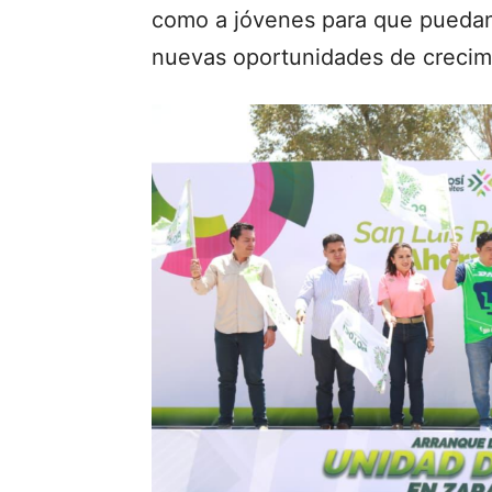
como a jóvenes para que puedan 
nuevas oportunidades de crecimi