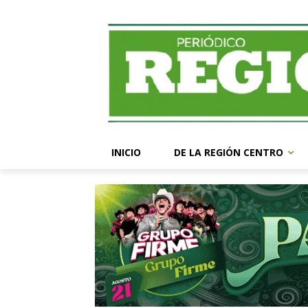
INICIO
DE LA REGIÓN CENTRO