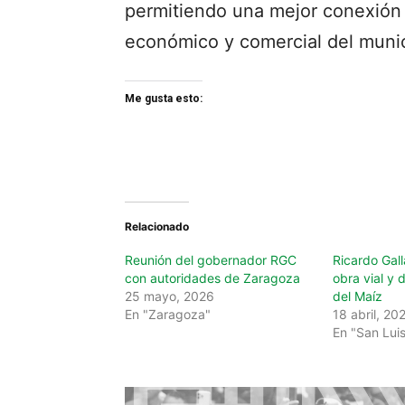
permitiendo una mejor conexión 
económico y comercial del munic
Me gusta esto:
Relacionado
Reunión del gobernador RGC
Ricardo Gall
con autoridades de Zaragoza
obra vial y 
25 mayo, 2026
del Maíz
En "Zaragoza"
18 abril, 20
En "San Luis