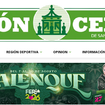
REGIÓN DEPORTIVA
OPINION
INFORMACIÓ