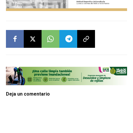
Deja un comentario