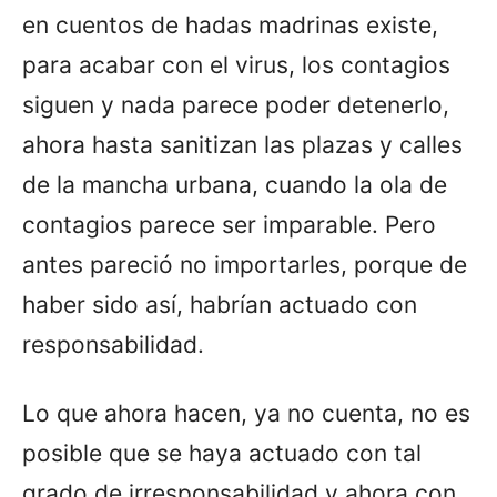
en cuentos de hadas madrinas existe,
para acabar con el virus, los contagios
siguen y nada parece poder detenerlo,
ahora hasta sanitizan las plazas y calles
de la mancha urbana, cuando la ola de
contagios parece ser imparable. Pero
antes pareció no importarles, porque de
haber sido así, habrían actuado con
responsabilidad.
Lo que ahora hacen, ya no cuenta, no es
posible que se haya actuado con tal
grado de irresponsabilidad y ahora con