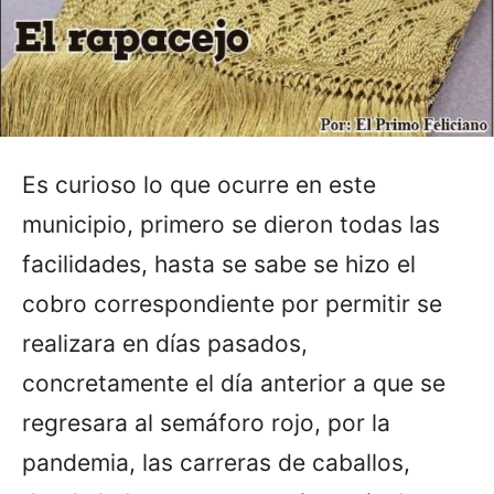
Es curioso lo que ocurre en este
municipio, primero se dieron todas las
facilidades, hasta se sabe se hizo el
cobro correspondiente por permitir se
realizara en días pasados,
concretamente el día anterior a que se
regresara al semáforo rojo, por la
pandemia, las carreras de caballos,