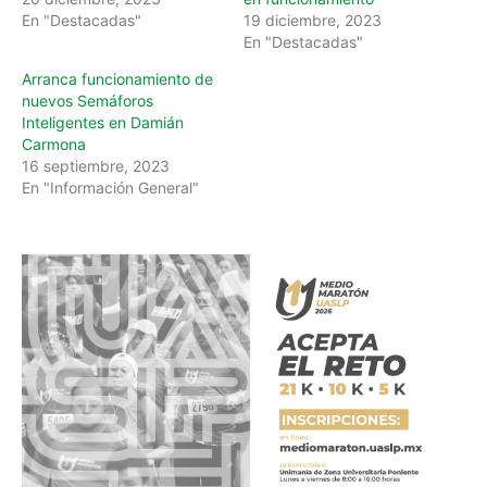
En "Destacadas"
19 diciembre, 2023
En "Destacadas"
Arranca funcionamiento de
nuevos Semáforos
Inteligentes en Damián
Carmona
16 septiembre, 2023
En "Información General"