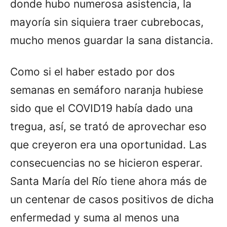
donde hubo numerosa asistencia, la
mayoría sin siquiera traer cubrebocas,
mucho menos guardar la sana distancia.
Como si el haber estado por dos
semanas en semáforo naranja hubiese
sido que el COVID19 había dado una
tregua, así, se trató de aprovechar eso
que creyeron era una oportunidad. Las
consecuencias no se hicieron esperar.
Santa María del Río tiene ahora más de
un centenar de casos positivos de dicha
enfermedad y suma al menos una