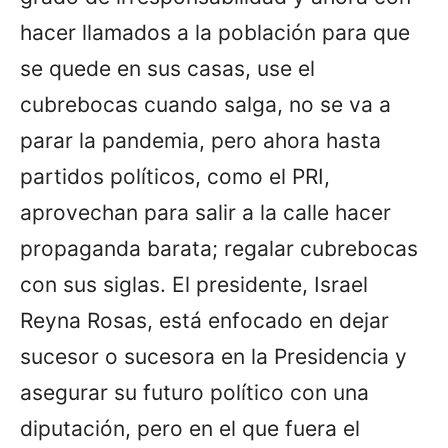
hacer llamados a la población para que
se quede en sus casas, use el
cubrebocas cuando salga, no se va a
parar la pandemia, pero ahora hasta
partidos políticos, como el PRI,
aprovechan para salir a la calle hacer
propaganda barata; regalar cubrebocas
con sus siglas. El presidente, Israel
Reyna Rosas, está enfocado en dejar
sucesor o sucesora en la Presidencia y
asegurar su futuro político con una
diputación, pero en el que fuera el