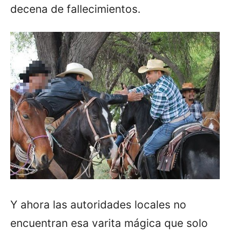
decena de fallecimientos.
Y ahora las autoridades locales no
encuentran esa varita mágica que solo