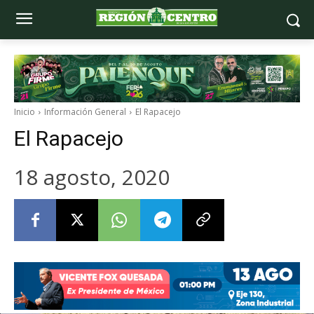
Inicio
Información General
El Rapacejo
El Rapacejo
18 agosto, 2020