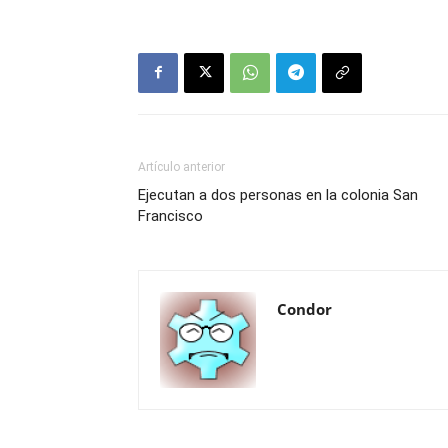
Artículo anterior
Ejecutan a dos personas en la colonia San
Francisco
Condor