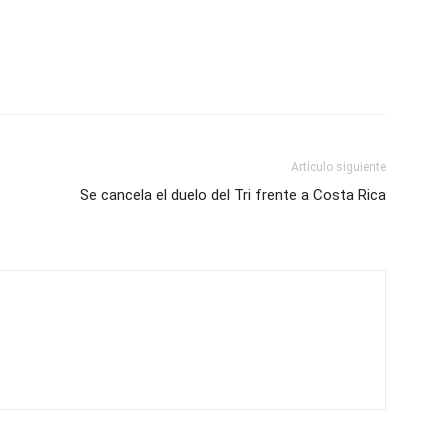
Artículo siguiente
Se cancela el duelo del Tri frente a Costa Rica