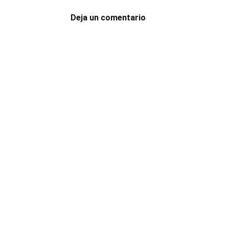
Deja un comentario