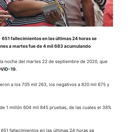
651 fallecimientos en las últimas 24 horas se
unes a martes fue de 4 mil 683 acumulando
 la noche del martes 22 de septiembre de 2020, que
VID
–
19
.
on a los 705 mil 263, los negativos a 820 mil 675 y
de 1 millón 604 mil 845 pruebas, de las cuales el 38%
651 fallecimientos en las últimas 24 horas se