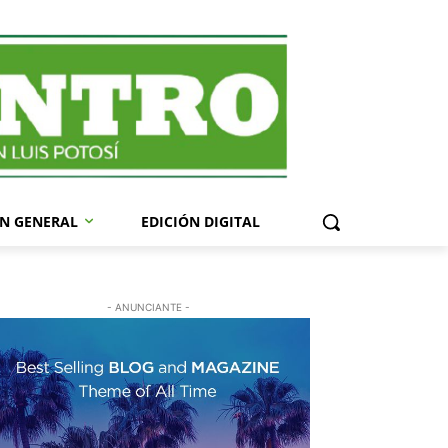
N GENERAL
EDICIÓN DIGITAL
- ANUNCIANTE -