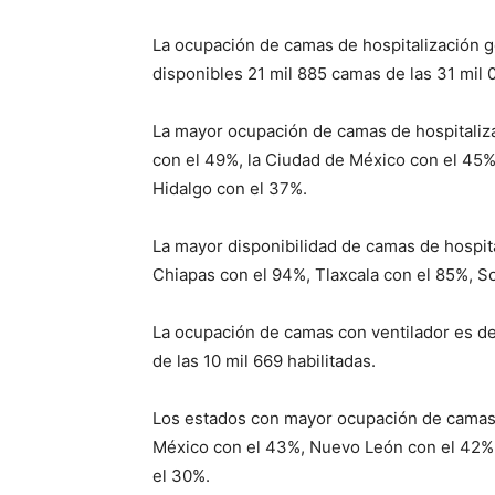
La ocupación de camas de hospitalización ge
disponibles 21 mil 885 camas de las 31 mil 
La mayor ocupación de camas de hospitaliza
con el 49%, la Ciudad de México con el 45
Hidalgo con el 37%.
La mayor disponibilidad de camas de hospit
Chiapas con el 94%, Tlaxcala con el 85%, S
La ocupación de camas con ventilador es del
de las 10 mil 669 habilitadas.
Los estados con mayor ocupación de camas 
México con el 43%, Nuevo León con el 42%,
el 30%.