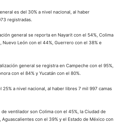
neral es del 30% a nivel nacional, al haber
073 registradas.
ción general se reporta en Nayarit con el 54%, Colima
%, Nuevo León con el 44%, Guerrero con el 38% e
alización general se registra en Campeche con el 95%,
onora con el 84% y Yucatán con el 80%.
 25% a nivel nacional, al haber libres 7 mil 997 camas
de ventilador son Colima con el 45%, la Ciudad de
 Aguascalientes con el 39% y el Estado de México con