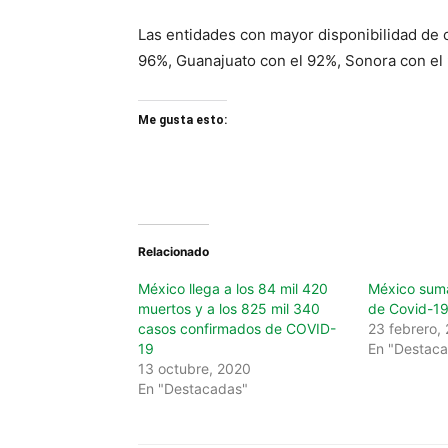
Las entidades con mayor disponibilidad de
96%, Guanajuato con el 92%, Sonora con el 
Me gusta esto:
Relacionado
México llega a los 84 mil 420
México suma
muertos y a los 825 mil 340
de Covid-19
casos confirmados de COVID-
23 febrero,
19
En "Destac
13 octubre, 2020
En "Destacadas"