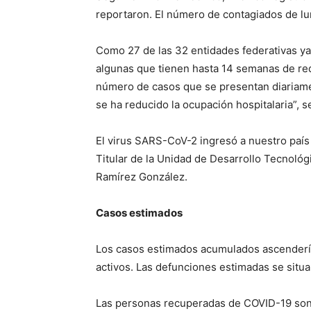
reportaron. El número de contagiados de l
Como 27 de las 32 entidades federativas y
algunas que tienen hasta 14 semanas de red
número de casos que se presentan diariame
se ha reducido la ocupación hospitalaria”, 
El virus SARS-CoV-2 ingresó a nuestro país 
Titular de la Unidad de Desarrollo Tecnológ
Ramírez González.
Casos estimados
Los casos estimados acumulados ascenderían
activos. Las defunciones estimadas se situar
Las personas recuperadas de COVID-19 son