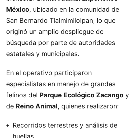
México
, ubicado en la comunidad de
San Bernardo Tlalmimilolpan, lo que
originó un amplio despliegue de
búsqueda por parte de autoridades
estatales y municipales.
En el operativo participaron
especialistas en manejo de grandes
felinos del
Parque Ecológico Zacango
y
de
Reino Animal
, quienes realizaron:
Recorridos terrestres y análisis de
huellas.