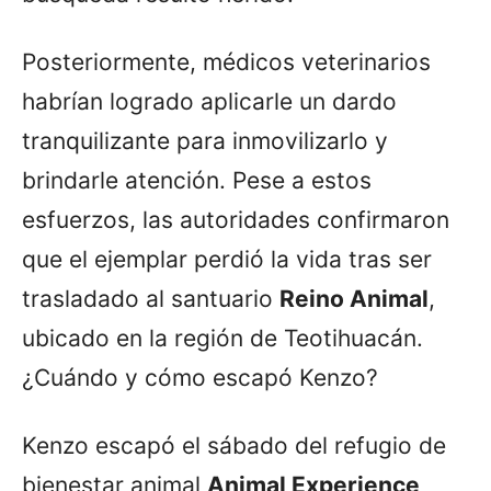
Posteriormente, médicos veterinarios
habrían logrado aplicarle un dardo
tranquilizante para inmovilizarlo y
brindarle atención. Pese a estos
esfuerzos, las autoridades confirmaron
que el ejemplar perdió la vida tras ser
trasladado al santuario
Reino Animal
,
ubicado en la región de Teotihuacán.
¿Cuándo y cómo escapó Kenzo?
Kenzo escapó el sábado del refugio de
bienestar animal
Animal Experience