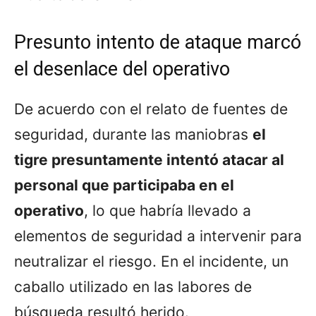
Presunto intento de ataque marcó
el desenlace del operativo
De acuerdo con el relato de fuentes de
seguridad, durante las maniobras
el
tigre presuntamente intentó atacar al
personal que participaba en el
operativo
, lo que habría llevado a
elementos de seguridad a intervenir para
neutralizar el riesgo. En el incidente, un
caballo utilizado en las labores de
búsqueda resultó herido.