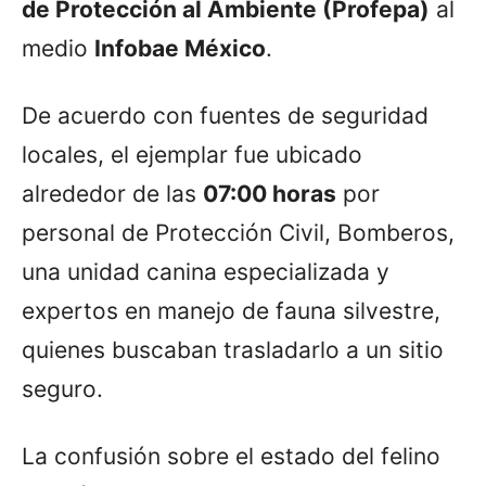
de Protección al Ambiente (Profepa)
al
medio
Infobae México
.
De acuerdo con fuentes de seguridad
locales, el ejemplar fue ubicado
alrededor de las
07:00 horas
por
personal de Protección Civil, Bomberos,
una unidad canina especializada y
expertos en manejo de fauna silvestre,
quienes buscaban trasladarlo a un sitio
seguro.
La confusión sobre el estado del felino