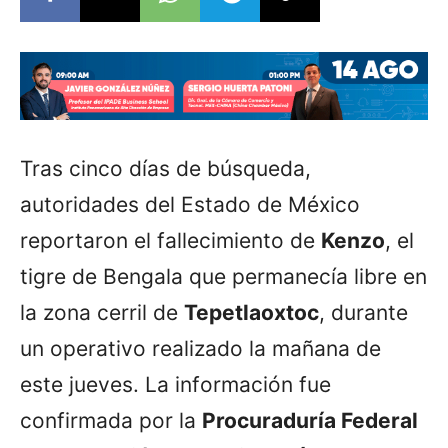
Tras cinco días de búsqueda,
autoridades del Estado de México
reportaron el fallecimiento de
Kenzo
, el
tigre de Bengala que permanecía libre en
la zona cerril de
Tepetlaoxtoc
, durante
un operativo realizado la mañana de
este jueves. La información fue
confirmada por la
Procuraduría Federal