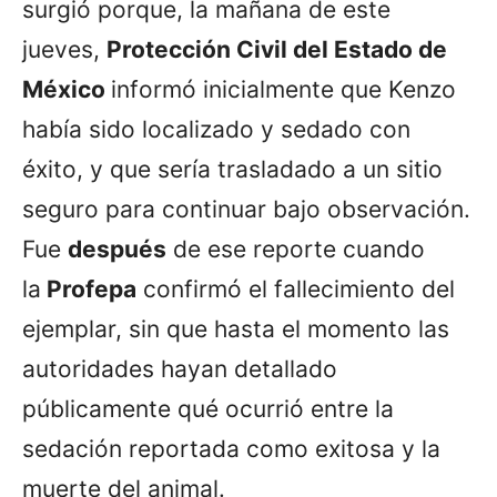
surgió porque, la mañana de este
jueves,
Protección Civil del Estado de
México
informó inicialmente que Kenzo
había sido localizado y sedado con
éxito, y que sería trasladado a un sitio
seguro para continuar bajo observación.
Fue
después
de ese reporte cuando
la
Profepa
confirmó el fallecimiento del
ejemplar, sin que hasta el momento las
autoridades hayan detallado
públicamente qué ocurrió entre la
sedación reportada como exitosa y la
muerte del animal.