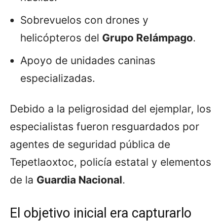
Sobrevuelos con drones y
helicópteros del
Grupo Relámpago
.
Apoyo de unidades caninas
especializadas.
Debido a la peligrosidad del ejemplar, los
especialistas fueron resguardados por
agentes de seguridad pública de
Tepetlaoxtoc, policía estatal y elementos
de la
Guardia Nacional
.
El objetivo inicial era capturarlo