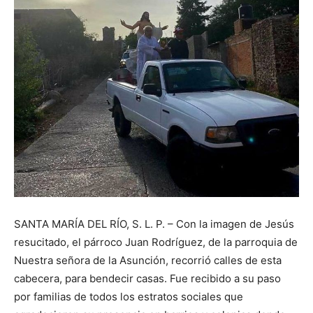
SANTA MARÍA DEL RÍO, S. L. P. – Con la imagen de Jesús
resucitado, el párroco Juan Rodríguez, de la parroquia de
Nuestra señora de la Asunción, recorrió calles de esta
cabecera, para bendecir casas. Fue recibido a su paso
por familias de todos los estratos sociales que