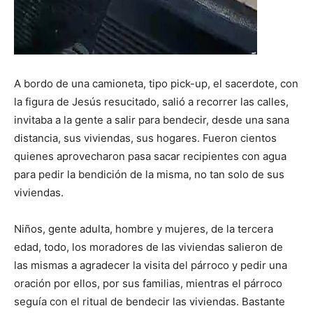
A bordo de una camioneta, tipo pick-up, el sacerdote, con
la figura de Jesús resucitado, salió a recorrer las calles,
invitaba a la gente a salir para bendecir, desde una sana
distancia, sus viviendas, sus hogares. Fueron cientos
quienes aprovecharon pasa sacar recipientes con agua
para pedir la bendición de la misma, no tan solo de sus
viviendas.
Niños, gente adulta, hombre y mujeres, de la tercera
edad, todo, los moradores de las viviendas salieron de
las mismas a agradecer la visita del párroco y pedir una
oración por ellos, por sus familias, mientras el párroco
seguía con el ritual de bendecir las viviendas. Bastante