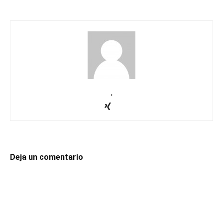
.
Deja un comentario