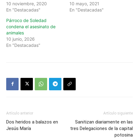
10 noviembre, 2020
10 mayo, 2021
En "Destacadas"
En "Destacadas"
Párroco de Soledad
condena el asesinato de
animales
10 junio, 2026
En "Destacadas"
Artículo anterior
Artículo siguiente
Dos heridos a balazos en
Sanitizan diariamente en las
Jesús María
tres Delegaciones de la capital
potosina