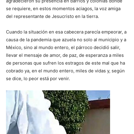
agradecieron su presencia en barrios y colonias donde
se requiere, en estos momentos aciagos, la voz amiga
del representante de Jesucristo en la tierra.
Cuando la situación en esa cabecera parecía empeorar, a
causa de la pandemia que azuela no solo al municipio y a
México, sino al mundo entero, el párroco decidió salir,
llevar el mensaje de amor, de paz, de esperanza a miles
de personas que sufren los estragos de este mal que ha
cobrado ya, en el mundo entero, miles de vidas y, según
se dice, lo peor está por venir.