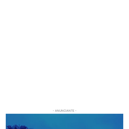
- ANUNCIANTE -