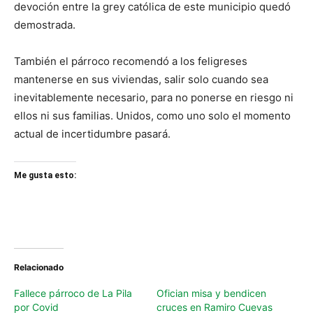
devoción entre la grey católica de este municipio quedó
demostrada.
También el párroco recomendó a los feligreses
mantenerse en sus viviendas, salir solo cuando sea
inevitablemente necesario, para no ponerse en riesgo ni
ellos ni sus familias. Unidos, como uno solo el momento
actual de incertidumbre pasará.
Me gusta esto:
Relacionado
Fallece párroco de La Pila
Ofician misa y bendicen
por Covid
cruces en Ramiro Cuevas