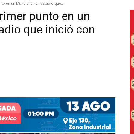
to en un Mundial en un estadio que...
rimer punto en un
adio que inició con