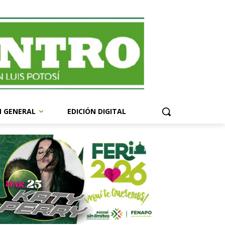
N GENERAL
EDICIÓN DIGITAL