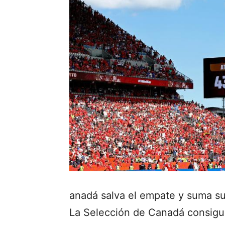
anadá salva el empate y suma su
La Selección de Canadá consigui