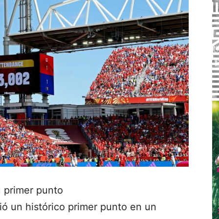
 primer punto
ó un histórico primer punto en un