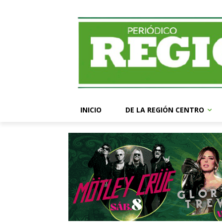
INICIO
DE LA REGIÓN CENTRO