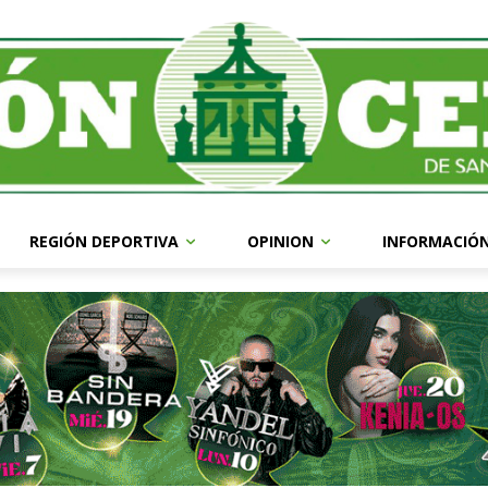
REGIÓN DEPORTIVA
OPINION
INFORMACIÓ