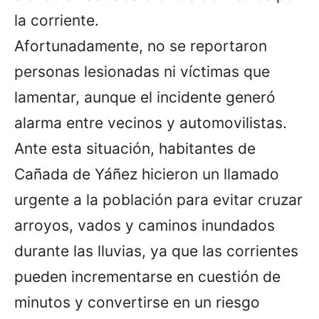
la corriente.
Afortunadamente, no se reportaron
personas lesionadas ni víctimas que
lamentar, aunque el incidente generó
alarma entre vecinos y automovilistas.
Ante esta situación, habitantes de
Cañada de Yáñez hicieron un llamado
urgente a la población para evitar cruzar
arroyos, vados y caminos inundados
durante las lluvias, ya que las corrientes
pueden incrementarse en cuestión de
minutos y convertirse en un riesgo