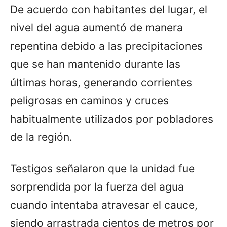
De acuerdo con habitantes del lugar, el
nivel del agua aumentó de manera
repentina debido a las precipitaciones
que se han mantenido durante las
últimas horas, generando corrientes
peligrosas en caminos y cruces
habitualmente utilizados por pobladores
de la región.
Testigos señalaron que la unidad fue
sorprendida por la fuerza del agua
cuando intentaba atravesar el cauce,
siendo arrastrada cientos de metros por