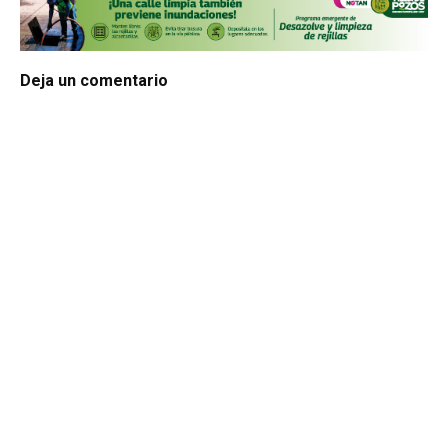
Deja un comentario