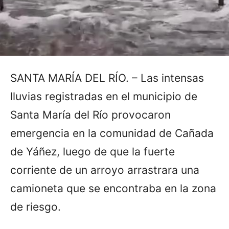
SANTA MARÍA DEL RÍO. – Las intensas
lluvias registradas en el municipio de
Santa María del Río provocaron
emergencia en la comunidad de Cañada
de Yáñez, luego de que la fuerte
corriente de un arroyo arrastrara una
camioneta que se encontraba en la zona
de riesgo.