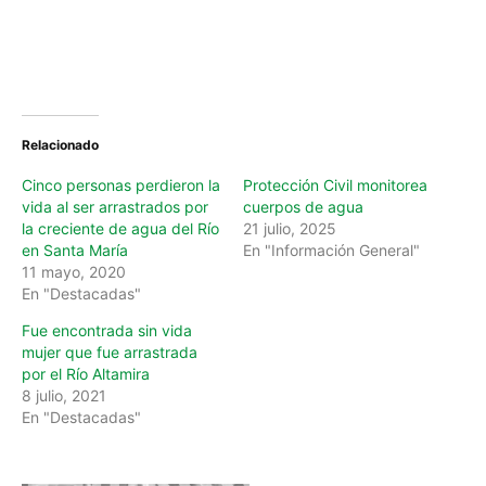
Relacionado
Cinco personas perdieron la
Protección Civil monitorea
vida al ser arrastrados por
cuerpos de agua
la creciente de agua del Río
21 julio, 2025
en Santa María
En "Información General"
11 mayo, 2020
En "Destacadas"
Fue encontrada sin vida
mujer que fue arrastrada
por el Río Altamira
8 julio, 2021
En "Destacadas"