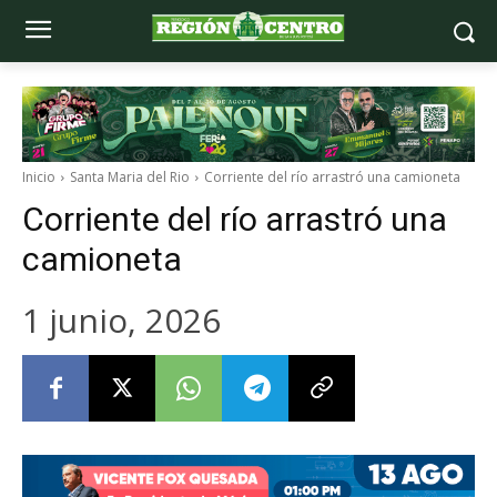
Inicio
Santa Maria del Rio
Corriente del río arrastró una camioneta
Corriente del río arrastró una
camioneta
1 junio, 2026