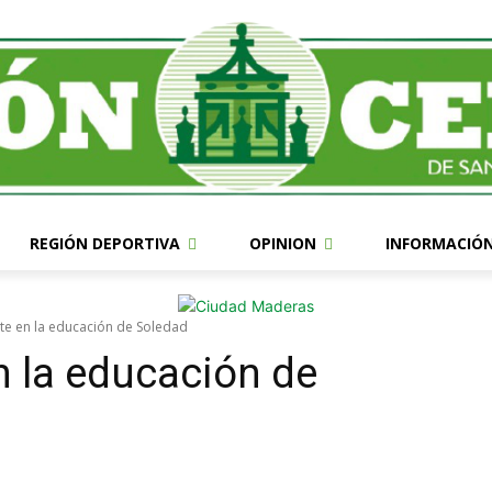
REGIÓN DEPORTIVA
OPINION
INFORMACIÓ
rte en la educación de Soledad
n la educación de