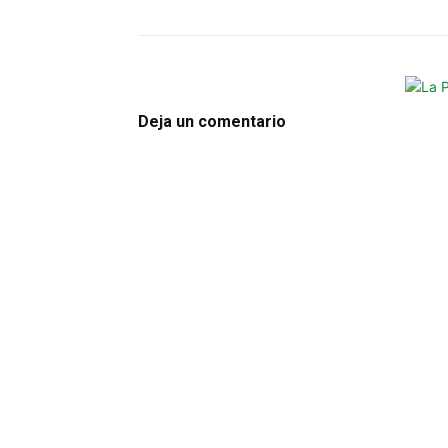
Deja un comentario