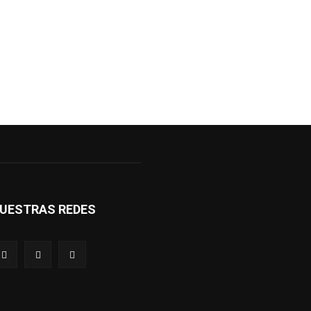
UESTRAS REDES