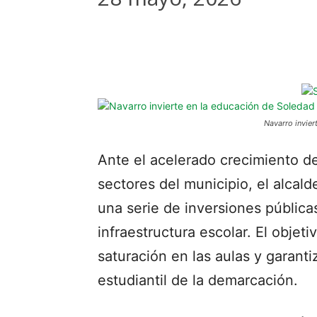
Navarro invier
Ante el acelerado crecimiento d
sectores del municipio, el alca
una serie de inversiones públicas
infraestructura escolar. El objetiv
saturación en las aulas y garanti
estudiantil de la demarcación.