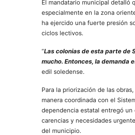
El mandatario municipal detalló 
especialmente en la zona oriente
ha ejercido una fuerte presión s
ciclos lectivos.
“
Las colonias de esta parte de 
mucho. Entonces, la demanda e
edil soledense.
Para la priorización de las obras
manera coordinada con el Sistem
dependencia estatal entregó un 
carencias y necesidades urgente
del municipio.