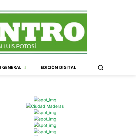
N GENERAL
EDICIÓN DIGITAL