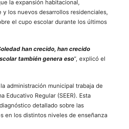
que la expansión habitacional,
 y los nuevos desarrollos residenciales,
obre el cupo escolar durante los últimos
Soledad han crecido, han crecido
scolar también genera eso
“, explicó el
, la administración municipal trabaja de
a Educativo Regular (SEER). Esta
diagnóstico detallado sobre las
s en los distintos niveles de enseñanza