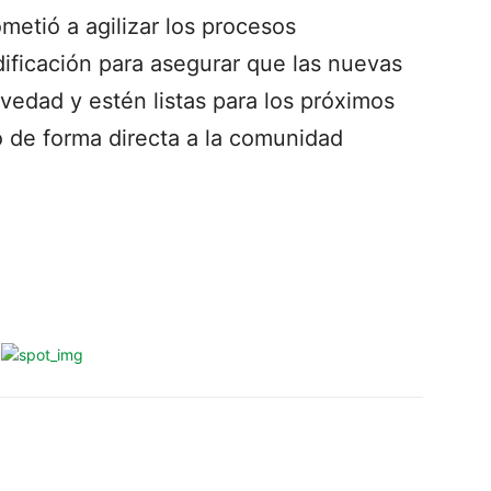
etió a agilizar los procesos
edificación para asegurar que las nuevas
vedad y estén listas para los próximos
o de forma directa a la comunidad