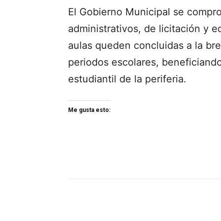
El Gobierno Municipal se comprom
administrativos, de licitación y 
aulas queden concluidas a la bre
periodos escolares, beneficiand
estudiantil de la periferia.
Me gusta esto: