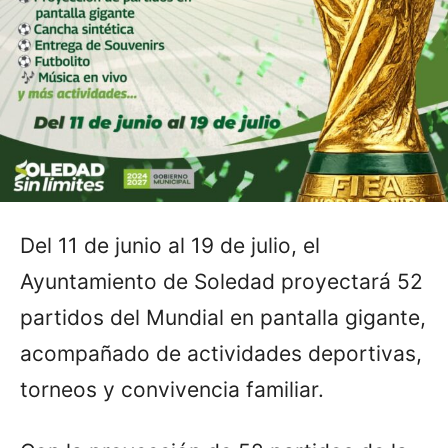
Del 11 de junio al 19 de julio, el
Ayuntamiento de Soledad proyectará 52
partidos del Mundial en pantalla gigante,
acompañado de actividades deportivas,
torneos y convivencia familiar.