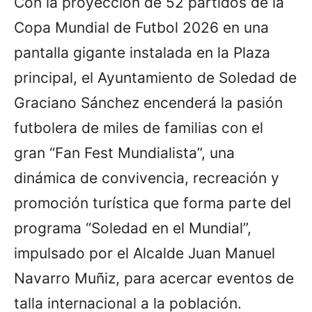
Con la proyección de 52 partidos de la
Copa Mundial de Futbol 2026 en una
pantalla gigante instalada en la Plaza
principal, el Ayuntamiento de Soledad de
Graciano Sánchez encenderá la pasión
futbolera de miles de familias con el
gran “Fan Fest Mundialista”, una
dinámica de convivencia, recreación y
promoción turística que forma parte del
programa “Soledad en el Mundial”,
impulsado por el Alcalde Juan Manuel
Navarro Muñiz, para acercar eventos de
talla internacional a la población.