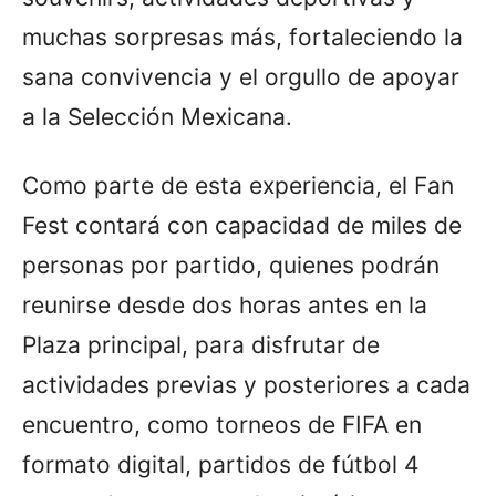
muchas sorpresas más, fortaleciendo la
sana convivencia y el orgullo de apoyar
a la Selección Mexicana.
Como parte de esta experiencia, el Fan
Fest contará con capacidad de miles de
personas por partido, quienes podrán
reunirse desde dos horas antes en la
Plaza principal, para disfrutar de
actividades previas y posteriores a cada
encuentro, como torneos de FIFA en
formato digital, partidos de fútbol 4