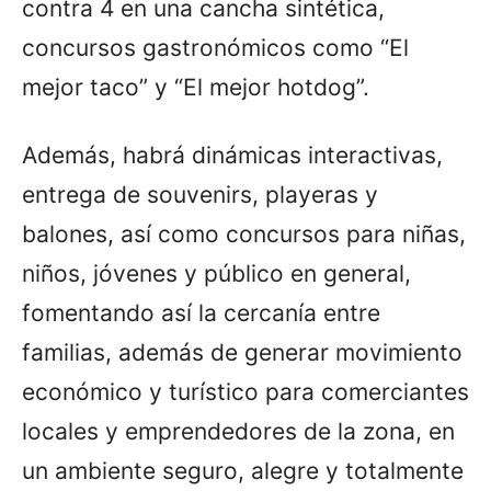
contra 4 en una cancha sintética,
concursos gastronómicos como “El
mejor taco” y “El mejor hotdog”.
Además, habrá dinámicas interactivas,
entrega de souvenirs, playeras y
balones, así como concursos para niñas,
niños, jóvenes y público en general,
fomentando así la cercanía entre
familias, además de generar movimiento
económico y turístico para comerciantes
locales y emprendedores de la zona, en
un ambiente seguro, alegre y totalmente