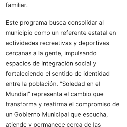
familiar.
Este programa busca consolidar al
municipio como un referente estatal en
actividades recreativas y deportivas
cercanas a la gente, impulsando
espacios de integración social y
fortaleciendo el sentido de identidad
entre la población. “Soledad en el
Mundial” representa el cambio que
transforma y reafirma el compromiso de
un Gobierno Municipal que escucha,
atiende y permanece cerca de las