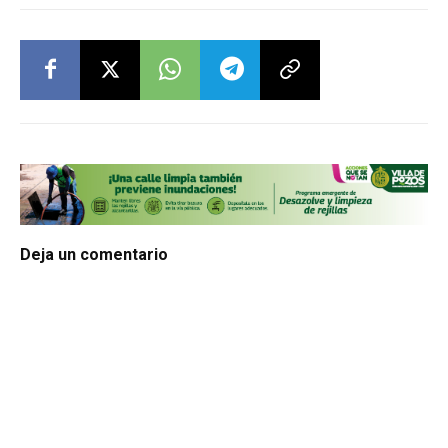
Deja un comentario