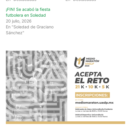
¡FIN! Se acabó la fiesta
futbolera en Soledad
20 julio, 2026
En "Soledad de Graciano
Sánchez"