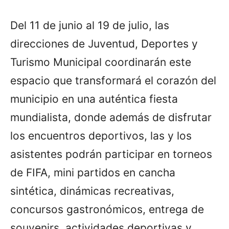
Del 11 de junio al 19 de julio, las
direcciones de Juventud, Deportes y
Turismo Municipal coordinarán este
espacio que transformará el corazón del
municipio en una auténtica fiesta
mundialista, donde además de disfrutar
los encuentros deportivos, las y los
asistentes podrán participar en torneos
de FIFA, mini partidos en cancha
sintética, dinámicas recreativas,
concursos gastronómicos, entrega de
souvenirs, actividades deportivas y