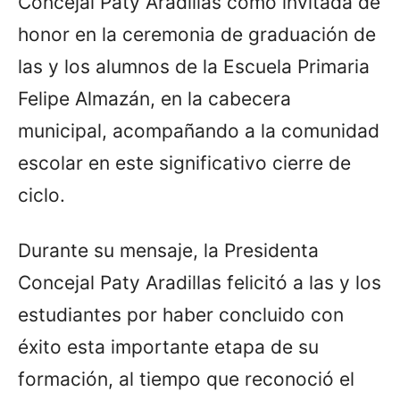
Concejal Paty Aradillas como invitada de
honor en la ceremonia de graduación de
las y los alumnos de la Escuela Primaria
Felipe Almazán, en la cabecera
municipal, acompañando a la comunidad
escolar en este significativo cierre de
ciclo.
Durante su mensaje, la Presidenta
Concejal Paty Aradillas felicitó a las y los
estudiantes por haber concluido con
éxito esta importante etapa de su
formación, al tiempo que reconoció el