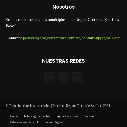
Nosotros
Semanario enfocado a los municipios de la Región Centro de San Luis
Potosí
Contacto:
periodico@regioncentroslp.com
regioncentroslp@gmail.com
NUESTRAS REDES
© Todos los derechos reservados | Periódico Region Centro de San Luis 2024
Inicio
De la Región Centro
Región Deportiva
Opinion
Información General
Edición Digital