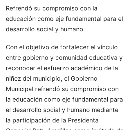
Refrendó su compromiso con la
educación como eje fundamental para el
desarrollo social y humano.
Con el objetivo de fortalecer el vínculo
entre gobierno y comunidad educativa y
reconocer el esfuerzo académico de la
niñez del municipio, el Gobierno
Municipal refrendó su compromiso con
la educación como eje fundamental para
el desarrollo social y humano mediante
la participación de la Presidenta