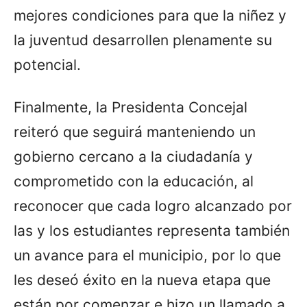
mejores condiciones para que la niñez y
la juventud desarrollen plenamente su
potencial.
Finalmente, la Presidenta Concejal
reiteró que seguirá manteniendo un
gobierno cercano a la ciudadanía y
comprometido con la educación, al
reconocer que cada logro alcanzado por
las y los estudiantes representa también
un avance para el municipio, por lo que
les deseó éxito en la nueva etapa que
están por comenzar e hizo un llamado a