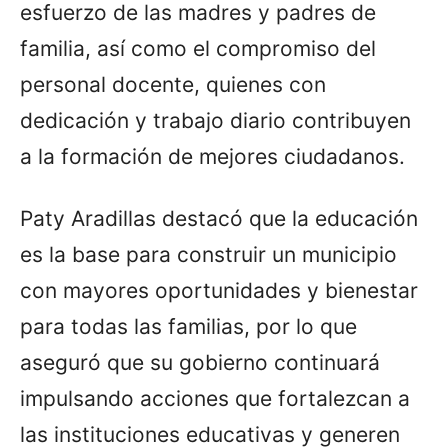
esfuerzo de las madres y padres de
familia, así como el compromiso del
personal docente, quienes con
dedicación y trabajo diario contribuyen
a la formación de mejores ciudadanos.
Paty Aradillas destacó que la educación
es la base para construir un municipio
con mayores oportunidades y bienestar
para todas las familias, por lo que
aseguró que su gobierno continuará
impulsando acciones que fortalezcan a
las instituciones educativas y generen