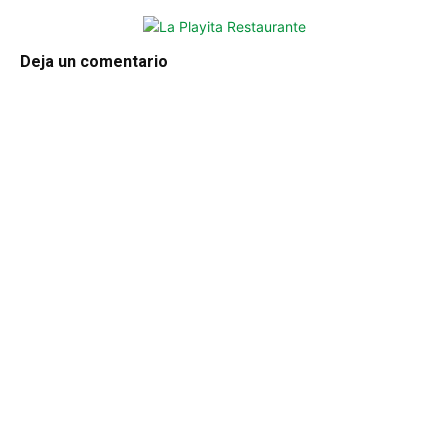
Deja un comentario