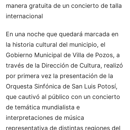
manera gratuita de un concierto de talla
internacional
En una noche que quedará marcada en
la historia cultural del municipio, el
Gobierno Municipal de Villa de Pozos, a
través de la Dirección de Cultura, realizó
por primera vez la presentación de la
Orquesta Sinfónica de San Luis Potosí,
que cautivó al público con un concierto
de temática mundialista e
interpretaciones de música
representativa de distintas regiones del