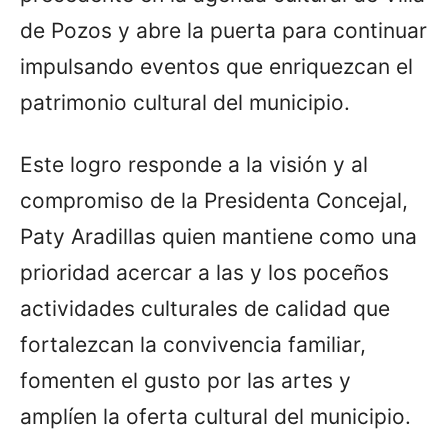
de Pozos y abre la puerta para continuar
impulsando eventos que enriquezcan el
patrimonio cultural del municipio.
Este logro responde a la visión y al
compromiso de la Presidenta Concejal,
Paty Aradillas quien mantiene como una
prioridad acercar a las y los poceños
actividades culturales de calidad que
fortalezcan la convivencia familiar,
fomenten el gusto por las artes y
amplíen la oferta cultural del municipio.