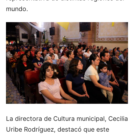
mundo.
La directora de Cultura municipal, Cecilia
Uribe Rodríguez, destacó que este