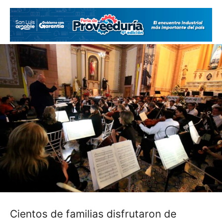
Cientos de familias disfrutaron de