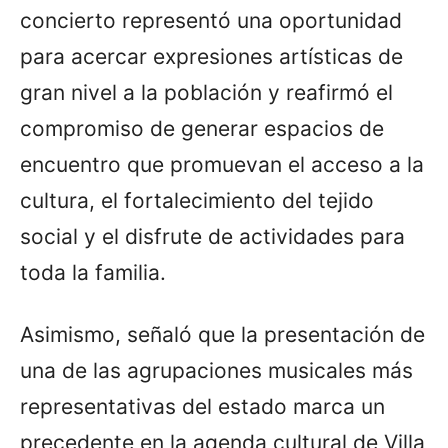
concierto representó una oportunidad
para acercar expresiones artísticas de
gran nivel a la población y reafirmó el
compromiso de generar espacios de
encuentro que promuevan el acceso a la
cultura, el fortalecimiento del tejido
social y el disfrute de actividades para
toda la familia.
Asimismo, señaló que la presentación de
una de las agrupaciones musicales más
representativas del estado marca un
precedente en la agenda cultural de Villa