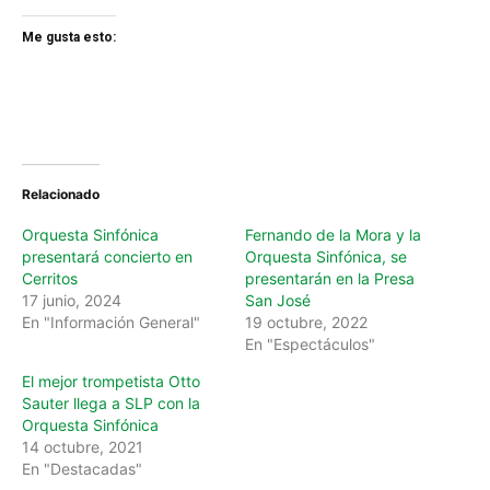
Me gusta esto:
Relacionado
Orquesta Sinfónica
Fernando de la Mora y la
presentará concierto en
Orquesta Sinfónica, se
Cerritos
presentarán en la Presa
17 junio, 2024
San José
En "Información General"
19 octubre, 2022
En "Espectáculos"
El mejor trompetista Otto
Sauter llega a SLP con la
Orquesta Sinfónica
14 octubre, 2021
En "Destacadas"