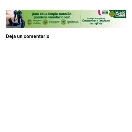
Deja un comentario