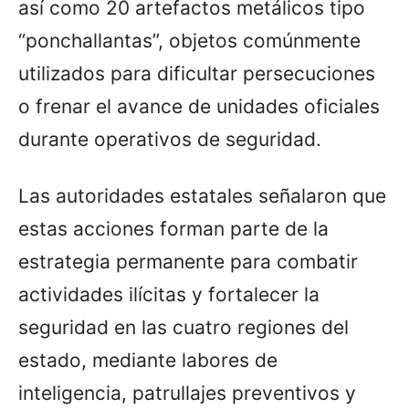
así como 20 artefactos metálicos tipo
“ponchallantas”, objetos comúnmente
utilizados para dificultar persecuciones
o frenar el avance de unidades oficiales
durante operativos de seguridad.
Las autoridades estatales señalaron que
estas acciones forman parte de la
estrategia permanente para combatir
actividades ilícitas y fortalecer la
seguridad en las cuatro regiones del
estado, mediante labores de
inteligencia, patrullajes preventivos y