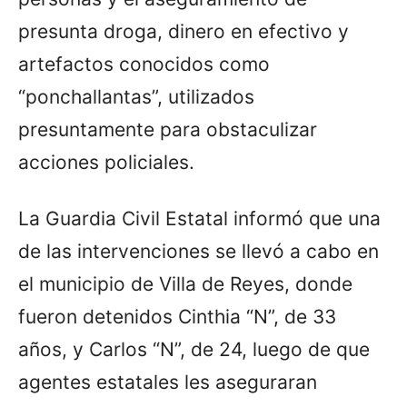
presunta droga, dinero en efectivo y
artefactos conocidos como
“ponchallantas”, utilizados
presuntamente para obstaculizar
acciones policiales.
La Guardia Civil Estatal informó que una
de las intervenciones se llevó a cabo en
el municipio de Villa de Reyes, donde
fueron detenidos Cinthia “N”, de 33
años, y Carlos “N”, de 24, luego de que
agentes estatales les aseguraran