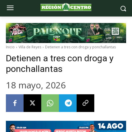
Inicio
Villa de Reyes
Detienen a tres con droga y ponchallantas
Detienen a tres con droga y
ponchallantas
18 mayo, 2026