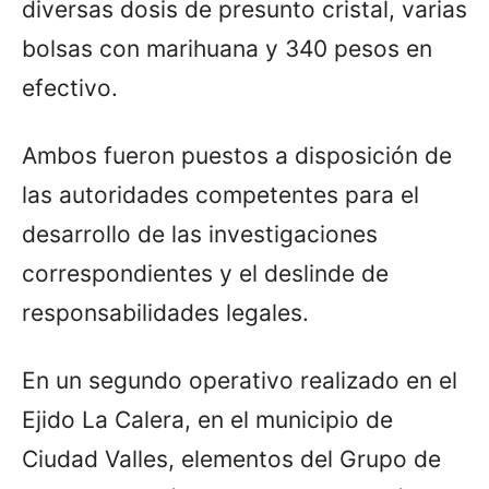
diversas dosis de presunto cristal, varias
bolsas con marihuana y 340 pesos en
efectivo.
Ambos fueron puestos a disposición de
las autoridades competentes para el
desarrollo de las investigaciones
correspondientes y el deslinde de
responsabilidades legales.
En un segundo operativo realizado en el
Ejido La Calera, en el municipio de
Ciudad Valles, elementos del Grupo de