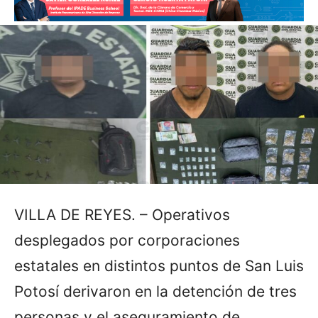
VILLA DE REYES. – Operativos
desplegados por corporaciones
estatales en distintos puntos de San Luis
Potosí derivaron en la detención de tres
personas y el aseguramiento de