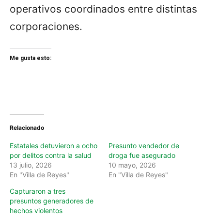
operativos coordinados entre distintas
corporaciones.
Me gusta esto:
Relacionado
Estatales detuvieron a ocho
Presunto vendedor de
por delitos contra la salud
droga fue asegurado
13 julio, 2026
10 mayo, 2026
En "Villa de Reyes"
En "Villa de Reyes"
Capturaron a tres
presuntos generadores de
hechos violentos