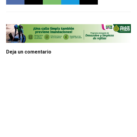
Deja un comentario