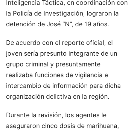
Inteligencia Táctica, en coordinación con
la Policía de Investigación, lograron la
detención de José “N”, de 19 años.
De acuerdo con el reporte oficial, el
joven sería presunto integrante de un
grupo criminal y presuntamente
realizaba funciones de vigilancia e
intercambio de información para dicha
organización delictiva en la región.
Durante la revisión, los agentes le
aseguraron cinco dosis de marihuana,