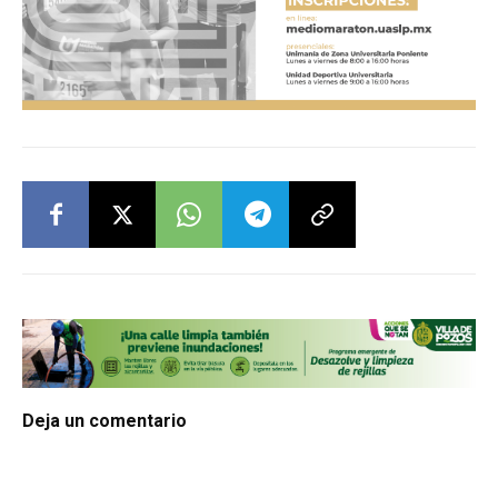
Deja un comentario