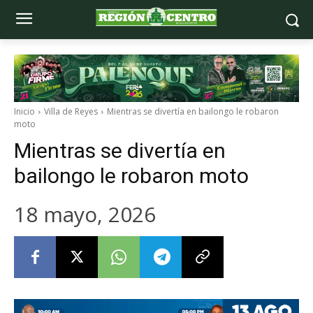
Inicio
Villa de Reyes
Mientras se divertía en bailongo le robaron
moto
Mientras se divertía en
bailongo le robaron moto
18 mayo, 2026