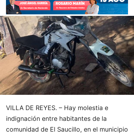
VILLA DE REYES. – Hay molestia e
indignación entre habitantes de la
comunidad de El Saucillo, en el municipio