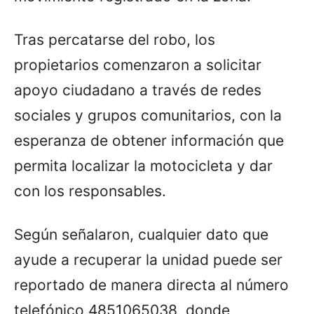
Tras percatarse del robo, los
propietarios comenzaron a solicitar
apoyo ciudadano a través de redes
sociales y grupos comunitarios, con la
esperanza de obtener información que
permita localizar la motocicleta y dar
con los responsables.
Según señalaron, cualquier dato que
ayude a recuperar la unidad puede ser
reportado de manera directa al número
telefónico 4851065038, donde