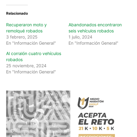
Relacionado
Recuperaron moto y
Abandonados encontraron
remolqué robados
seis vehículos robados
3 febrero, 2025
1 julio, 2024
En "Información General"
En "Información General"
Al corralón cuatro vehículos
robados
25 noviembre, 2024
En "Información General"