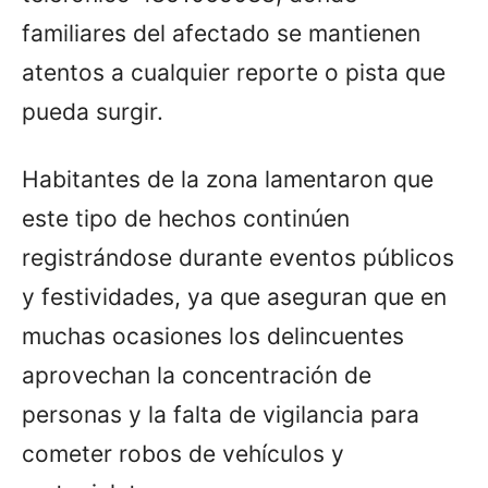
familiares del afectado se mantienen
atentos a cualquier reporte o pista que
pueda surgir.
Habitantes de la zona lamentaron que
este tipo de hechos continúen
registrándose durante eventos públicos
y festividades, ya que aseguran que en
muchas ocasiones los delincuentes
aprovechan la concentración de
personas y la falta de vigilancia para
cometer robos de vehículos y