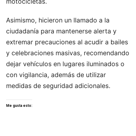
motocicletas.
Asimismo, hicieron un llamado a la
ciudadanía para mantenerse alerta y
extremar precauciones al acudir a bailes
y celebraciones masivas, recomendando
dejar vehículos en lugares iluminados o
con vigilancia, además de utilizar
medidas de seguridad adicionales.
Me gusta esto: