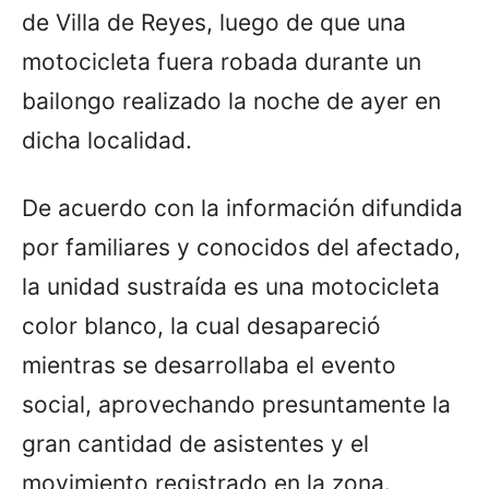
de Villa de Reyes, luego de que una
motocicleta fuera robada durante un
bailongo realizado la noche de ayer en
dicha localidad.
De acuerdo con la información difundida
por familiares y conocidos del afectado,
la unidad sustraída es una motocicleta
color blanco, la cual desapareció
mientras se desarrollaba el evento
social, aprovechando presuntamente la
gran cantidad de asistentes y el
movimiento registrado en la zona.