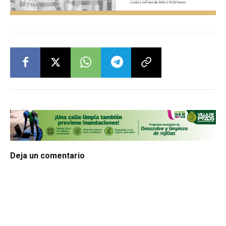
Deja un comentario