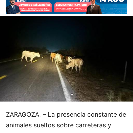
ZARAGOZA. – La presencia constante de
animales sueltos sobre carreteras y