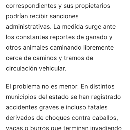
correspondientes y sus propietarios
podrían recibir sanciones
administrativas. La medida surge ante
los constantes reportes de ganado y
otros animales caminando libremente
cerca de caminos y tramos de
circulación vehicular.
El problema no es menor. En distintos
municipios del estado se han registrado
accidentes graves e incluso fatales
derivados de choques contra caballos,
vacas o burros que terminan invadiendo