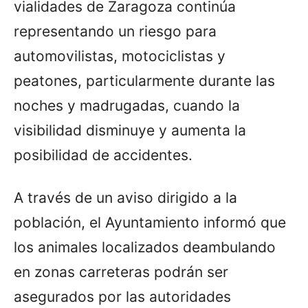
vialidades de Zaragoza continúa
representando un riesgo para
automovilistas, motociclistas y
peatones, particularmente durante las
noches y madrugadas, cuando la
visibilidad disminuye y aumenta la
posibilidad de accidentes.
A través de un aviso dirigido a la
población, el Ayuntamiento informó que
los animales localizados deambulando
en zonas carreteras podrán ser
asegurados por las autoridades