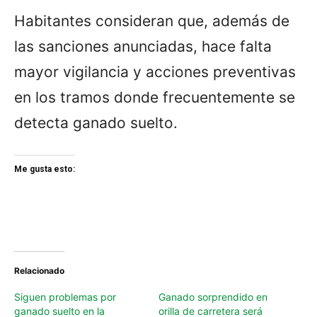
Habitantes consideran que, además de
las sanciones anunciadas, hace falta
mayor vigilancia y acciones preventivas
en los tramos donde frecuentemente se
detecta ganado suelto.
Me gusta esto:
Relacionado
Siguen problemas por
Ganado sorprendido en
ganado suelto en la
orilla de carretera será