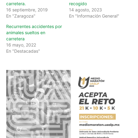
carretera.
recogido
16 septiembre, 2019
14 agosto, 2023
En "Zaragoza"
En "Información General"
Recurrentes accidentes por
animales sueltos en
carretera
16 mayo, 2022
En "Destacadas"