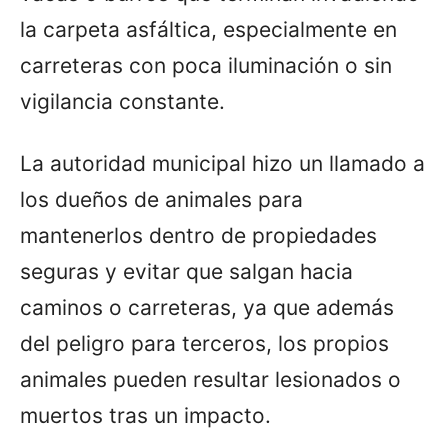
la carpeta asfáltica, especialmente en
carreteras con poca iluminación o sin
vigilancia constante.
La autoridad municipal hizo un llamado a
los dueños de animales para
mantenerlos dentro de propiedades
seguras y evitar que salgan hacia
caminos o carreteras, ya que además
del peligro para terceros, los propios
animales pueden resultar lesionados o
muertos tras un impacto.