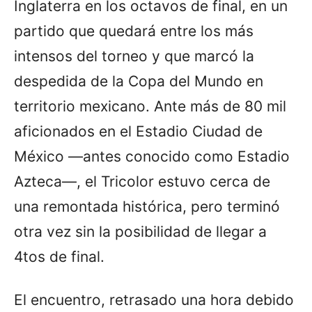
Inglaterra en los octavos de final, en un
partido que quedará entre los más
intensos del torneo y que marcó la
despedida de la Copa del Mundo en
territorio mexicano. Ante más de 80 mil
aficionados en el Estadio Ciudad de
México —antes conocido como Estadio
Azteca—, el Tricolor estuvo cerca de
una remontada histórica, pero terminó
otra vez sin la posibilidad de llegar a
4tos de final.
El encuentro, retrasado una hora debido