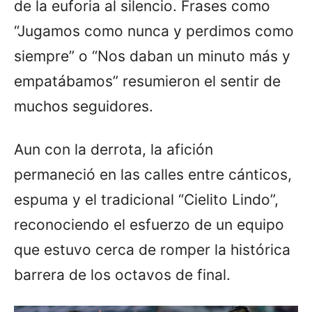
de la euforia al silencio. Frases como
“Jugamos como nunca y perdimos como
siempre” o “Nos daban un minuto más y
empatábamos” resumieron el sentir de
muchos seguidores.
Aun con la derrota, la afición
permaneció en las calles entre cánticos,
espuma y el tradicional “Cielito Lindo”,
reconociendo el esfuerzo de un equipo
que estuvo cerca de romper la histórica
barrera de los octavos de final.