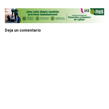
Deja un comentario