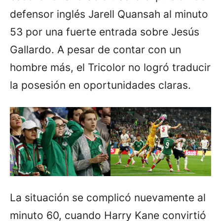
defensor inglés Jarell Quansah al minuto
53 por una fuerte entrada sobre Jesús
Gallardo. A pesar de contar con un
hombre más, el Tricolor no logró traducir
la posesión en oportunidades claras.
La situación se complicó nuevamente al
minuto 60, cuando Harry Kane convirtió