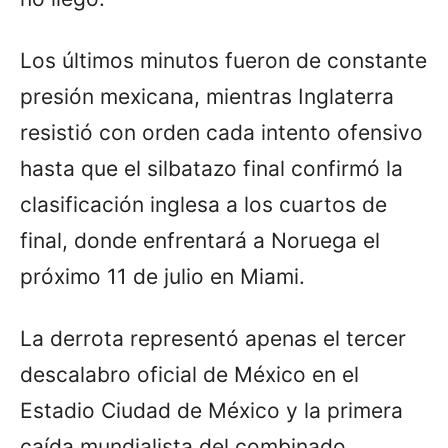
Los últimos minutos fueron de constante
presión mexicana, mientras Inglaterra
resistió con orden cada intento ofensivo
hasta que el silbatazo final confirmó la
clasificación inglesa a los cuartos de
final, donde enfrentará a Noruega el
próximo 11 de julio en Miami.
La derrota representó apenas el tercer
descalabro oficial de México en el
Estadio Ciudad de México y la primera
caída mundialista del combinado