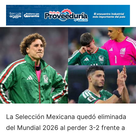
La Selección Mexicana quedó eliminada
del Mundial 2026 al perder 3-2 frente a