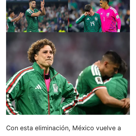
Con esta eliminación, México vuelve a