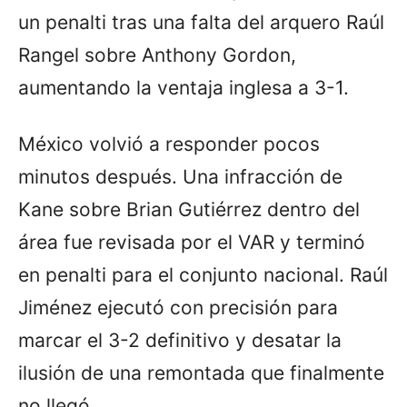
un penalti tras una falta del arquero Raúl
Rangel sobre Anthony Gordon,
aumentando la ventaja inglesa a 3-1.
México volvió a responder pocos
minutos después. Una infracción de
Kane sobre Brian Gutiérrez dentro del
área fue revisada por el VAR y terminó
en penalti para el conjunto nacional. Raúl
Jiménez ejecutó con precisión para
marcar el 3-2 definitivo y desatar la
ilusión de una remontada que finalmente
no llegó.