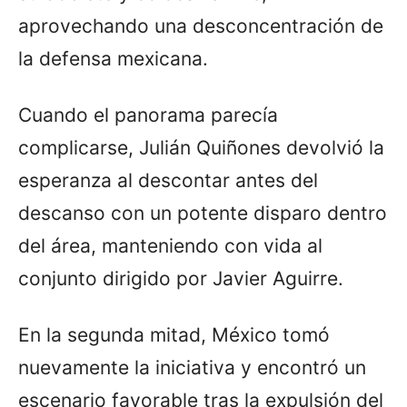
aprovechando una desconcentración de
la defensa mexicana.
Cuando el panorama parecía
complicarse, Julián Quiñones devolvió la
esperanza al descontar antes del
descanso con un potente disparo dentro
del área, manteniendo con vida al
conjunto dirigido por Javier Aguirre.
En la segunda mitad, México tomó
nuevamente la iniciativa y encontró un
escenario favorable tras la expulsión del