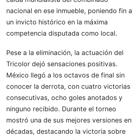
nacional en ese inmueble, poniendo fin a
un invicto histórico en la máxima
competencia disputada como local.
Pese a la eliminación, la actuación del
Tricolor dejó sensaciones positivas.
México llegó a los octavos de final sin
conocer la derrota, con cuatro victorias
consecutivas, ocho goles anotados y
ninguno recibido. Durante el torneo
mostró una de sus mejores versiones en
décadas, destacando la victoria sobre