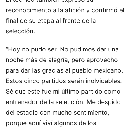
reconocimiento a la afición y confirmó el
final de su etapa al frente de la
selección.
“Hoy no pudo ser. No pudimos dar una
noche más de alegría, pero aprovecho
para dar las gracias al pueblo mexicano.
Estos cinco partidos serán inolvidables.
Sé que este fue mi último partido como
entrenador de la selección. Me despido
del estadio con mucho sentimiento,
porque aquí viví algunos de los