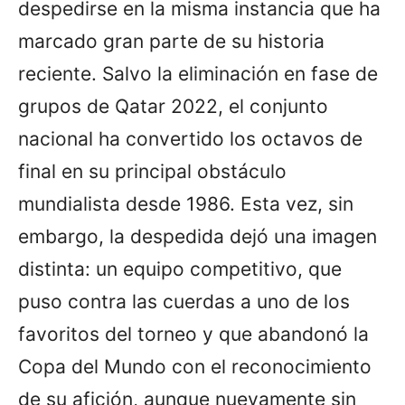
despedirse en la misma instancia que ha
marcado gran parte de su historia
reciente. Salvo la eliminación en fase de
grupos de Qatar 2022, el conjunto
nacional ha convertido los octavos de
final en su principal obstáculo
mundialista desde 1986. Esta vez, sin
embargo, la despedida dejó una imagen
distinta: un equipo competitivo, que
puso contra las cuerdas a uno de los
favoritos del torneo y que abandonó la
Copa del Mundo con el reconocimiento
de su afición, aunque nuevamente sin