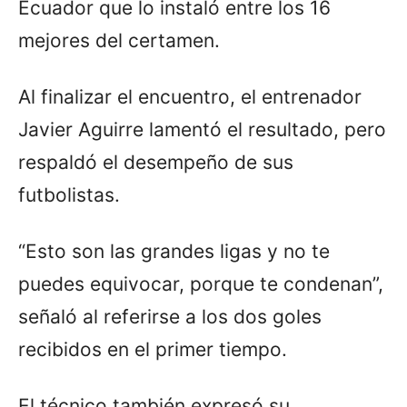
Ecuador que lo instaló entre los 16
mejores del certamen.
Al finalizar el encuentro, el entrenador
Javier Aguirre lamentó el resultado, pero
respaldó el desempeño de sus
futbolistas.
“Esto son las grandes ligas y no te
puedes equivocar, porque te condenan”,
señaló al referirse a los dos goles
recibidos en el primer tiempo.
El técnico también expresó su