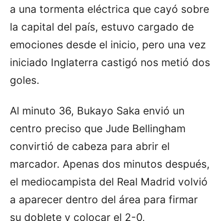
a una tormenta eléctrica que cayó sobre
la capital del país, estuvo cargado de
emociones desde el inicio, pero una vez
iniciado Inglaterra castigó nos metió dos
goles.
Al minuto 36, Bukayo Saka envió un
centro preciso que Jude Bellingham
convirtió de cabeza para abrir el
marcador. Apenas dos minutos después,
el mediocampista del Real Madrid volvió
a aparecer dentro del área para firmar
su doblete y colocar el 2-0,