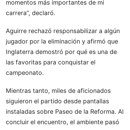
momentos más importantes de mi
carrera”, declaró.
Aguirre rechazó responsabilizar a algún
jugador por la eliminación y afirmó que
Inglaterra demostró por qué es una de
las favoritas para conquistar el
campeonato.
Mientras tanto, miles de aficionados
siguieron el partido desde pantallas
instaladas sobre Paseo de la Reforma. Al
concluir el encuentro, el ambiente pasó