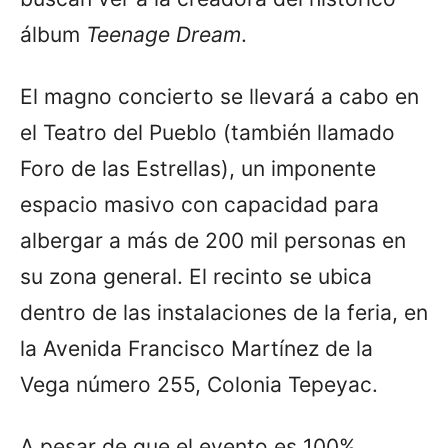
álbum
Teenage Dream
.
El magno concierto se llevará a cabo en
el Teatro del Pueblo (también llamado
Foro de las Estrellas), un imponente
espacio masivo con capacidad para
albergar a más de 200 mil personas en
su zona general. El recinto se ubica
dentro de las instalaciones de la feria, en
la Avenida Francisco Martínez de la
Vega número 255, Colonia Tepeyac.
A pesar de que el evento es 100%