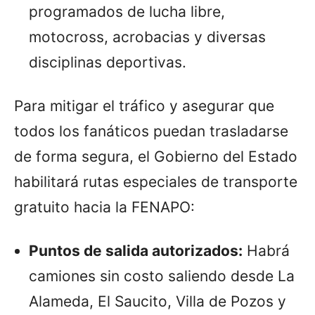
programados de lucha libre,
motocross, acrobacias y diversas
disciplinas deportivas.
Para mitigar el tráfico y asegurar que
todos los fanáticos puedan trasladarse
de forma segura, el Gobierno del Estado
habilitará rutas especiales de transporte
gratuito hacia la FENAPO:
Puntos de salida autorizados:
Habrá
camiones sin costo saliendo desde La
Alameda, El Saucito, Villa de Pozos y