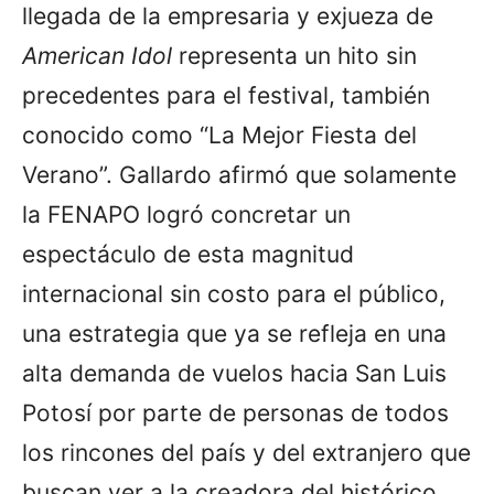
llegada de la empresaria y exjueza de
American Idol
representa un hito sin
precedentes para el festival, también
conocido como “La Mejor Fiesta del
Verano”. Gallardo afirmó que solamente
la FENAPO logró concretar un
espectáculo de esta magnitud
internacional sin costo para el público,
una estrategia que ya se refleja en una
alta demanda de vuelos hacia San Luis
Potosí por parte de personas de todos
los rincones del país y del extranjero que
buscan ver a la creadora del histórico