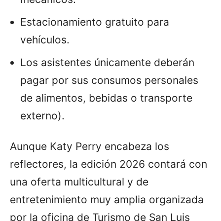
Estacionamiento gratuito para
vehículos.
Los asistentes únicamente deberán
pagar por sus consumos personales
de alimentos, bebidas o transporte
externo).
Aunque Katy Perry encabeza los
reflectores, la edición 2026 contará con
una oferta multicultural y de
entretenimiento muy amplia organizada
por la oficina de Turismo de San Luis