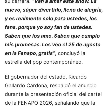
su carrera.
“Van a amar este show. Es
nuevo, súper divertido, lleno de alegría,
y es realmente solo para ustedes, los
fans, porque yo soy fan de ustedes.
Saben que los amo. Saben que cumplo
mis promesas. Los veo el 25 de agosto
en la Fenapo, gratis”
, concluyó la
estrella del pop contemporáneo.
El gobernador del estado, Ricardo
Gallardo Cardona, respaldó el anuncio
durante la presentación oficial del cartel
de la FENAPO 2026, señalando que la