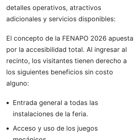
detalles operativos, atractivos
adicionales y servicios disponibles:
El concepto de la FENAPO 2026 apuesta
por la accesibilidad total. Al ingresar al
recinto, los visitantes tienen derecho a
los siguientes beneficios sin costo
alguno:
Entrada general a todas las
instalaciones de la feria.
Acceso y uso de los juegos
mecánicos.