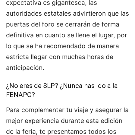
expectativa es gigantesca, las
autoridades estatales advirtieron que las
puertas del foro se cerrarán de forma
definitiva en cuanto se llene el lugar, por
lo que se ha recomendado de manera
estricta llegar con muchas horas de
anticipación.
¿No eres de SLP? ¿Nunca has ido a la
FENAPO?
Para complementar tu viaje y asegurar la
mejor experiencia durante esta edición
de la feria, te presentamos todos los