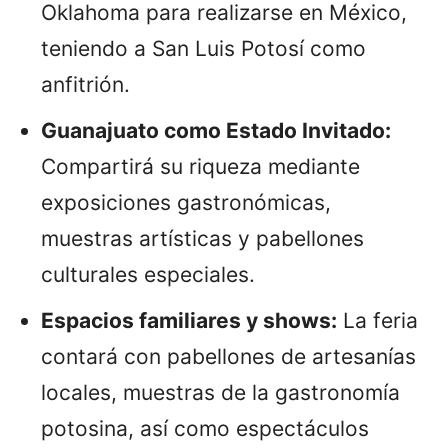
Oklahoma para realizarse en México,
teniendo a San Luis Potosí como
anfitrión.
Guanajuato como Estado Invitado:
Compartirá su riqueza mediante
exposiciones gastronómicas,
muestras artísticas y pabellones
culturales especiales.
Espacios familiares y shows:
La feria
contará con pabellones de artesanías
locales, muestras de la gastronomía
potosina, así como espectáculos