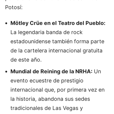
Potosí:
Mötley Crüe en el Teatro del Pueblo:
La legendaria banda de rock
estadounidense también forma parte
de la cartelera internacional gratuita
de este año.
Mundial de Reining de la NRHA:
Un
evento ecuestre de prestigio
internacional que, por primera vez en
la historia, abandona sus sedes
tradicionales de Las Vegas y