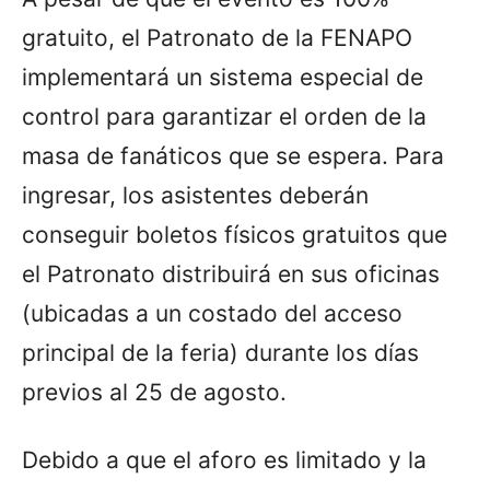
gratuito, el Patronato de la FENAPO
implementará un sistema especial de
control para garantizar el orden de la
masa de fanáticos que se espera. Para
ingresar, los asistentes deberán
conseguir boletos físicos gratuitos que
el Patronato distribuirá en sus oficinas
(ubicadas a un costado del acceso
principal de la feria) durante los días
previos al 25 de agosto.
Debido a que el aforo es limitado y la