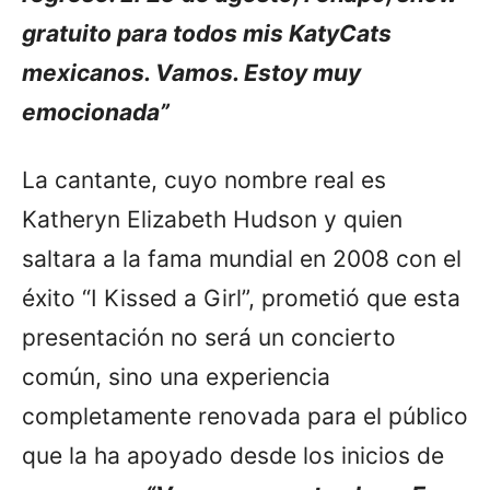
gratuito para todos mis KatyCats
mexicanos. Vamos. Estoy muy
emocionada”
La cantante, cuyo nombre real es
Katheryn Elizabeth Hudson y quien
saltara a la fama mundial en 2008 con el
éxito “I Kissed a Girl”, prometió que esta
presentación no será un concierto
común, sino una experiencia
completamente renovada para el público
que la ha apoyado desde los inicios de