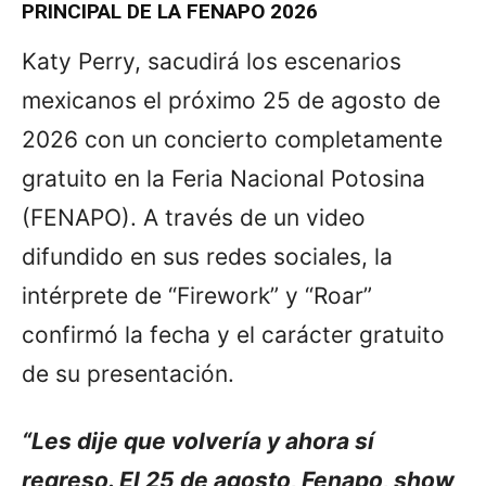
PRINCIPAL DE LA FENAPO 2026
Katy Perry, sacudirá los escenarios
mexicanos el próximo 25 de agosto de
2026 con un concierto completamente
gratuito en la Feria Nacional Potosina
(FENAPO). A través de un video
difundido en sus redes sociales, la
intérprete de “Firework” y “Roar”
confirmó la fecha y el carácter gratuito
de su presentación.
“Les dije que volvería y ahora sí
regreso. El 25 de agosto, Fenapo, show