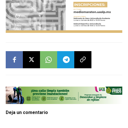
Deja un comentario