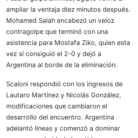
ampliar la ventaja diez minutos después.
Mohamed Salah encabezó un veloz
contragolpe que terminó con una
asistencia para Mostafa Ziko, quien esta
vez sí consiguió el 2-0 y dejó a
Argentina al borde de la eliminación.
Scaloni respondió con los ingresos de
Lautaro Martínez y Nicolás González,
modificaciones que cambiaron el
desarrollo del encuentro. Argentina
adelantó líneas y comenzó a dominar