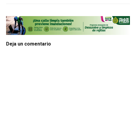
Deja un comentario