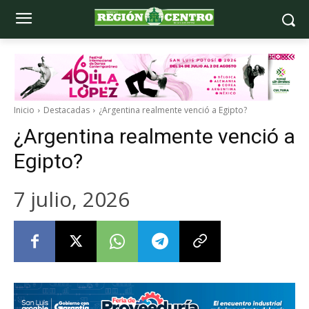
Inicio
Destacadas
¿Argentina realmente venció a Egipto?
¿Argentina realmente venció a
Egipto?
7 julio, 2026