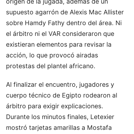
origen de la jugada, además de un
supuesto agarrón de Alexis Mac Allister
sobre Hamdy Fathy dentro del área. Ni
el árbitro ni el VAR consideraron que
existieran elementos para revisar la
acción, lo que provocó airadas
protestas del plantel africano.
Al finalizar el encuentro, jugadores y
cuerpo técnico de Egipto rodearon al
árbitro para exigir explicaciones.
Durante los minutos finales, Letexier
mostró tarjetas amarillas a Mostafa