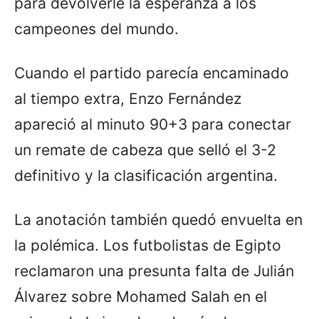
para devolverle la esperanza a los
campeones del mundo.
Cuando el partido parecía encaminado
al tiempo extra, Enzo Fernández
apareció al minuto 90+3 para conectar
un remate de cabeza que selló el 3-2
definitivo y la clasificación argentina.
La anotación también quedó envuelta en
la polémica. Los futbolistas de Egipto
reclamaron una presunta falta de Julián
Álvarez sobre Mohamed Salah en el