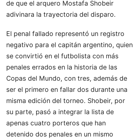
de que el arquero Mostafa Shobeir
adivinara la trayectoria del disparo.
El penal fallado representó un registro
negativo para el capitán argentino, quien
se convirtió en el futbolista con más
penales errados en la historia de las
Copas del Mundo, con tres, además de
ser el primero en fallar dos durante una
misma edición del torneo. Shobeir, por
su parte, pasó a integrar la lista de
apenas cuatro porteros que han
detenido dos penales en un mismo