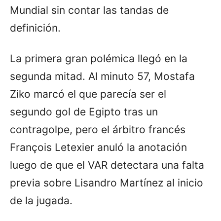
Mundial sin contar las tandas de
definición.
La primera gran polémica llegó en la
segunda mitad. Al minuto 57, Mostafa
Ziko marcó el que parecía ser el
segundo gol de Egipto tras un
contragolpe, pero el árbitro francés
François Letexier anuló la anotación
luego de que el VAR detectara una falta
previa sobre Lisandro Martínez al inicio
de la jugada.