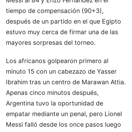
Messi al 84 y Enzo Fernández en el
tiempo de compensación (90+3),
después de un partido en el que Egipto
estuvo muy cerca de firmar una de las
mayores sorpresas del torneo.
Los africanos golpearon primero al
minuto 15 con un cabezazo de Yasser
Ibrahim tras un centro de Marawan Attia.
Apenas cinco minutos después,
Argentina tuvo la oportunidad de
empatar mediante un penal, pero Lionel
Messi falló desde los once pasos luego