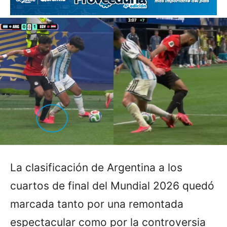
La clasificación de Argentina a los
cuartos de final del Mundial 2026 quedó
marcada tanto por una remontada
espectacular como por la controversia