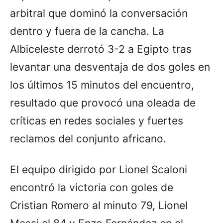
arbitral que dominó la conversación
dentro y fuera de la cancha. La
Albiceleste derrotó 3-2 a Egipto tras
levantar una desventaja de dos goles en
los últimos 15 minutos del encuentro,
resultado que provocó una oleada de
críticas en redes sociales y fuertes
reclamos del conjunto africano.
El equipo dirigido por Lionel Scaloni
encontró la victoria con goles de
Cristian Romero al minuto 79, Lionel