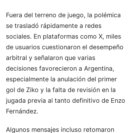
Fuera del terreno de juego, la polémica
se trasladó rápidamente a redes
sociales. En plataformas como X, miles
de usuarios cuestionaron el desempeño
arbitral y señalaron que varias
decisiones favorecieron a Argentina,
especialmente la anulación del primer
gol de Ziko y la falta de revisión en la
jugada previa al tanto definitivo de Enzo
Fernández.
Algunos mensajes incluso retomaron