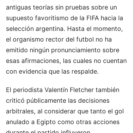
antiguas teorías sin pruebas sobre un
supuesto favoritismo de la FIFA hacia la
selección argentina. Hasta el momento,
el organismo rector del futbol no ha
emitido ningún pronunciamiento sobre
esas afirmaciones, las cuales no cuentan
con evidencia que las respalde.
El periodista Valentín Fletcher también
criticó públicamente las decisiones
arbitrales, al considerar que tanto el gol
anulado a Egipto como otras acciones
durante el partido influyeron