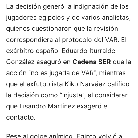
La decisión generó la indignación de los
jugadores egipcios y de varios analistas,
quienes cuestionaron que la revisión
correspondiera al protocolo del VAR. El
exárbitro español Eduardo Iturralde
González aseguró en
Cadena SER
que la
acción “no es jugada de VAR”, mientras
que el exfutbolista Kiko Narváez calificó
la decisión como “injusta”, al considerar
que Lisandro Martínez exageró el
contacto.
Pese al golpe anímico, Egipto volvió a