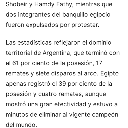
Shobeir y Hamdy Fathy, mientras que
dos integrantes del banquillo egipcio
fueron expulsados por protestar.
Las estadísticas reflejaron el dominio
territorial de Argentina, que terminó con
el 61 por ciento de la posesión, 17
remates y siete disparos al arco. Egipto
apenas registró el 39 por ciento de la
posesión y cuatro remates, aunque
mostró una gran efectividad y estuvo a
minutos de eliminar al vigente campeón
del mundo.