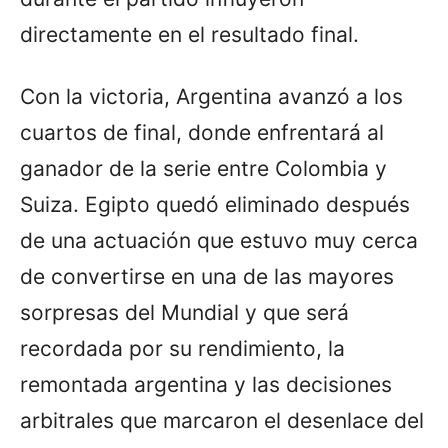
directamente en el resultado final.
Con la victoria, Argentina avanzó a los
cuartos de final, donde enfrentará al
ganador de la serie entre Colombia y
Suiza. Egipto quedó eliminado después
de una actuación que estuvo muy cerca
de convertirse en una de las mayores
sorpresas del Mundial y que será
recordada por su rendimiento, la
remontada argentina y las decisiones
arbitrales que marcaron el desenlace del