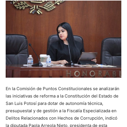
En la Comisión de Puntos Constitucionales se analizarán
las iniciativas de reforma a la Constitución del Estado de
San Luis Potosí para dotar de autonomía técnica,
presupuestal y de gestión a la Fiscalía Especializada en
Delitos Relacionados con Hechos de Corrupción, indicó
la diputada Paola Arreola Nieto, presidenta de esta