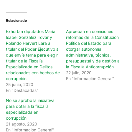
Relacionado
Exhortan diputados María
Aprueban en comisiones
Isabel González Tovar y
reformas de la Constitución
Rolando Hervert Lara al
Política del Estado para
titular del Poder Ejecutivo a
otorgar autonomía
que envíe terna para elegir
administrativa, técnica,
titular de la Fiscalía
presupuestal y de gestión a
Especializada en Delitos
la Fiscalía Anticorrupción
relacionados con hechos de
22 julio, 2020
corrupción
En "Información General"
25 junio, 2020
En "Destacadas"
No se aprobó la iniciativa
para dotar a la fiscalía
especializada en
corrupción
21 agosto, 2020
En "Información General"