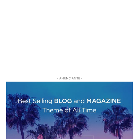
- ANUNCIANTE -