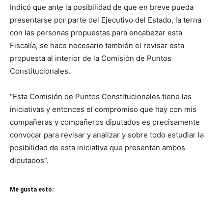
Indicó que ante la posibilidad de que en breve pueda
presentarse por parte del Ejecutivo del Estado, la terna
con las personas propuestas para encabezar esta
Fiscalía, se hace necesario también el revisar esta
propuesta al interior de la Comisión de Puntos
Constitucionales.
“Esta Comisión de Puntos Constitucionales tiene las
iniciativas y entonces el compromiso que hay con mis
compañeras y compañeros diputados es precisamente
convocar para revisar y analizar y sobre todo estudiar la
posibilidad de esta iniciativa que presentan ambos
diputados”.
Me gusta esto: