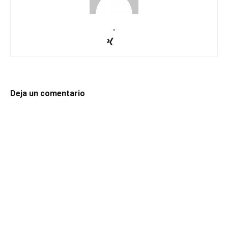
.
Deja un comentario