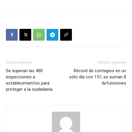
Artículo anterior
Artículo siguiente
Se superan las 400
Récord de contagios en un
inspecciones a
sólo día con 151; se suman 8
establecimientos para
defunciones
proteger a la ciudadanía