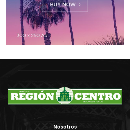
Nosotros