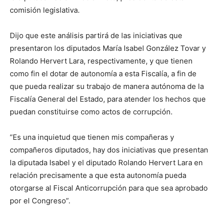
comisión legislativa.
Dijo que este análisis partirá de las iniciativas que
presentaron los diputados María Isabel González Tovar y
Rolando Hervert Lara, respectivamente, y que tienen
como fin el dotar de autonomía a esta Fiscalía, a fin de
que pueda realizar su trabajo de manera autónoma de la
Fiscalía General del Estado, para atender los hechos que
puedan constituirse como actos de corrupción.
“Es una inquietud que tienen mis compañeras y
compañeros diputados, hay dos iniciativas que presentan
la diputada Isabel y el diputado Rolando Hervert Lara en
relación precisamente a que esta autonomía pueda
otorgarse al Fiscal Anticorrupción para que sea aprobado
por el Congreso”.