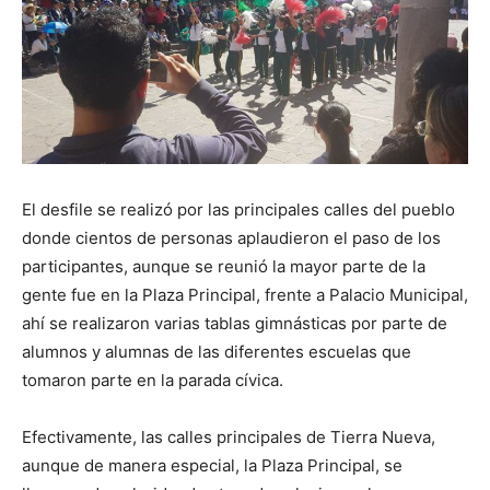
El desfile se realizó por las principales calles del pueblo
donde cientos de personas aplaudieron el paso de los
participantes, aunque se reunió la mayor parte de la
gente fue en la Plaza Principal, frente a Palacio Municipal,
ahí se realizaron varias tablas gimnásticas por parte de
alumnos y alumnas de las diferentes escuelas que
tomaron parte en la parada cívica.
Efectivamente, las calles principales de Tierra Nueva,
aunque de manera especial, la Plaza Principal, se