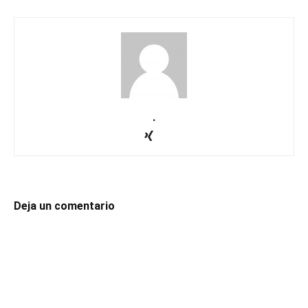
.
Deja un comentario