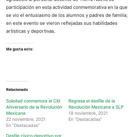
participación en esta actividad conmemorativa en la que
se vio el entusiasmo de los alumnos y padres de familia;
en este evento se vieron reflejadas sus habilidades
artísticas y deportivas.
Me gusta esto:
Relacionado
Soledad conmemora el CXI
Regresa el desfile de la
Aniversario de la Revolución
Revolución Mexicana a SLP
Mexicana
19 noviembre, 2021
22 noviembre, 2021
En "Destacadas"
En "Destacadas"
Desfile cívico-deportivo por