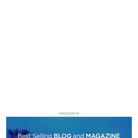
- ANUNCIANTE -