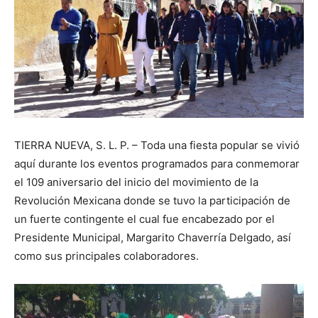
TIERRA NUEVA, S. L. P. – Toda una fiesta popular se vivió
aquí durante los eventos programados para conmemorar
el 109 aniversario del inicio del movimiento de la
Revolución Mexicana donde se tuvo la participación de
un fuerte contingente el cual fue encabezado por el
Presidente Municipal, Margarito Chaverría Delgado, así
como sus principales colaboradores.