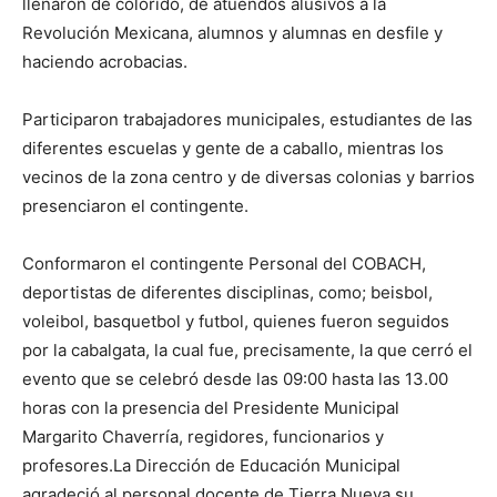
llenaron de colorido, de atuendos alusivos a la
Revolución Mexicana, alumnos y alumnas en desfile y
haciendo acrobacias.
Participaron trabajadores municipales, estudiantes de las
diferentes escuelas y gente de a caballo, mientras los
vecinos de la zona centro y de diversas colonias y barrios
presenciaron el contingente.
Conformaron el contingente Personal del COBACH,
deportistas de diferentes disciplinas, como; beisbol,
voleibol, basquetbol y futbol, quienes fueron seguidos
por la cabalgata, la cual fue, precisamente, la que cerró el
evento que se celebró desde las 09:00 hasta las 13.00
horas con la presencia del Presidente Municipal
Margarito Chaverría, regidores, funcionarios y
profesores.La Dirección de Educación Municipal
agradeció al personal docente de Tierra Nueva su