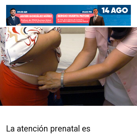
La atención prenatal es