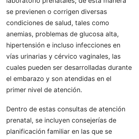
laboratorio prenatales; de esta manera
se previenen o corrigen diversas
condiciones de salud, tales como
anemias, problemas de glucosa alta,
hipertensión e incluso infecciones en
vías urinarias y cérvico vaginales, las
cuales pueden ser desarrolladas durante
el embarazo y son atendidas en el
primer nivel de atención.
Dentro de estas consultas de atención
prenatal, se incluyen consejerías de
planificación familiar en las que se