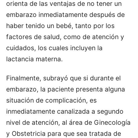
orienta de las ventajas de no tener un
embarazo inmediatamente después de
haber tenido un bebé, tanto por los
factores de salud, como de atención y
cuidados, los cuales incluyen la
lactancia materna.
Finalmente, subrayó que si durante el
embarazo, la paciente presenta alguna
situación de complicación, es
inmediatamente canalizada a segundo
nivel de atención, al área de Ginecología
y Obstetricia para que sea tratada de