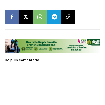
Deja un comentario