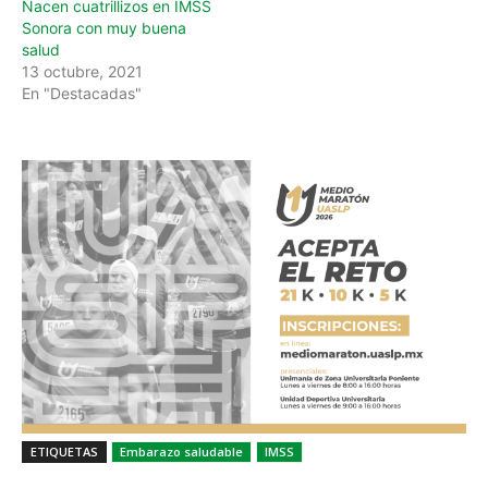
Nacen cuatrillizos en IMSS
Sonora con muy buena
salud
13 octubre, 2021
En "Destacadas"
ETIQUETAS
Embarazo saludable
IMSS