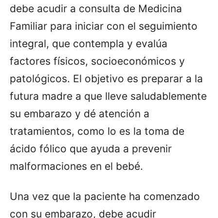
debe acudir a consulta de Medicina
Familiar para iniciar con el seguimiento
integral, que contempla y evalúa
factores físicos, socioeconómicos y
patológicos. El objetivo es preparar a la
futura madre a que lleve saludablemente
su embarazo y dé atención a
tratamientos, como lo es la toma de
ácido fólico que ayuda a prevenir
malformaciones en el bebé.
Una vez que la paciente ha comenzado
con su embarazo, debe acudir