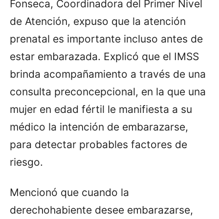
Fonseca, Coordinadora del Primer Nivel
de Atención, expuso que la atención
prenatal es importante incluso antes de
estar embarazada. Explicó que el IMSS
brinda acompañamiento a través de una
consulta preconcepcional, en la que una
mujer en edad fértil le manifiesta a su
médico la intención de embarazarse,
para detectar probables factores de
riesgo.
Mencionó que cuando la
derechohabiente desee embarazarse,