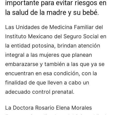
importante para evitar riesgos en
la salud de la madre y su bebé.
Las Unidades de Medicina Familiar del
Instituto Mexicano del Seguro Social en
la entidad potosina, brindan atención
integral a las mujeres que planean
embarazarse y también a las que ya se
encuentran en esa condición, con la
finalidad de que lleven a cabo un
adecuado control prenatal.
La Doctora Rosario Elena Morales