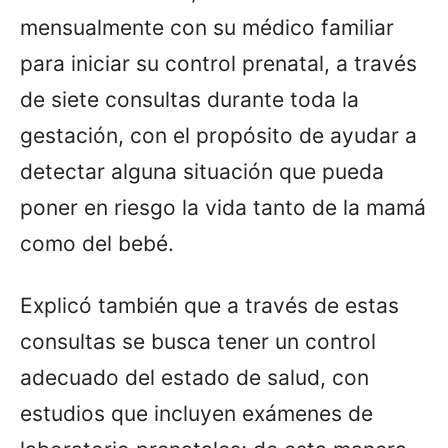
mensualmente con su médico familiar
para iniciar su control prenatal, a través
de siete consultas durante toda la
gestación, con el propósito de ayudar a
detectar alguna situación que pueda
poner en riesgo la vida tanto de la mamá
como del bebé.
Explicó también que a través de estas
consultas se busca tener un control
adecuado del estado de salud, con
estudios que incluyen exámenes de