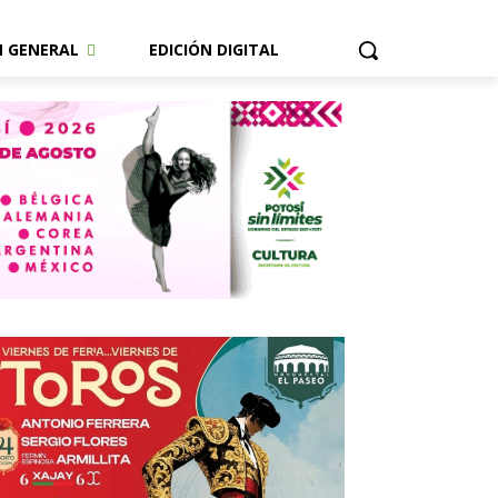
N GENERAL
EDICIÓN DIGITAL