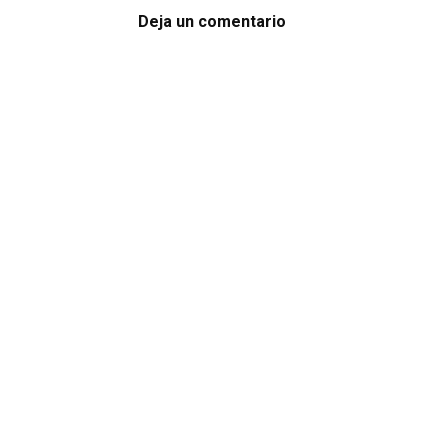
Deja un comentario