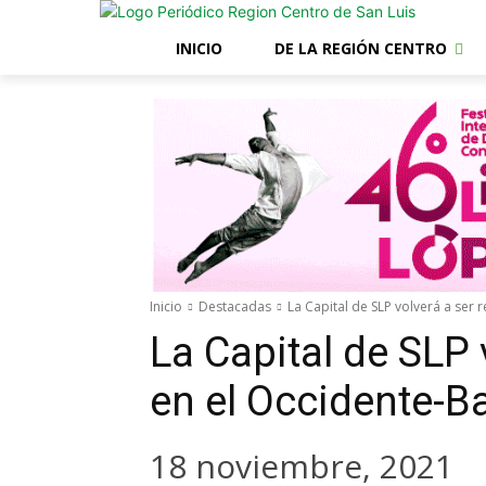
INICIO
DE LA REGIÓN CENTRO
Inicio
Destacadas
La Capital de SLP volverá a ser 
La Capital de SLP 
en el Occidente-B
18 noviembre, 2021