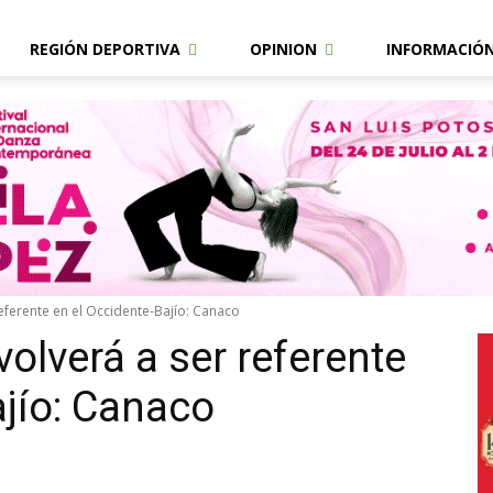
REGIÓN DEPORTIVA
OPINION
INFORMACIÓ
referente en el Occidente-Bajío: Canaco
volverá a ser referente
ajío: Canaco