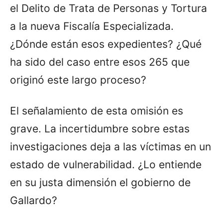
el Delito de Trata de Personas y Tortura
a la nueva Fiscalía Especializada.
¿Dónde están esos expedientes? ¿Qué
ha sido del caso entre esos 265 que
originó este largo proceso?
El señalamiento de esta omisión es
grave. La incertidumbre sobre estas
investigaciones deja a las víctimas en un
estado de vulnerabilidad. ¿Lo entiende
en su justa dimensión el gobierno de
Gallardo?