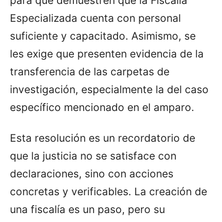
para que demuestren que la Fiscalía
Especializada cuenta con personal
suficiente y capacitado. Asimismo, se
les exige que presenten evidencia de la
transferencia de las carpetas de
investigación, especialmente la del caso
específico mencionado en el amparo.
Esta resolución es un recordatorio de
que la justicia no se satisface con
declaraciones, sino con acciones
concretas y verificables. La creación de
una fiscalía es un paso, pero su