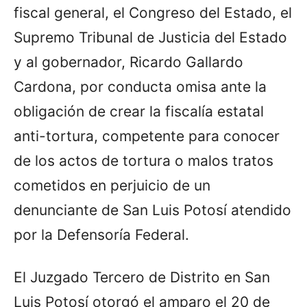
fiscal general, el Congreso del Estado, el
Supremo Tribunal de Justicia del Estado
y al gobernador, Ricardo Gallardo
Cardona, por conducta omisa ante la
obligación de crear la fiscalía estatal
anti-tortura, competente para conocer
de los actos de tortura o malos tratos
cometidos en perjuicio de un
denunciante de San Luis Potosí atendido
por la Defensoría Federal.
El Juzgado Tercero de Distrito en San
Luis Potosí otorgó el amparo el 20 de