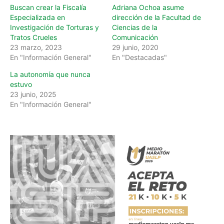
…
Buscan crear la Fiscalía
Adriana Ochoa asume
Especializada en
dirección de la Facultad de
Investigación de Torturas y
Ciencias de la
Tratos Crueles
Comunicación
23 marzo, 2023
29 junio, 2020
En "Información General"
En "Destacadas"
La autonomía que nunca
estuvo
23 junio, 2025
En "Información General"