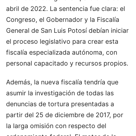
abril de 2022. La sentencia fue clara: el
Congreso, el Gobernador y la Fiscalía
General de San Luis Potosí debían iniciar
el proceso legislativo para crear esta
fiscalía especializada autónoma, con
personal capacitado y recursos propios.
Además, la nueva fiscalía tendría que
asumir la investigación de todas las
denuncias de tortura presentadas a
partir del 25 de diciembre de 2017, por
la larga omisión con respecto del