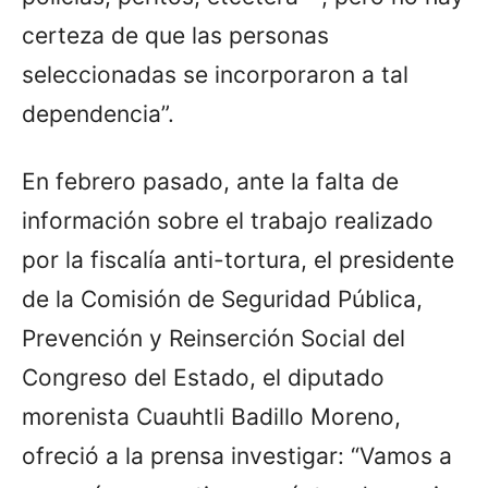
certeza de que las personas
seleccionadas se incorporaron a tal
dependencia”.
En febrero pasado, ante la falta de
información sobre el trabajo realizado
por la fiscalía anti-tortura, el presidente
de la Comisión de Seguridad Pública,
Prevención y Reinserción Social del
Congreso del Estado, el diputado
morenista Cuauhtli Badillo Moreno,
ofreció a la prensa investigar: “Vamos a