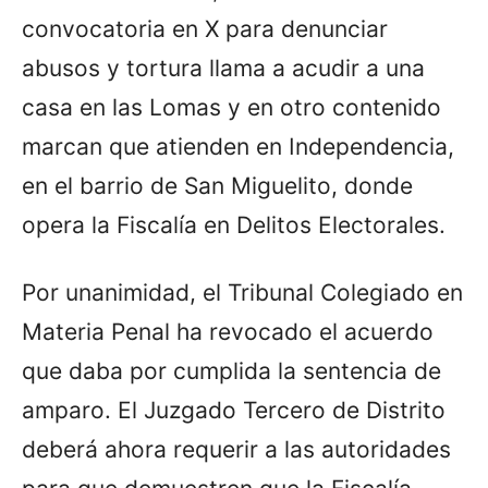
convocatoria en X para denunciar
abusos y tortura llama a acudir a una
casa en las Lomas y en otro contenido
marcan que atienden en Independencia,
en el barrio de San Miguelito, donde
opera la Fiscalía en Delitos Electorales.
Por unanimidad, el Tribunal Colegiado en
Materia Penal ha revocado el acuerdo
que daba por cumplida la sentencia de
amparo. El Juzgado Tercero de Distrito
deberá ahora requerir a las autoridades