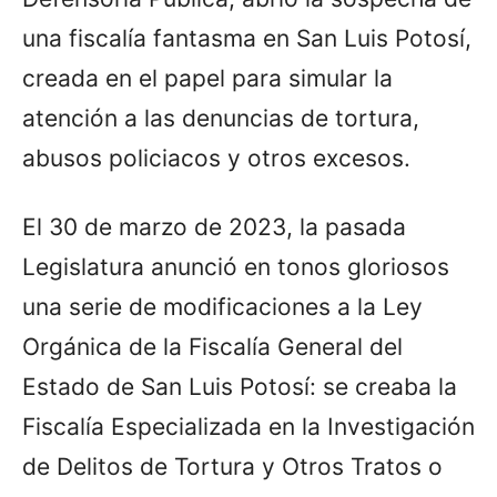
una fiscalía fantasma en San Luis Potosí,
creada en el papel para simular la
atención a las denuncias de tortura,
abusos policiacos y otros excesos.
El 30 de marzo de 2023, la pasada
Legislatura anunció en tonos gloriosos
una serie de modificaciones a la Ley
Orgánica de la Fiscalía General del
Estado de San Luis Potosí: se creaba la
Fiscalía Especializada en la Investigación
de Delitos de Tortura y Otros Tratos o