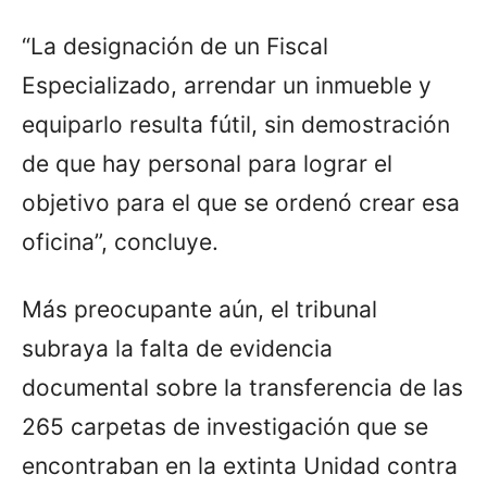
“La designación de un Fiscal
Especializado, arrendar un inmueble y
equiparlo resulta fútil, sin demostración
de que hay personal para lograr el
objetivo para el que se ordenó crear esa
oficina”, concluye.
Más preocupante aún, el tribunal
subraya la falta de evidencia
documental sobre la transferencia de las
265 carpetas de investigación que se
encontraban en la extinta Unidad contra