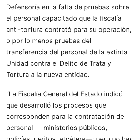
Defensoría en la falta de pruebas sobre
el personal capacitado que la fiscalía
anti-tortura contrató para su operación,
o por lo menos pruebas del
transferencia del personal de la extinta
Unidad contra el Delito de Trata y
Tortura a la nueva entidad.
“La Fiscalía General del Estado indicó
que desarrolló los procesos que
corresponden para la contratación de
personal — ministerios públicos,
policías, peritos, etcétera—; pero no hay