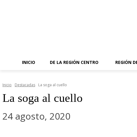
INICIO
DE LA REGIÓN CENTRO
REGIÓN D
Inicio
Destacadas
La soga al cuello
La soga al cuello
24 agosto, 2020