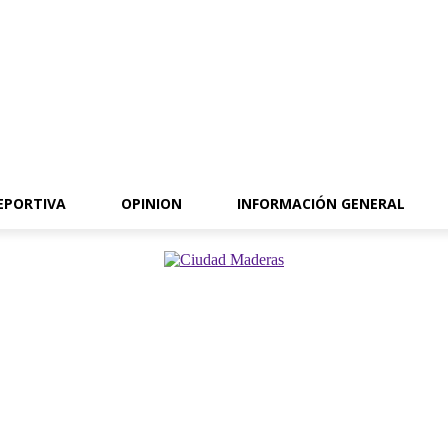
EPORTIVA
OPINION
INFORMACIÓN GENERAL