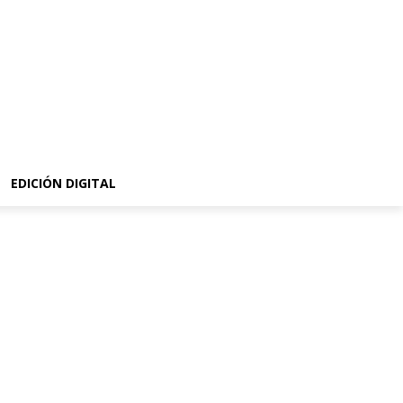
EDICIÓN DIGITAL