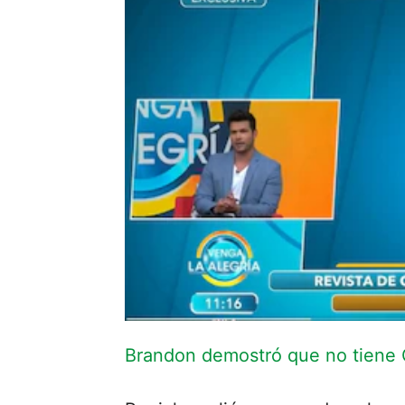
Brandon demostró que no tiene