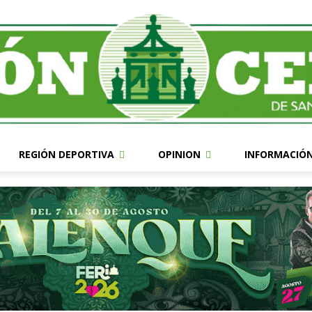
REGIÓN DEPORTIVA
OPINION
INFORMACIÓ