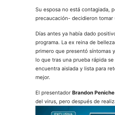
Su esposa no está contagiada, 
precaucación- decidieron tomar 
Días antes ya había dado positi
programa. La ex reina de belleza
primero que presentó síntomas y
lo que tras una prueba rápida se
encuentra aislada y lista para re
mejor.
El presentador
Brandon Peniche
del virus, pero después de realiz