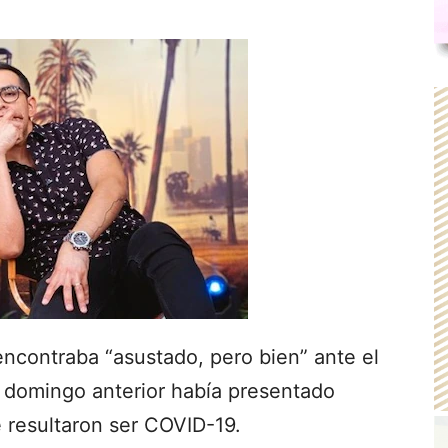
ncontraba “asustado, pero bien” ante el
 domingo anterior había presentado
 resultaron ser COVID-19.