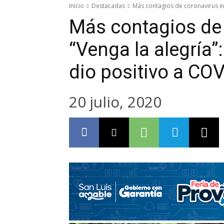
Inicio
Destacadas
Más contagios de coronavirus en 
Más contagios de
“Venga la alegría”
dio positivo a CO
20 julio, 2020