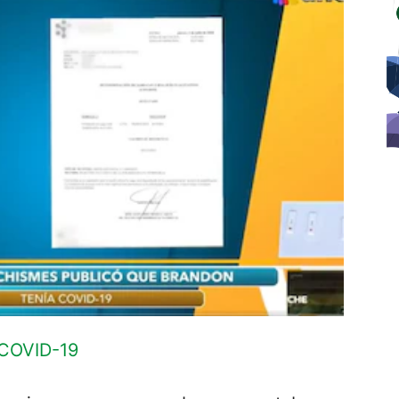
 COVID-19