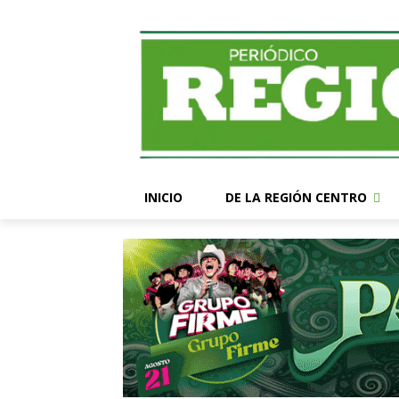
INICIO
DE LA REGIÓN CENTRO