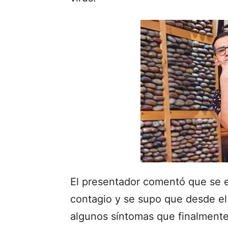
El presentador comentó que se e
contagio y se supo que desde el
algunos síntomas que finalmente