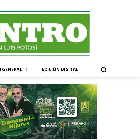
N GENERAL
EDICIÓN DIGITAL