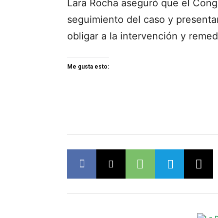
Lara Rocha aseguró que el Cong
seguimiento del caso y presenta
obligar a la intervención y remed
Me gusta esto: