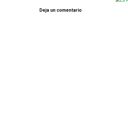
Deja un comentario