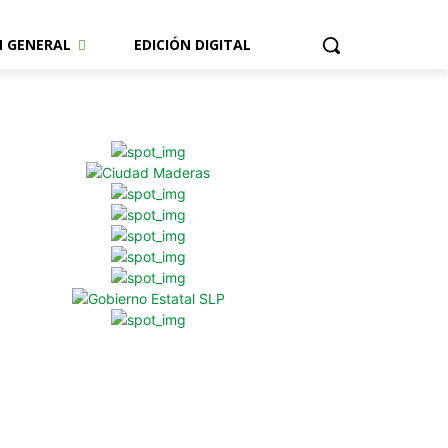
N GENERAL
EDICIÓN DIGITAL