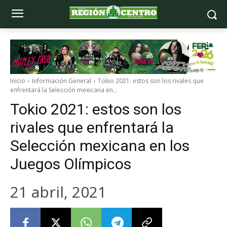
Inicio
Información General
Tokio 2021: estos son los rivales que
enfrentará la Selección mexicana en...
Tokio 2021: estos son los
rivales que enfrentará la
Selección mexicana en los
Juegos Olímpicos
21 abril, 2021