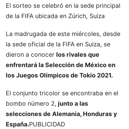
El sorteo se celebró en la sede principal
de la FIFA ubicada en Zúrich, Suiza
La madrugada de este miércoles, desde
la sede oficial de la FIFA en Suiza, se
dieron a conocer
los rivales que
enfrentará la Selección de México en
los Juegos Olímpicos de Tokio 2021.
El conjunto tricolor se encontraba en el
bombo número 2,
junto a las
selecciones de Alemania, Honduras y
España.
PUBLICIDAD