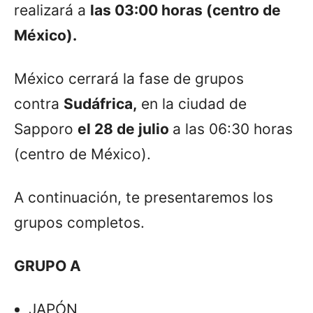
realizará a
las 03:00 horas (centro de
México).
México cerrará la fase de grupos
contra
Sudáfrica,
en la ciudad de
Sapporo
el 28 de julio
a las 06:30 horas
(centro de México).
A continuación, te presentaremos los
grupos completos.
GRUPO A
JAPÓN