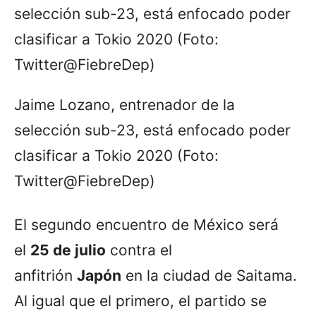
Jaime Lozano, entrenador de la
selección sub-23, está enfocado poder
clasificar a Tokio 2020 (Foto:
Twitter@FiebreDep)
El segundo encuentro de México será
el
25 de julio
contra el
anfitrión
Japón
en la ciudad de Saitama.
Al igual que el primero, el partido se