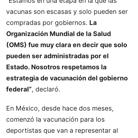
“Estamos en una etapa en la que las
vacunas son escasas y solo pueden ser
compradas por gobiernos.
La
Organización Mundial de la Salud
(OMS) fue muy clara en decir que solo
pueden ser administradas por el
Estado. Nosotros respetamos la
estrategia de vacunación del gobierno
federal”
, declaró.
En México, desde hace dos meses,
comenzó la vacunación para los
deportistas que van a representar al