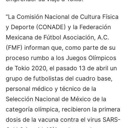
“La Comisión Nacional de Cultura Física
y Deporte (CONADE) y la Federación
Mexicana de Fútbol Asociación, A.C.
(FMF) informan que, como parte de su
proceso rumbo a los Juegos Olímpicos
de Tokio 2020, el pasado 13 de abril un
grupo de futbolistas del cuadro base,
personal médico y técnico de la
Selección Nacional de México de la
categoría olímpica, recibieron la primera
dosis de la vacuna contra el virus SARS-