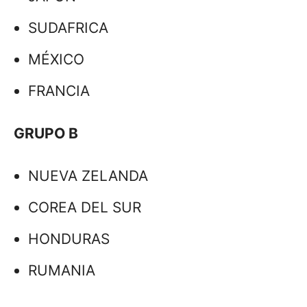
SUDAFRICA
MÉXICO
FRANCIA
GRUPO B
NUEVA ZELANDA
COREA DEL SUR
HONDURAS
RUMANIA