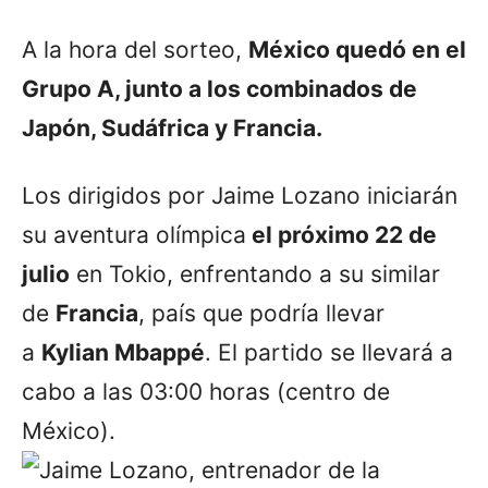
A la hora del sorteo,
México quedó en el
Grupo A, junto a los combinados de
Japón, Sudáfrica y Francia.
Los dirigidos por Jaime Lozano iniciarán
su aventura olímpica
el próximo 22 de
julio
en Tokio, enfrentando a su similar
de
Francia
, país que podría llevar
a
Kylian Mbappé
. El partido se llevará a
cabo a las 03:00 horas (centro de
México).