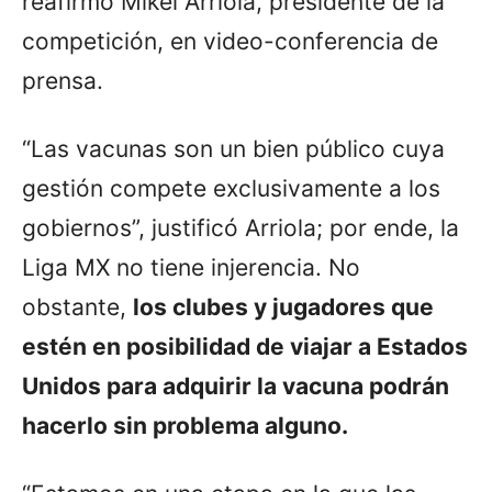
reafirmó Mikel Arriola, presidente de la
competición, en video-conferencia de
prensa.
“Las vacunas son un bien público cuya
gestión compete exclusivamente a los
gobiernos”, justificó Arriola; por ende, la
Liga MX no tiene injerencia. No
obstante,
los clubes y jugadores que
estén en posibilidad de viajar a Estados
Unidos para adquirir la vacuna podrán
hacerlo sin problema alguno.