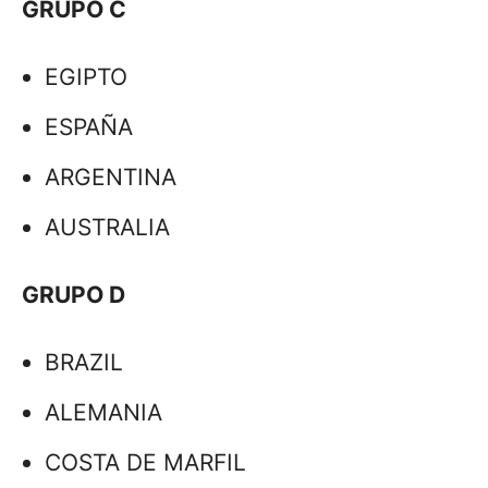
GRUPO C
EGIPTO
ESPAÑA
ARGENTINA
AUSTRALIA
GRUPO D
BRAZIL
ALEMANIA
COSTA DE MARFIL