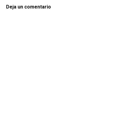
Deja un comentario