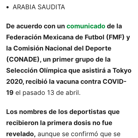
ARABIA SAUDITA
De acuerdo con un
comunicado
de la
Federación Mexicana de Futbol (FMF) y
la Comisión Nacional del Deporte
(CONADE), un primer grupo de la
Selección Olímpica que asistirá a Tokyo
2020, recibió la vacuna contra COVID-
19
el pasado 13 de abril.
Los nombres de los deportistas que
recibieron la primera dosis no fue
revelado,
aunque se confirmó que se