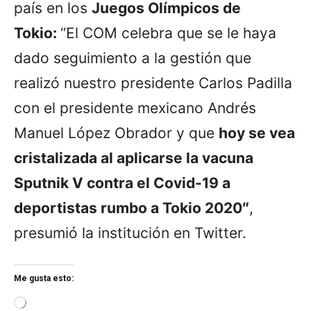
país en los
Juegos Olímpicos de
Tokio:
“El COM celebra que se le haya
dado seguimiento a la gestión que
realizó nuestro presidente Carlos Padilla
con el presidente mexicano Andrés
Manuel López Obrador y que
hoy se vea
cristalizada al aplicarse la vacuna
Sputnik V contra el Covid-19 a
deportistas rumbo a Tokio 2020″
,
presumió la institución en Twitter.
Me gusta esto:
L