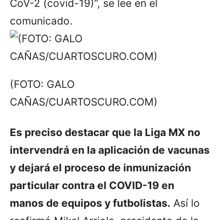
CoV-2 (covid-19)”, se lee en el
comunicado.
(FOTO: GALO
CAÑAS/CUARTOSCURO.COM)
Es preciso destacar que la Liga MX no
intervendrá en la aplicación de vacunas
y dejará el proceso de inmunización
particular contra el COVID-19 en
manos de equipos y futbolistas.
Así lo