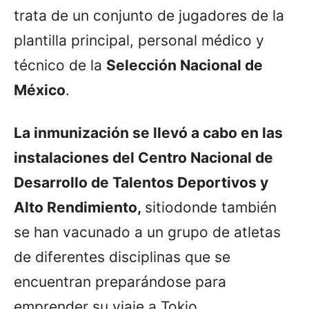
trata de un conjunto de jugadores de la
plantilla principal, personal médico y
técnico de la
Selección Nacional de
México
.
La inmunización se llevó a cabo en las
instalaciones del Centro Nacional de
Desarrollo de Talentos Deportivos y
Alto Rendimiento,
sitiodonde también
se han vacunado a un grupo de atletas
de diferentes disciplinas que se
encuentran preparándose para
emprender su viaje a Tokio.