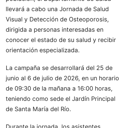
llevará a cabo una Jornada de Salud
Visual y Detección de Osteoporosis,
dirigida a personas interesadas en
conocer el estado de su salud y recibir
orientación especializada.
La campaña se desarrollará del 25 de
junio al 6 de julio de 2026, en un horario
de 09:30 de la mañana a 16:00 horas,
teniendo como sede el Jardín Principal
de Santa María del Río.
Durante la jornada, los asistentes