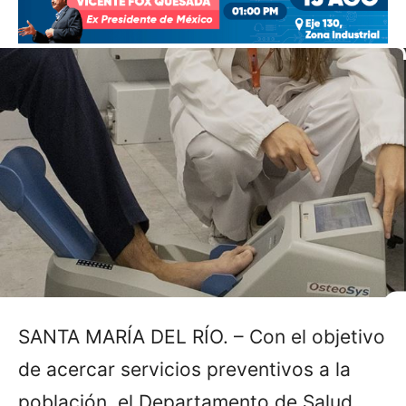
SANTA MARÍA DEL RÍO. – Con el objetivo
de acercar servicios preventivos a la
población, el Departamento de Salud