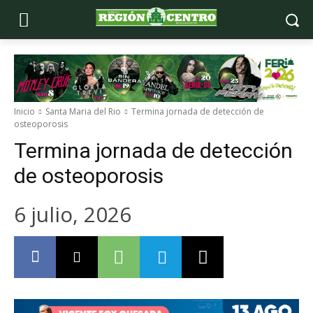
Inicio
Santa Maria del Rio
Termina jornada de detección de
osteoporosis
Termina jornada de detección
de osteoporosis
6 julio, 2026