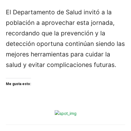
El Departamento de Salud invitó a la
población a aprovechar esta jornada,
recordando que la prevención y la
detección oportuna continúan siendo las
mejores herramientas para cuidar la
salud y evitar complicaciones futuras.
Me gusta esto: