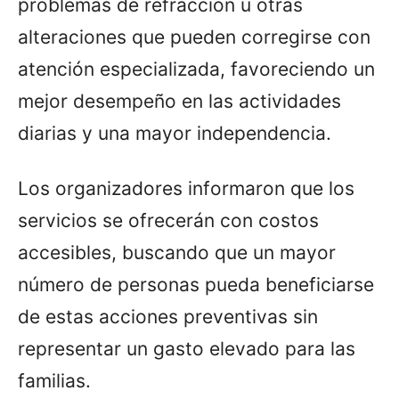
problemas de refracción u otras
alteraciones que pueden corregirse con
atención especializada, favoreciendo un
mejor desempeño en las actividades
diarias y una mayor independencia.
Los organizadores informaron que los
servicios se ofrecerán con costos
accesibles, buscando que un mayor
número de personas pueda beneficiarse
de estas acciones preventivas sin
representar un gasto elevado para las
familias.