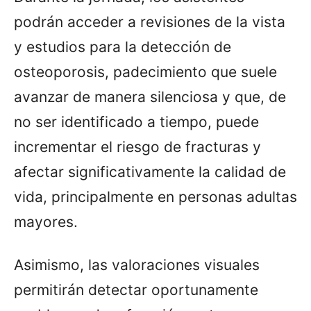
podrán acceder a revisiones de la vista
y estudios para la detección de
osteoporosis, padecimiento que suele
avanzar de manera silenciosa y que, de
no ser identificado a tiempo, puede
incrementar el riesgo de fracturas y
afectar significativamente la calidad de
vida, principalmente en personas adultas
mayores.
Asimismo, las valoraciones visuales
permitirán detectar oportunamente