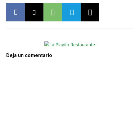
Deja un comentario