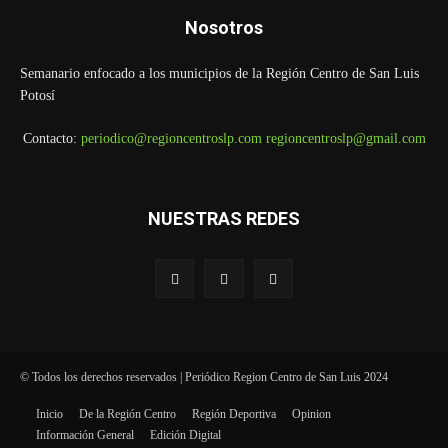
Nosotros
Semanario enfocado a los municipios de la Región Centro de San Luis
Potosí
Contacto:
periodico@regioncentroslp.com
regioncentroslp@gmail.com
NUESTRAS REDES
© Todos los derechos reservados | Periódico Region Centro de San Luis 2024
Inicio
De la Región Centro
Región Deportiva
Opinion
Información General
Edición Digital