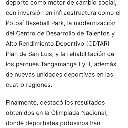
deporte como motor de cambio social,
con inversión en infraestructura como el
Potosí Baseball Park, la modernización
del Centro de Desarrollo de Talentos y
Alto Rendimiento Deportivo (CDTAR)
Plan de San Luis, y la rehabilitación de
los parques Tangamanga I y II, además
de nuevas unidades deportivas en las
cuatro regiones.
Finalmente, destacó los resultados
obtenidos en la Olimpiada Nacional,
donde deportistas potosinos han