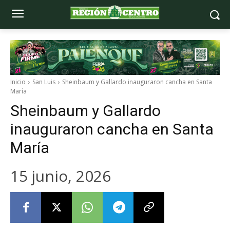
Inicio
San Luis
Sheinbaum y Gallardo inauguraron cancha en Santa
María
Sheinbaum y Gallardo
inauguraron cancha en Santa
María
15 junio, 2026