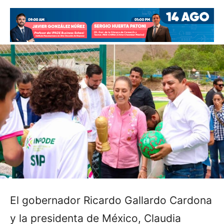
El gobernador Ricardo Gallardo Cardona
y la presidenta de México, Claudia