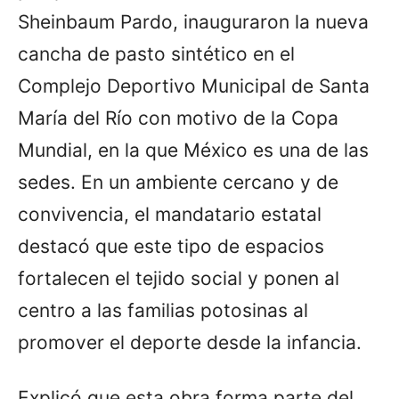
Sheinbaum Pardo, inauguraron la nueva
cancha de pasto sintético en el
Complejo Deportivo Municipal de Santa
María del Río con motivo de la Copa
Mundial, en la que México es una de las
sedes. En un ambiente cercano y de
convivencia, el mandatario estatal
destacó que este tipo de espacios
fortalecen el tejido social y ponen al
centro a las familias potosinas al
promover el deporte desde la infancia.
Explicó que esta obra forma parte del