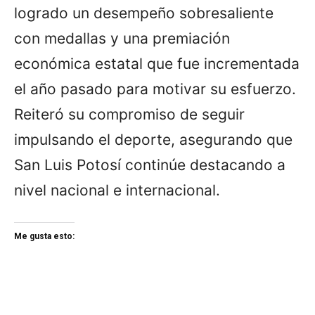
logrado un desempeño sobresaliente
con medallas y una premiación
económica estatal que fue incrementada
el año pasado para motivar su esfuerzo.
Reiteró su compromiso de seguir
impulsando el deporte, asegurando que
San Luis Potosí continúe destacando a
nivel nacional e internacional.
Me gusta esto: