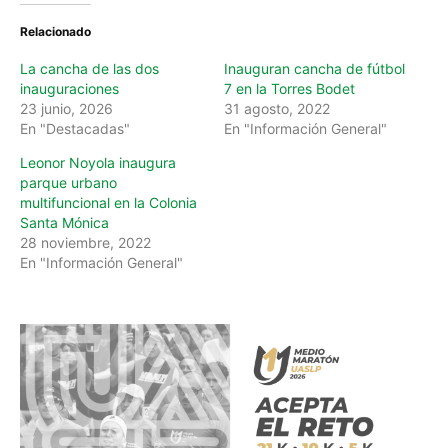
Relacionado
La cancha de las dos
Inauguran cancha de fútbol
inauguraciones
7 en la Torres Bodet
23 junio, 2026
31 agosto, 2022
En "Destacadas"
En "Información General"
Leonor Noyola inaugura
parque urbano
multifuncional en la Colonia
Santa Mónica
28 noviembre, 2022
En "Información General"