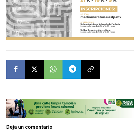
Deja un comentario