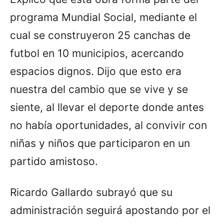
programa Mundial Social, mediante el
cual se construyeron 25 canchas de
futbol en 10 municipios, acercando
espacios dignos. Dijo que esto era
nuestra del cambio que se vive y se
siente, al llevar el deporte donde antes
no había oportunidades, al convivir con
niñas y niños que participaron en un
partido amistoso.
Ricardo Gallardo subrayó que su
administración seguirá apostando por el