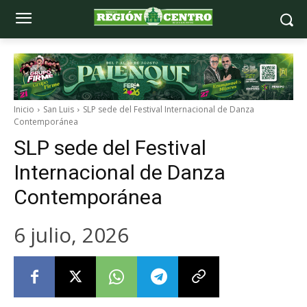
Inicio
San Luis
SLP sede del Festival Internacional de Danza
Contemporánea
SLP sede del Festival
Internacional de Danza
Contemporánea
6 julio, 2026