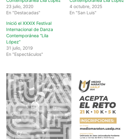
Contemporánea Lila López
Contemporánea Lila López
23 julio, 2020
4 octubre, 2025
En "Destacadas"
En "San Luis"
Inició el XXXIX Festival
Internacional de Danza
Contemporánea “Lila
López”
31 julio, 2019
En "Espectáculos"