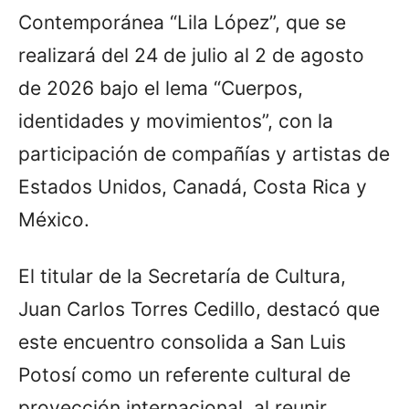
Contemporánea “Lila López”, que se
realizará del 24 de julio al 2 de agosto
de 2026 bajo el lema “Cuerpos,
identidades y movimientos”, con la
participación de compañías y artistas de
Estados Unidos, Canadá, Costa Rica y
México.
El titular de la Secretaría de Cultura,
Juan Carlos Torres Cedillo, destacó que
este encuentro consolida a San Luis
Potosí como un referente cultural de
proyección internacional, al reunir