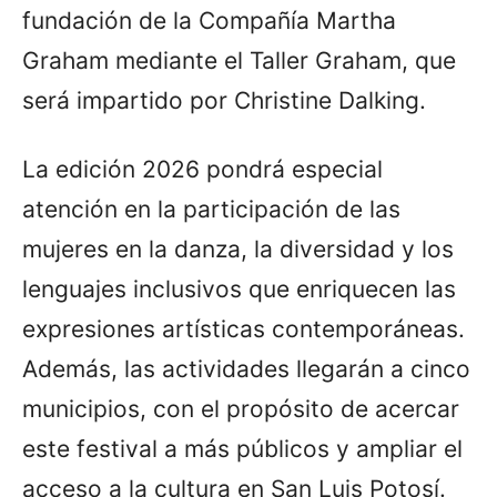
fundación de la Compañía Martha
Graham mediante el Taller Graham, que
será impartido por Christine Dalking.
La edición 2026 pondrá especial
atención en la participación de las
mujeres en la danza, la diversidad y los
lenguajes inclusivos que enriquecen las
expresiones artísticas contemporáneas.
Además, las actividades llegarán a cinco
municipios, con el propósito de acercar
este festival a más públicos y ampliar el
acceso a la cultura en San Luis Potosí.