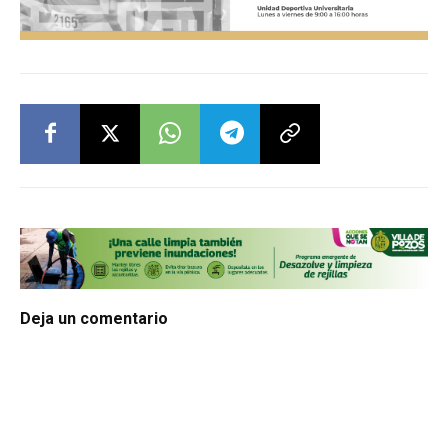
Deja un comentario