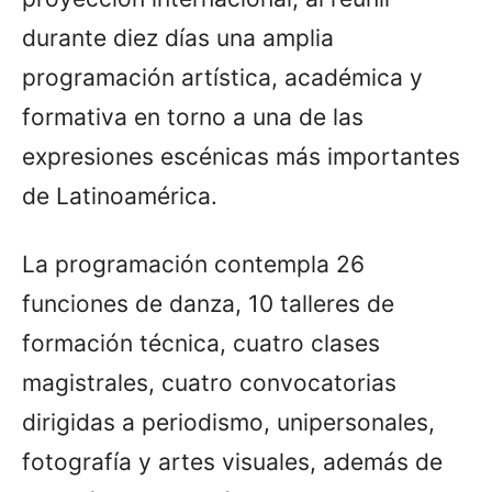
durante diez días una amplia
programación artística, académica y
formativa en torno a una de las
expresiones escénicas más importantes
de Latinoamérica.
La programación contempla 26
funciones de danza, 10 talleres de
formación técnica, cuatro clases
magistrales, cuatro convocatorias
dirigidas a periodismo, unipersonales,
fotografía y artes visuales, además de