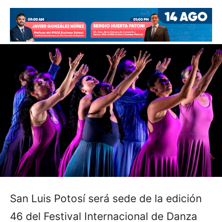
San Luis Potosí será sede de la edición
46 del Festival Internacional de Danza