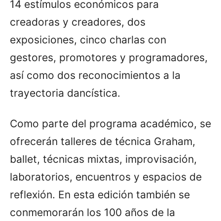
14 estímulos económicos para
creadoras y creadores, dos
exposiciones, cinco charlas con
gestores, promotores y programadores,
así como dos reconocimientos a la
trayectoria dancística.
Como parte del programa académico, se
ofrecerán talleres de técnica Graham,
ballet, técnicas mixtas, improvisación,
laboratorios, encuentros y espacios de
reflexión. En esta edición también se
conmemorarán los 100 años de la