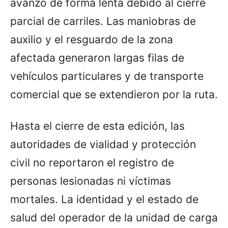
avanzó de forma lenta debido al cierre
parcial de carriles. Las maniobras de
auxilio y el resguardo de la zona
afectada generaron largas filas de
vehículos particulares y de transporte
comercial que se extendieron por la ruta.
Hasta el cierre de esta edición, las
autoridades de vialidad y protección
civil no reportaron el registro de
personas lesionadas ni víctimas
mortales. La identidad y el estado de
salud del operador de la unidad de carga