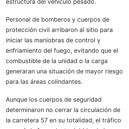
estructura del vehículo pesado.
Personal de bomberos y cuerpos de
protección civil arribaron al sitio para
iniciar las maniobras de control y
enfriamiento del fuego, evitando que el
combustible de la unidad o la carga
generaran una situación de mayor riesgo
para las áreas colindantes.
Aunque los cuerpos de seguridad
determinaron no cerrar la circulación de
la carretera 57 en su totalidad, el tráfico