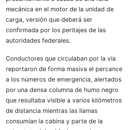
mecánica en el motor de la unidad de
carga, versión que deberá ser
confirmada por los peritajes de las
autoridades federales.
Conductores que circulaban por la vía
reportaron de forma masiva el percance
a los números de emergencia, alertados
por una densa columna de humo negro
que resultaba visible a varios kilómetros
de distancia mientras las llamas
consumían la cabina y parte de la