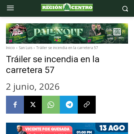
Inicio
San Luis
Tráiler se incendia en la carretera 57
Tráiler se incendia en la
carretera 57
2 junio, 2026