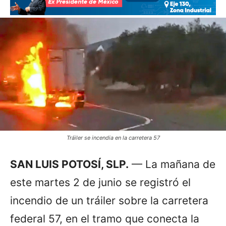
Tráiler se incendia en la carretera 57
SAN LUIS POTOSÍ, SLP.
— La mañana de
este martes 2 de junio se registró el
incendio de un tráiler sobre la carretera
federal 57, en el tramo que conecta la