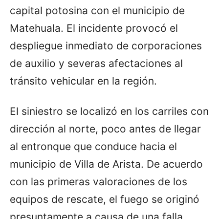
capital potosina con el municipio de
Matehuala. El incidente provocó el
despliegue inmediato de corporaciones
de auxilio y severas afectaciones al
tránsito vehicular en la región.
El siniestro se localizó en los carriles con
dirección al norte, poco antes de llegar
al entronque que conduce hacia el
municipio de Villa de Arista. De acuerdo
con las primeras valoraciones de los
equipos de rescate, el fuego se originó
presuntamente a causa de una falla