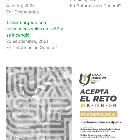
4 enero, 2025
En "Información General"
En "Destacadas"
Tráiler cargado con
neumáticos volcó en la 57 y
se incendió
23 septiembre, 2021
En "Información General"