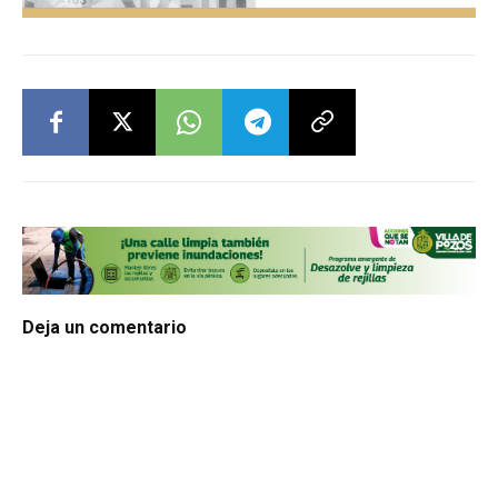
Deja un comentario