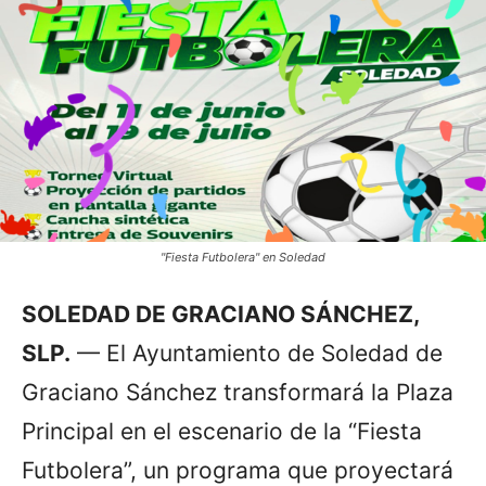
"Fiesta Futbolera" en Soledad
SOLEDAD DE GRACIANO SÁNCHEZ,
SLP.
— El Ayuntamiento de Soledad de
Graciano Sánchez transformará la Plaza
Principal en el escenario de la “Fiesta
Futbolera”, un programa que proyectará