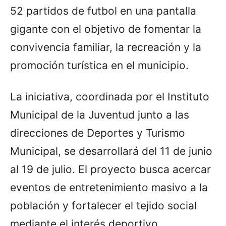
52 partidos de futbol en una pantalla
gigante con el objetivo de fomentar la
convivencia familiar, la recreación y la
promoción turística en el municipio.
La iniciativa, coordinada por el Instituto
Municipal de la Juventud junto a las
direcciones de Deportes y Turismo
Municipal, se desarrollará del 11 de junio
al 19 de julio. El proyecto busca acercar
eventos de entretenimiento masivo a la
población y fortalecer el tejido social
mediante el interés deportivo.