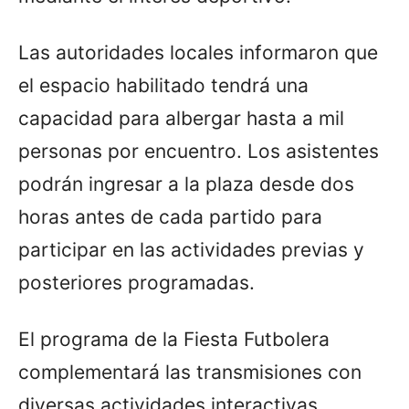
Las autoridades locales informaron que
el espacio habilitado tendrá una
capacidad para albergar hasta a mil
personas por encuentro. Los asistentes
podrán ingresar a la plaza desde dos
horas antes de cada partido para
participar en las actividades previas y
posteriores programadas.
El programa de la Fiesta Futbolera
complementará las transmisiones con
diversas actividades interactivas