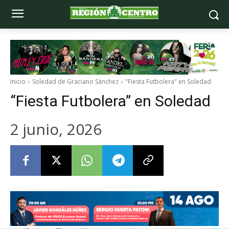
Inicio
Soledad de Graciano Sánchez
"Fiesta Futbolera" en Soledad
“Fiesta Futbolera” en Soledad
2 junio, 2026