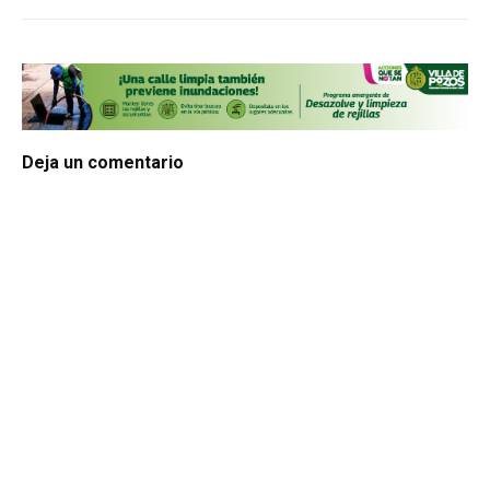
Deja un comentario