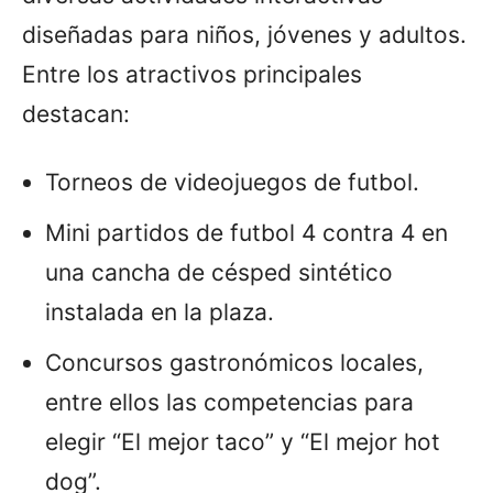
diseñadas para niños, jóvenes y adultos.
Entre los atractivos principales
destacan:
Torneos de videojuegos de futbol.
Mini partidos de futbol 4 contra 4 en
una cancha de césped sintético
instalada en la plaza.
Concursos gastronómicos locales,
entre ellos las competencias para
elegir “El mejor taco” y “El mejor hot
dog”.