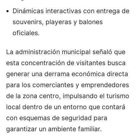
Dinámicas interactivas con entrega de
souvenirs, playeras y balones
oficiales.
La administración municipal señaló que
esta concentración de visitantes busca
generar una derrama económica directa
para los comerciantes y emprendedores
de la zona centro, impulsando el turismo
local dentro de un entorno que contará
con esquemas de seguridad para
garantizar un ambiente familiar.