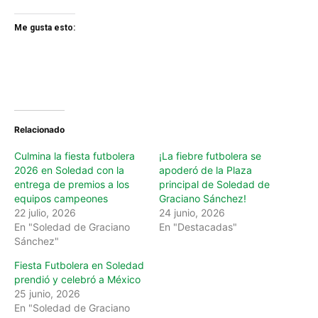
Me gusta esto:
Relacionado
Culmina la fiesta futbolera
¡La fiebre futbolera se
2026 en Soledad con la
apoderó de la Plaza
entrega de premios a los
principal de Soledad de
equipos campeones
Graciano Sánchez!
22 julio, 2026
24 junio, 2026
En "Soledad de Graciano
En "Destacadas"
Sánchez"
Fiesta Futbolera en Soledad
prendió y celebró a México
25 junio, 2026
En "Soledad de Graciano