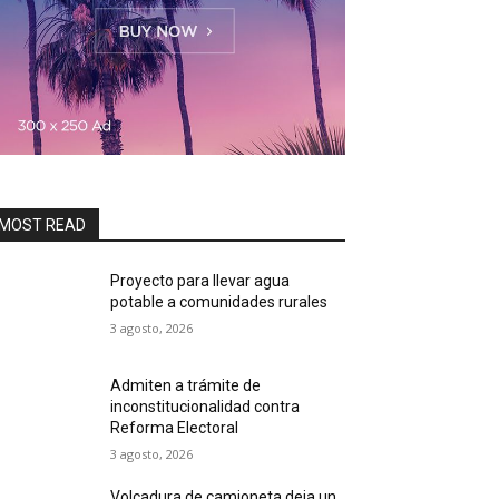
MOST READ
Proyecto para llevar agua
potable a comunidades rurales
3 agosto, 2026
Admiten a trámite de
inconstitucionalidad contra
Reforma Electoral
3 agosto, 2026
Volcadura de camioneta deja un