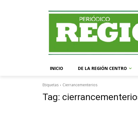
INICIO
DE LA REGIÓN CENTRO
Etiquetas
Cierrancementerios
Tag:
cierrancementerio