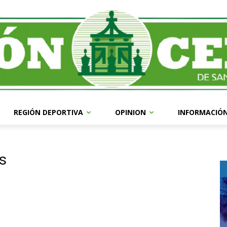
REGIÓN DEPORTIVA
OPINION
INFORMACIÓ
s