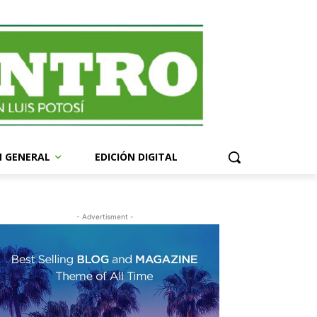
N GENERAL
EDICIÓN DIGITAL
- Advertisment -