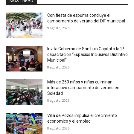
MOST READ
Con fiesta de espuma concluye el
campamento de verano del DIF municipal
9 agosto, 2026
Invita Gobierno de San Luis Capital a la 2ª
capacitación “Espacios Inclusivos Distintivo
Municipal”
8 agosto, 2026
Más de 250 niños y niñas culminan
interactivo campamento de verano en
Soledad
8 agosto, 2026
Villa de Pozos impulsa el crecimiento
económico y el empleo
8 agosto, 2026