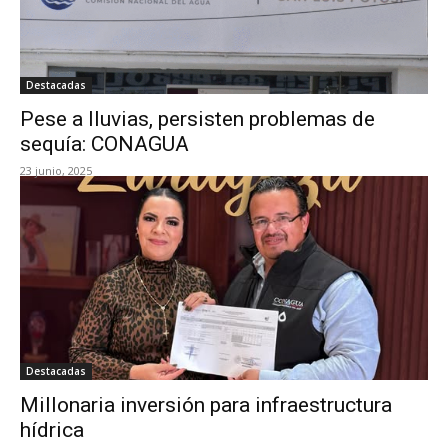
Destacadas
Pese a lluvias, persisten problemas de
sequía: CONAGUA
23 junio, 2025
Destacadas
Millonaria inversión para infraestructura
hídrica