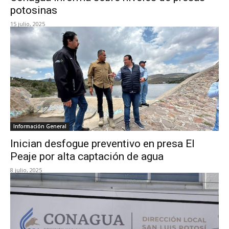
potosinas
15 julio, 2025
Información General
Inician desfogue preventivo en presa El
Peaje por alta captación de agua
8 julio, 2025