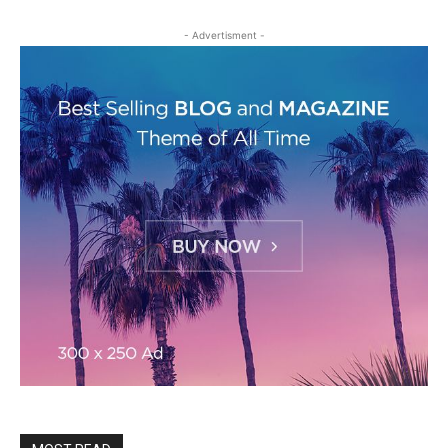
- Advertisment -