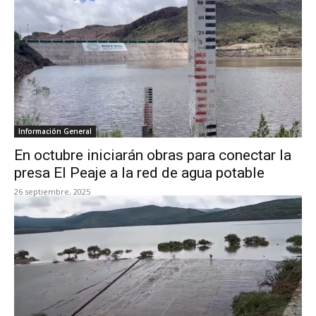
Información General
En octubre iniciarán obras para conectar la
presa El Peaje a la red de agua potable
26 septiembre, 2025