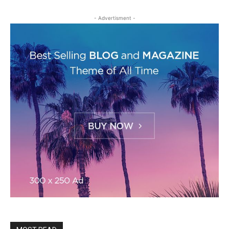
- Advertisment -