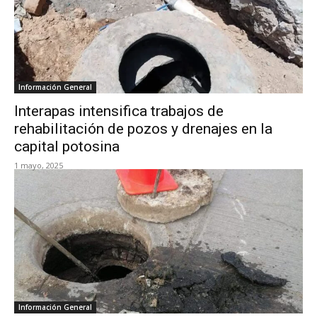
Información General
Interapas intensifica trabajos de
rehabilitación de pozos y drenajes en la
capital potosina
1 mayo, 2025
Información General