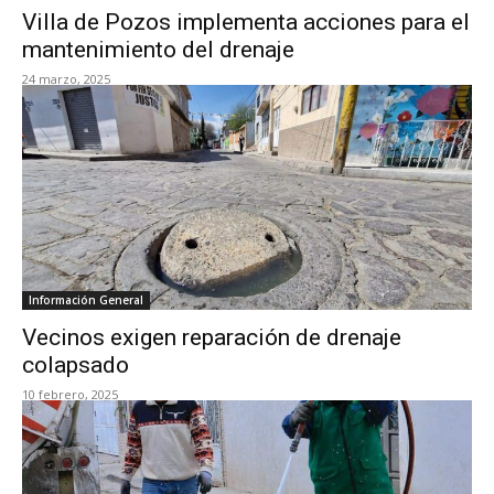
Villa de Pozos implementa acciones para el
mantenimiento del drenaje
24 marzo, 2025
Información General
Vecinos exigen reparación de drenaje
colapsado
10 febrero, 2025