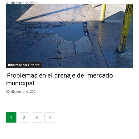
31 diciembre, 2024
Información General
Problemas en el drenaje del mercado
municipal
30 diciembre, 2024
1
2
3