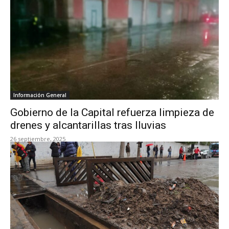
Información General
Gobierno de la Capital refuerza limpieza de
drenes y alcantarillas tras lluvias
26 septiembre, 2025