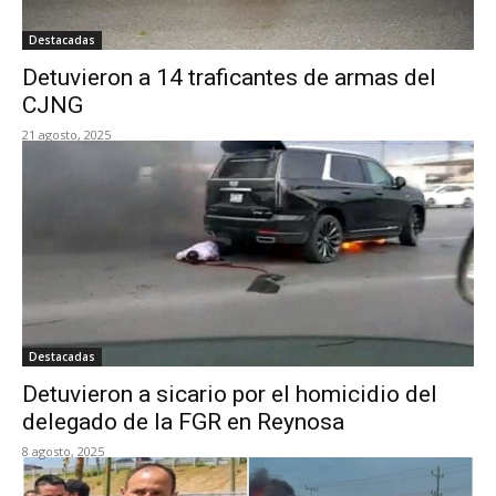
Destacadas
Detuvieron a 14 traficantes de armas del
CJNG
21 agosto, 2025
Destacadas
Detuvieron a sicario por el homicidio del
delegado de la FGR en Reynosa
8 agosto, 2025