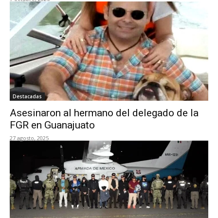
Destacadas
Asesinaron al hermano del delegado de la
FGR en Guanajuato
27 agosto, 2025