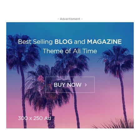
- Advertisment -