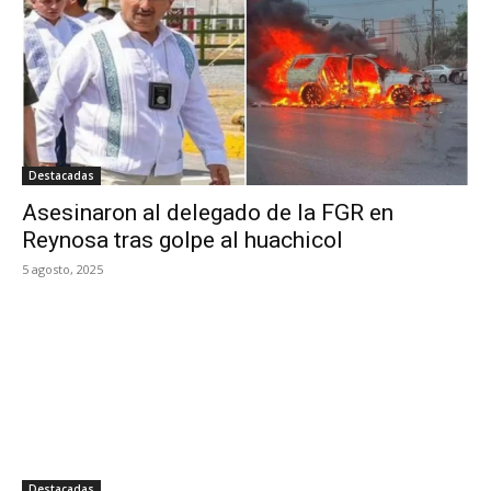
Destacadas
Asesinaron al delegado de la FGR en
Reynosa tras golpe al huachicol
5 agosto, 2025
Destacadas