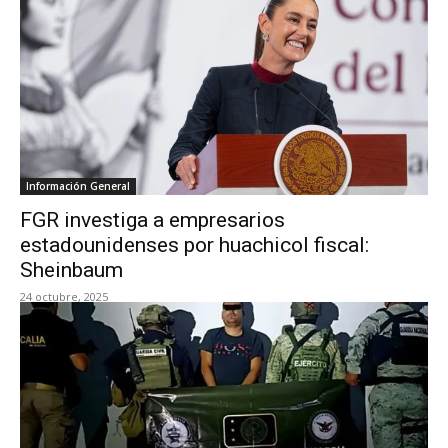
Información General
FGR investiga a empresarios
estadounidenses por huachicol fiscal:
Sheinbaum
24 octubre, 2025