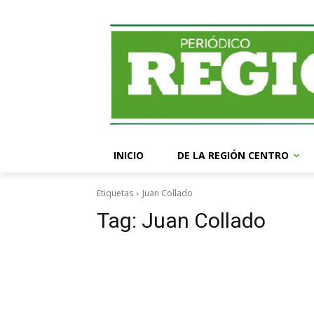
INICIO
DE LA REGIÓN CENTRO
Etiquetas
Juan Collado
Tag:
Juan Collado