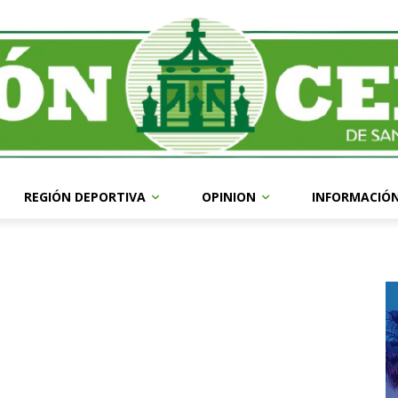
REGIÓN DEPORTIVA
OPINION
INFORMACIÓ