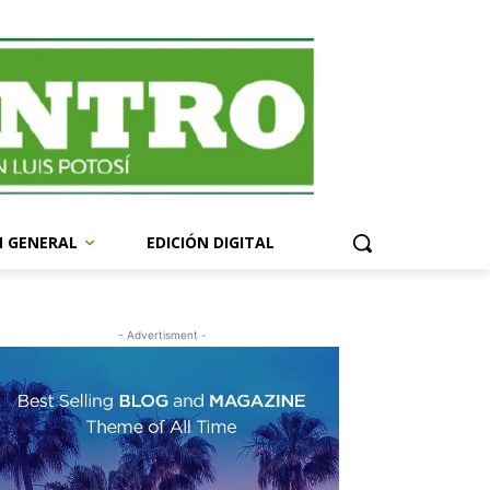
N GENERAL
EDICIÓN DIGITAL
- Advertisment -