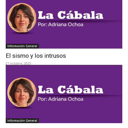
Información General
El sismo y los intrusos
27 octubre, 2025
Información General