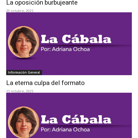
La oposición burbujeante
20 octubre, 2025
Información General
La eterna culpa del formato
13 octubre, 2025