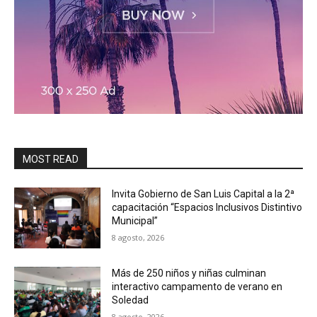
MOST READ
Invita Gobierno de San Luis Capital a la 2ª
capacitación “Espacios Inclusivos Distintivo
Municipal”
8 agosto, 2026
Más de 250 niños y niñas culminan
interactivo campamento de verano en
Soledad
8 agosto, 2026