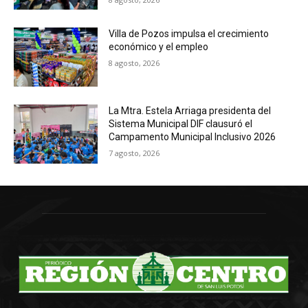
Villa de Pozos impulsa el crecimiento
económico y el empleo
8 agosto, 2026
La Mtra. Estela Arriaga presidenta del
Sistema Municipal DIF clausuró el
Campamento Municipal Inclusivo 2026
7 agosto, 2026