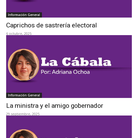
Información General
Caprichos de sastrería electoral
6 octubre, 2025
Información General
La ministra y el amigo gobernador
29 septiembre, 2025