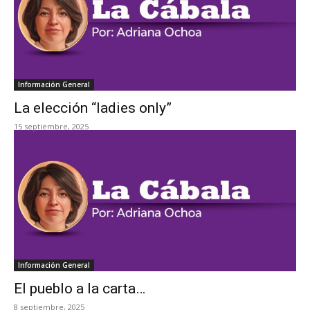
Información General
La elección “ladies only”
15 septiembre, 2025
Información General
El pueblo a la carta…
8 septiembre, 2025