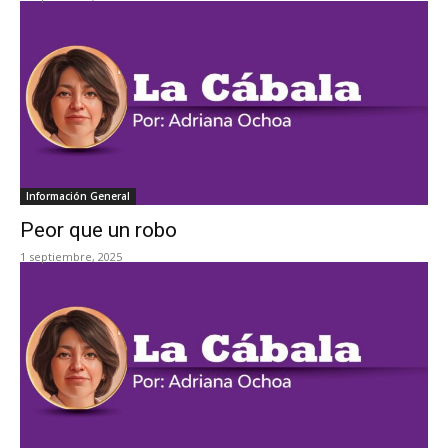
Información General
Peor que un robo
1 septiembre, 2025