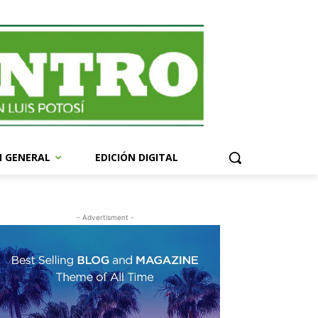
N GENERAL
EDICIÓN DIGITAL
- Advertisment -