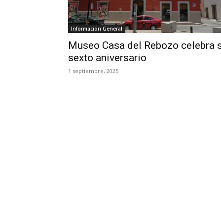
Información General
Museo Casa del Rebozo celebra 
sexto aniversario
1 septiembre, 2025