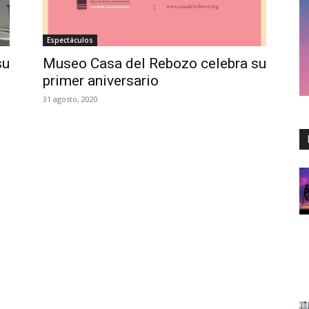
Espectáculos
su
Museo Casa del Rebozo celebra su
primer aniversario
31 agosto, 2020