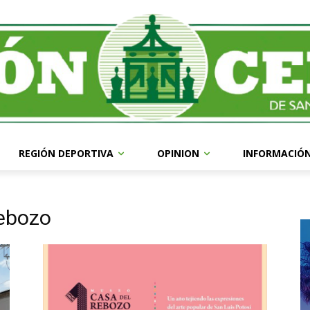
REGIÓN DEPORTIVA
OPINION
INFORMACIÓ
ebozo