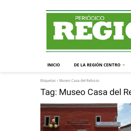
INICIO
DE LA REGIÓN CENTRO
Etiquetas
Museo Casa del Rebozo
Tag:
Museo Casa del R