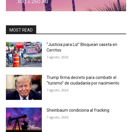
MOST READ
“Justicia para Liz” Bloquean caseta en
Cerritos
7 agosto, 2026
Trump firma decreto para combatir el
“turismo” de ciudadanía por nacimiento
7 agosto, 2026
Sheinbaum condiciona al fracking
7 agosto, 2026