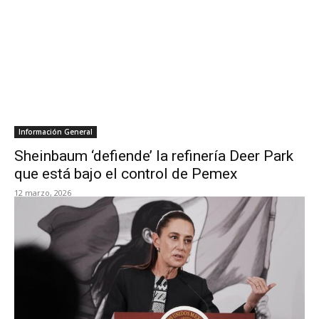
Información General
Sheinbaum ‘defiende’ la refinería Deer Park
que está bajo el control de Pemex
12 marzo, 2026