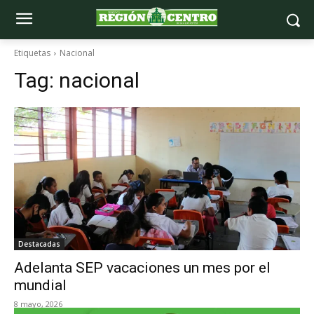
Etiquetas
Nacional
Tag:
nacional
Destacadas
Adelanta SEP vacaciones un mes por el
mundial
8 mayo, 2026