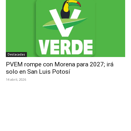
Destacadas
PVEM rompe con Morena para 2027; irá
solo en San Luis Potosí
14 abril, 2026