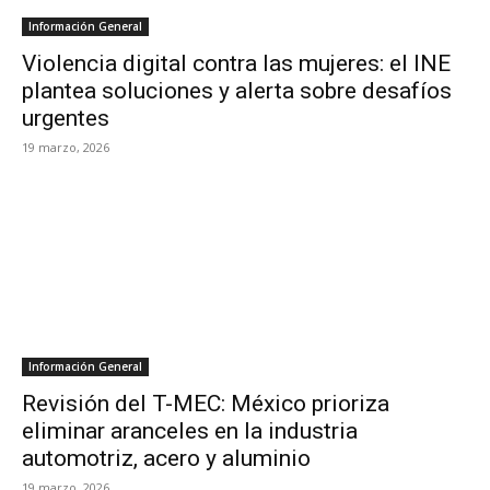
Información General
Violencia digital contra las mujeres: el INE
plantea soluciones y alerta sobre desafíos
urgentes
19 marzo, 2026
Información General
Revisión del T-MEC: México prioriza
eliminar aranceles en la industria
automotriz, acero y aluminio
19 marzo, 2026