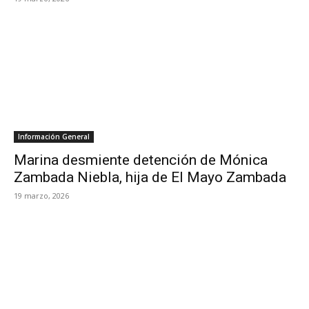
Información General
Marina desmiente detención de Mónica
Zambada Niebla, hija de El Mayo Zambada
19 marzo, 2026