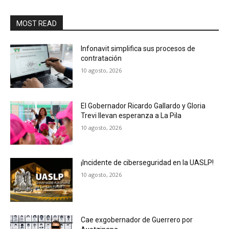
MOST READ
Infonavit simplifica sus procesos de
contratación
10 agosto, 2026
El Gobernador Ricardo Gallardo y Gloria
Trevi llevan esperanza a La Pila
10 agosto, 2026
¡Incidente de ciberseguridad en la UASLP!
10 agosto, 2026
Cae exgobernador de Guerrero por