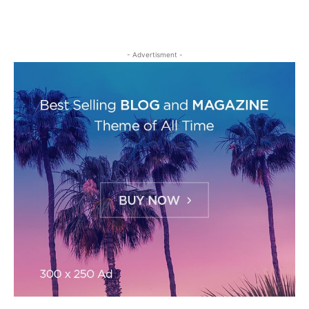
- Advertisment -