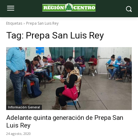
Etiquetas
Prepa San Luis Rey
Tag:
Prepa San Luis Rey
Información General
Adelante quinta generación de Prepa San
Luis Rey
24 agosto, 2020