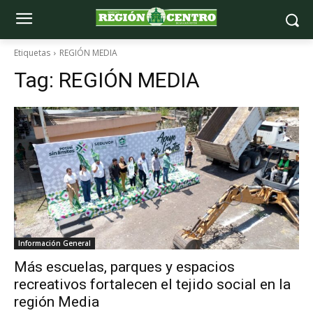
Etiquetas
REGIÓN MEDIA
Tag:
REGIÓN MEDIA
Información General
Más escuelas, parques y espacios
recreativos fortalecen el tejido social en la
región Media