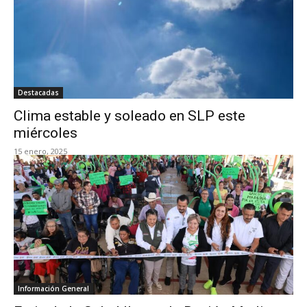
Destacadas
Clima estable y soleado en SLP este
miércoles
15 enero, 2025
Información General