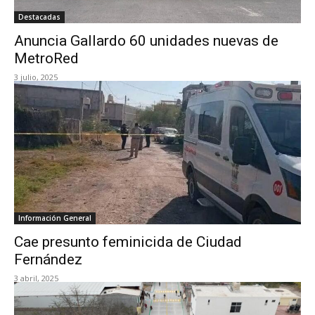
Destacadas
Anuncia Gallardo 60 unidades nuevas de
MetroRed
3 julio, 2025
Información General
Cae presunto feminicida de Ciudad
Fernández
3 abril, 2025