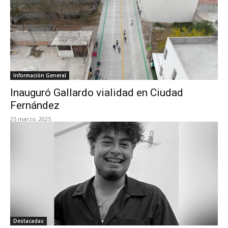
Información General
Inauguró Gallardo vialidad en Ciudad
Fernández
25 marzo, 2025
Destacadas