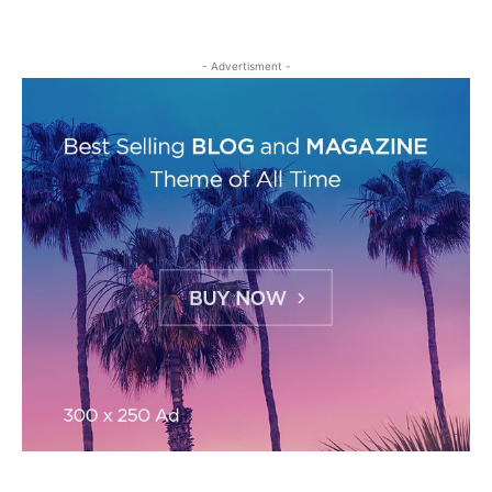
- Advertisment -