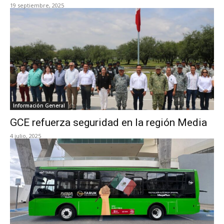
19 septiembre, 2025
Información General
GCE refuerza seguridad en la región Media
4 julio, 2025