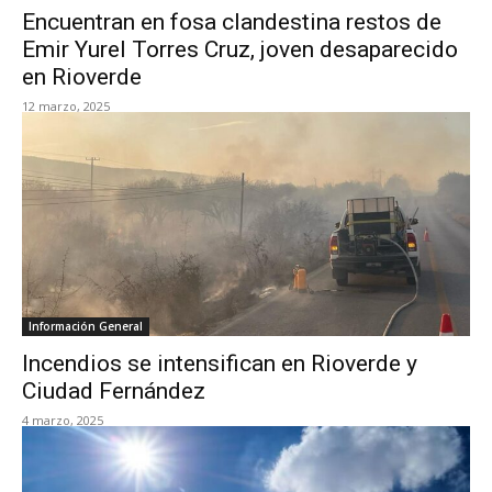
Encuentran en fosa clandestina restos de
Emir Yurel Torres Cruz, joven desaparecido
en Rioverde
12 marzo, 2025
Información General
Incendios se intensifican en Rioverde y
Ciudad Fernández
4 marzo, 2025