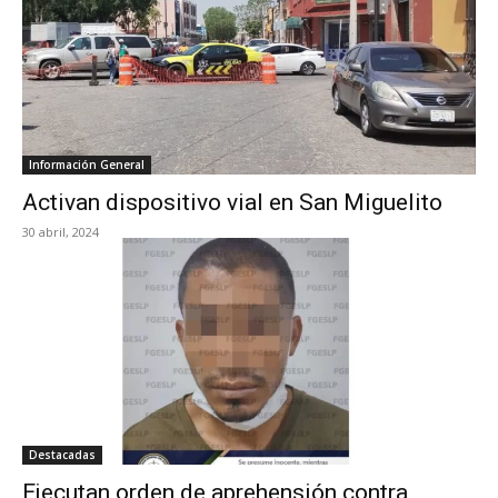
Información General
Activan dispositivo vial en San Miguelito
30 abril, 2024
Destacadas
Ejecutan orden de aprehensión contra