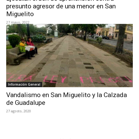
presunto agresor de una menor en San
Miguelito
27 mayo, 2022
Información General
Vandalismo en San Miguelito y la Calzada
de Guadalupe
27 agosto, 2020