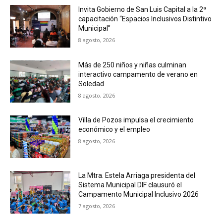
Invita Gobierno de San Luis Capital a la 2ª
capacitación “Espacios Inclusivos Distintivo
Municipal”
8 agosto, 2026
Más de 250 niños y niñas culminan
interactivo campamento de verano en
Soledad
8 agosto, 2026
Villa de Pozos impulsa el crecimiento
económico y el empleo
8 agosto, 2026
La Mtra. Estela Arriaga presidenta del
Sistema Municipal DIF clausuró el
Campamento Municipal Inclusivo 2026
7 agosto, 2026