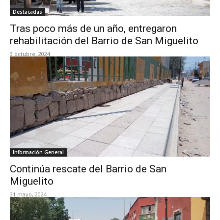
Destacadas
Tras poco más de un año, entregaron
rehabilitación del Barrio de San Miguelito
3 octubre, 2024
Información General
Continúa rescate del Barrio de San
Miguelito
31 mayo, 2024