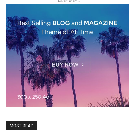
- Advertisment -
MOST READ