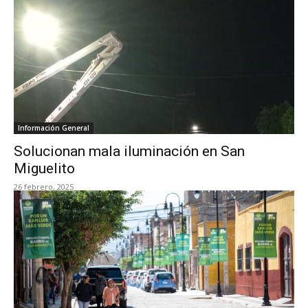
Información General
Solucionan mala iluminación en San
Miguelito
26 febrero, 2025